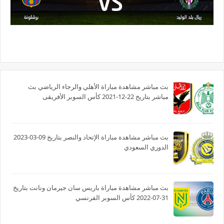
بث مباشر مشاهدة مباراة الأهلي والرجاء الرياضي بث
مباشر بتاريخ 22-12-2021 كأس السوبر الأفريقى
بث مباشر مشاهدة مباراة الإتحاد والنصر بتاريخ 09-03-2023
الدوري السعودي
بث مباشر مشاهدة مباراة باريس سان جيرمان ونانت بتاريخ
31-07-2022 كأس السوبر الفرنسي