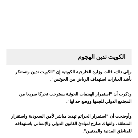
الكويت تدين الهجوم
وإلى ذلك، قالت وزارة الخارجية الكويتية إن "الكويت تدين وتستنكر
بأشد العبارات استهداف الرياض من الحوثيين".
وذكرت أن "استمرار الهجمات الحوثية يستوجب تحركا سريعا من
المجتمع الدولي للجمها ووضع حد لها".
وأوضحت أن "استمرار الجرائم تهديد مباشر لأمن السعودية واستقرار
المنطقة، وانتهاك صارح لمبادئ القانون الدولي والإنساني باستهدافه
للمناطق المدنية والمدنيين".