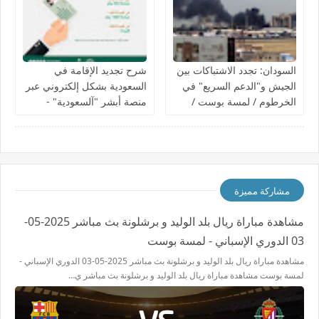
السودان: تجدد الاشتباكات بين
شرح تجديد الإقامة في
الجيش و"الدعم السريع" في
السعودية بشكل إلكتروني عبر
الخرطوم / لمسة بوست /
منصة أبشر "آلسعودية" -
لمسة بوست
مشاركة مميزة
مشاهدة مباراة ريال بلد الوليد و برشلونة بث مباشر 2025-05-
03 الدوري الإسباني - لمسة بوست
مشاهدة مباراة ريال بلد الوليد و برشلونة بث مباشر 2025-05-03 الدوري الإسباني -
لمسة بوست مشاهدة مباراة ريال بلد الوليد و برشلونة بث مباشر ي…