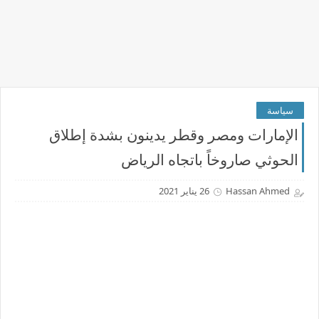
سياسة
الإمارات ومصر وقطر يدينون بشدة إطلاق
الحوثي صاروخاً باتجاه الرياض
Hassan Ahmed
26 يناير 2021