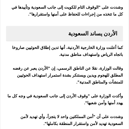
وشددت على "الوقوف التام للكويت إلى جانب السعودية وتأييدها في
كل ما تتخذه من إجراءات للحفاظ على أمنها واستقرارها".
الأردن يساند السعودية
كما أعلنت وزارة الخارجية الأردنية، أنها تدين إطلاق الحوثيين صاروخا
باتجاه الرياض واستهداف مناطق مدنية.
وقالت الوزارة، نقلا عن الناطق الرسمي، إن "الأردن يعبر عن رفضه
المطلق للهجوم ويدين ويستنكر بشدة استمرار استهداف الحوثيين
للمنشآت والمناطق المدنية".
وأكدت الوزارة على "وقوف الأردن إلى جانب السعودية في وجه كل ما
يهدد أمنها وأمن شعبها".
وشددت على أن "أمن المملكتين واحد لا يتجزأ، وأي تهديد لأمن
السعودية تهديد لأمن واستقرار المنطقة بكاملها".