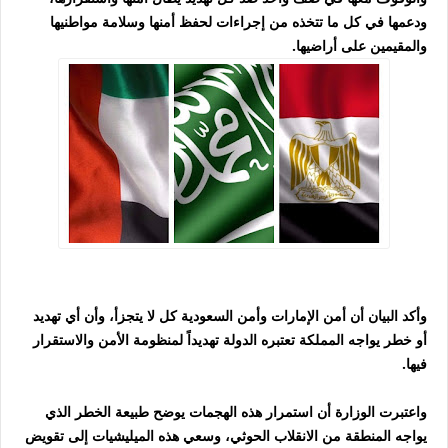
ودعمها في كل ما تتخذه من إجراءات لحفظ أمنها وسلامة مواطنيها
والمقيمين على أراضيها.
وأكد البيان أن أمن الإمارات وأمن السعودية كل لا يتجزأ، وأن أي تهديد
أو خطر يواجه المملكة تعتبره الدولة تهديداً لمنظومة الأمن والاستقرار
فيها.
واعتبرت الوزارة أن استمرار هذه الهجمات يوضح طبيعة الخطر الذي
يواجه المنطقة من الانقلاب الحوثي، وسعي هذه الميليشيات إلى تقويض