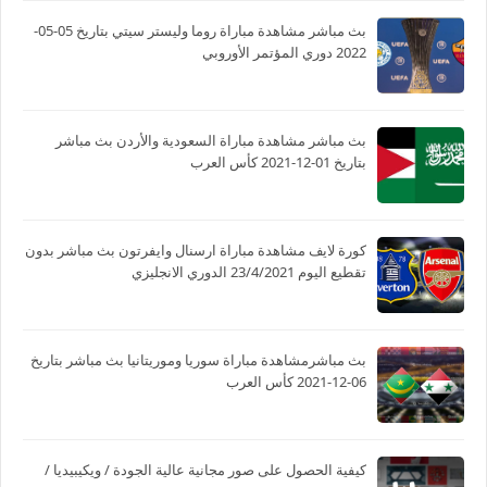
بث مباشر مشاهدة مباراة روما وليستر سيتي بتاريخ 05-05-
2022 دوري المؤتمر الأوروبي
بث مباشر مشاهدة مباراة السعودية والأردن بث مباشر
بتاريخ 01-12-2021 كأس العرب
كورة لايف مشاهدة مباراة ارسنال وايفرتون بث مباشر بدون
تقطيع اليوم 23/4/2021 الدوري الانجليزي
بث مباشرمشاهدة مباراة سوريا وموريتانيا بث مباشر بتاريخ
06-12-2021 كأس العرب
كيفية الحصول على صور مجانية عالية الجودة / ويكيبيديا /