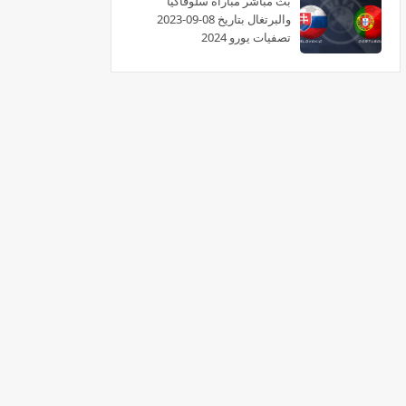
بث مباشر مباراة سلوفاكيا
والبرتغال بتاريخ 08-09-2023
تصفيات يورو 2024