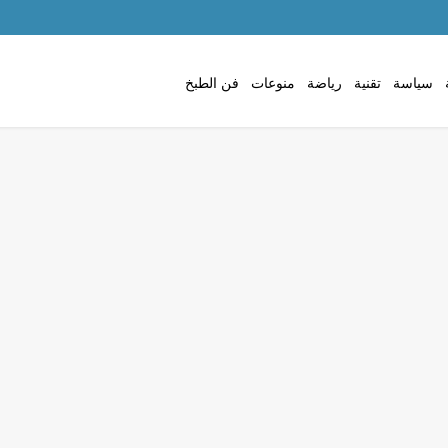
سياسة
تقنية
رياضة
منوعات
فن الطبخ