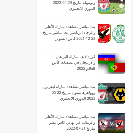
وتوتنهام بتاريخ 29-04-2023
الدوري الانجليزي
بث مباشر مشاهدة مباراة الأهلي
والرجاء الرياضي بث مباشر بتاريخ
22-12-2021 كأس السوبر
الأفريقى
كورة لايف مباراة البرتغال
وأذربيجان في تصفيات كأس
العالم 2022
بث مباشرمشاهدة مباراة ليفربول
ووولفرهامبتون بتاريخ 22-05-
2022 الدوري الانجليزي
بث مباشر مشاهدة مباراة الأهلي
والزمالك في نهائي كاس مصر
بتاريخ 21-07-2022