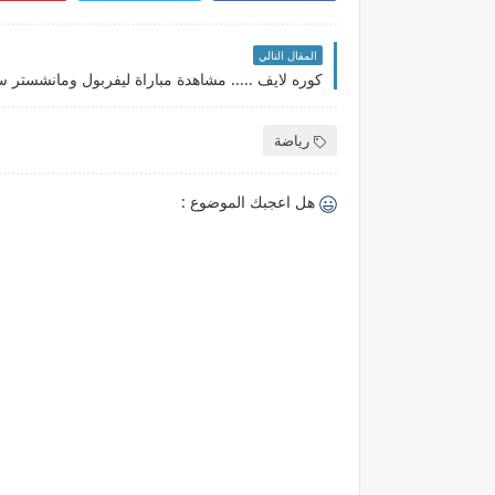
المقال التالي
رياضة
هل اعجبك الموضوع :