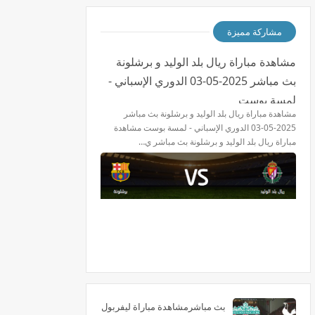
مشاركة مميزة
مشاهدة مباراة ريال بلد الوليد و برشلونة
بث مباشر 2025-05-03 الدوري الإسباني -
لمسة بوست
مشاهدة مباراة ريال بلد الوليد و برشلونة بث مباشر
2025-05-03 الدوري الإسباني - لمسة بوست مشاهدة
مباراة ريال بلد الوليد و برشلونة بث مباشر ي…
بث مباشرمشاهدة مباراة ليفربول