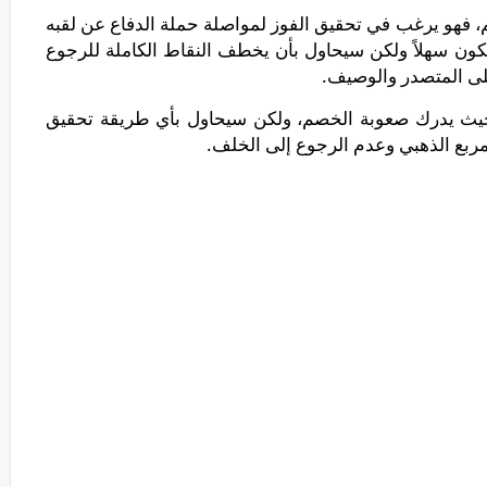
، فهو يرغب في تحقيق الفوز لمواصلة حملة الدفاع عن لقبه
يكون سهلاً ولكن سيحاول بأن يخطف النقاط الكاملة للرجوع
على المتصدر والوصيف.
 حيث يدرك صعوبة الخصم، ولكن سيحاول بأي طريقة تحقيق
مربع الذهبي وعدم الرجوع إلى الخلف.