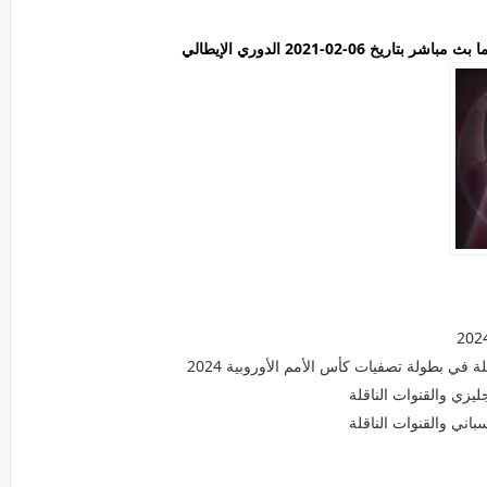
خ 06-02-2021 الدوري الإيطالي
ة في بطولة تصفيات كأس الأمم الأوروبية 2024
ليزي والقنوات الناقلة
اني والقنوات الناقلة