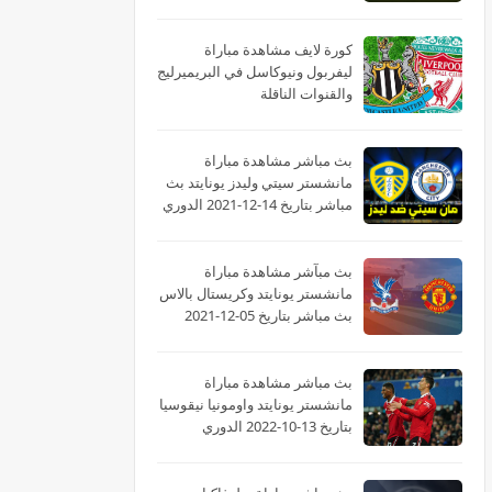
كورة لايف مشاهدة مباراة
ليفربول ونيوكاسل في البريميرليج
والقنوات الناقلة
بث مباشر مشاهدة مباراة
مانشستر سيتي وليدز يونايتد بث
مباشر بتاريخ 14-12-2021 الدوري
الانجليزي
بث مبآشر مشاهدة مباراة
مانشستر يونايتد وكريستال بالاس
بث مباشر بتاريخ 05-12-2021
الدوري الانجليزي
بث مباشر مشاهدة مباراة
مانشستر يونايتد واومونيا نيقوسيا
بتاريخ 13-10-2022 الدوري
الأوروبي