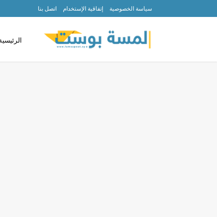
سياسة الخصوصية
إتفاقية الإستخدام
اتصل بنا
الرئيسية