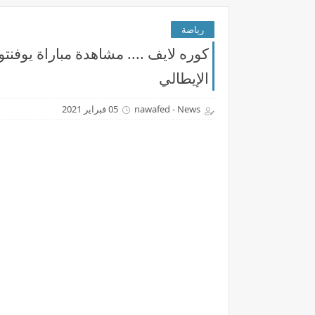
رياضة
الإيطالي
nawafed - News
05 فبراير 2021