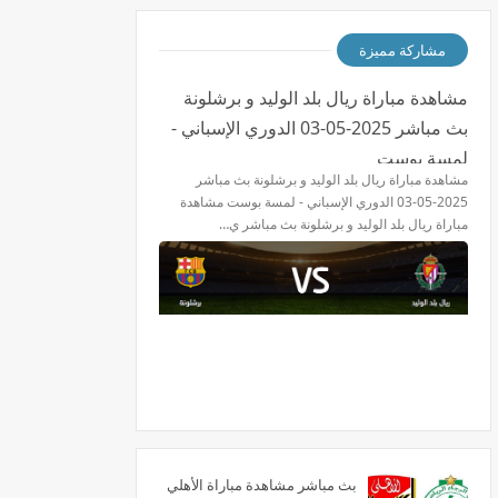
مشاركة مميزة
مشاهدة مباراة ريال بلد الوليد و برشلونة
بث مباشر 2025-05-03 الدوري الإسباني -
لمسة بوست
مشاهدة مباراة ريال بلد الوليد و برشلونة بث مباشر
2025-05-03 الدوري الإسباني - لمسة بوست مشاهدة
مباراة ريال بلد الوليد و برشلونة بث مباشر ي…
بث مباشر مشاهدة مباراة الأهلي