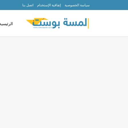
سياسة الخصوصية
إتفاقية الإستخدام
اتصل بنا
الرئيسية