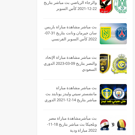
والرجاء الرياضي بث مباشر بتاريخ
22-12-2021 كأس السوبر
الأفريقى
بث مباشر مشاهدة مباراة باريس
سان جيرمان ونانت بتاريخ 31-07-
2022 كأس السوبر الفرنسي
بث مباشر مشاهدة مباراة الإتحاد
والنصر بتاريخ 09-03-2023 الدوري
السعودي
بث مباشر مشاهدة مباراة
مانشستر سيتي وليدز يونايتد بث
مباشر بتاريخ 14-12-2021 الدوري
الانجليزي
بث مبآشرمشاهدة مباراة مصر
وبلجيكا بث مباشر بتاريخ 18-11-
2022 مباراة ودية