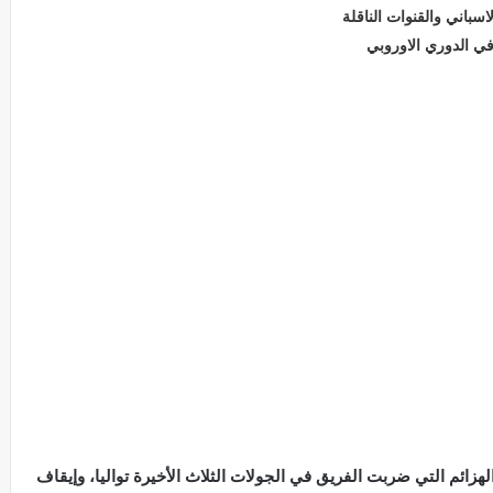
سباني والقنوات الناقلة
في الدوري الاوروبي
ائم التي ضربت الفريق في الجولات الثلاث الأخيرة تواليا، وإيقاف