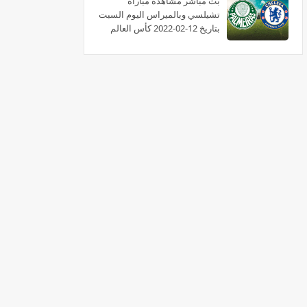
بث مباشر مشاهدة مباراة
تشيلسي وبالميراس اليوم السبت
بتاريخ 12-02-2022 كأس العالم
للأندية