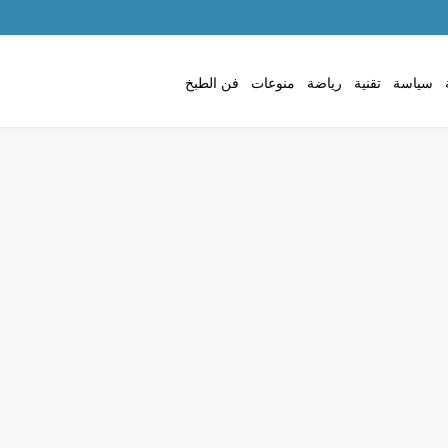
سياسة
تقنية
رياضة
منوعات
فن الطبخ