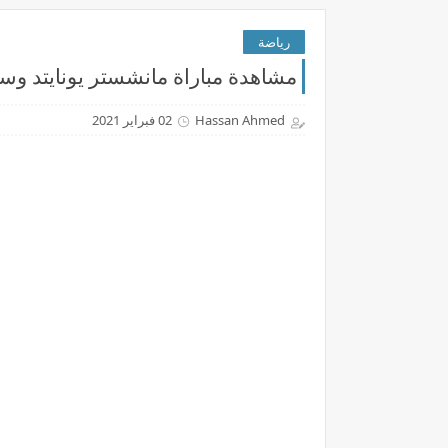
رياضة
مشاهدة مباراة مانشستر يونايتد وساو
Hassan Ahmed
02 فبراير 2021