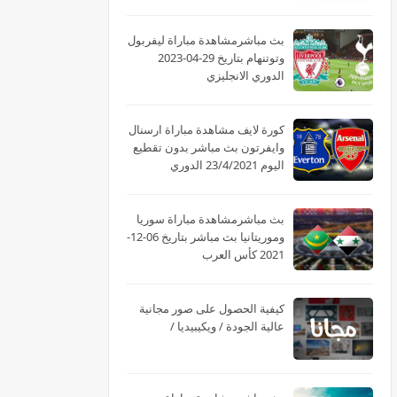
بث مباشرمشاهدة مباراة ليفربول
وتوتنهام بتاريخ 29-04-2023
الدوري الانجليزي
كورة لايف مشاهدة مباراة ارسنال
وايفرتون بث مباشر بدون تقطيع
اليوم 23/4/2021 الدوري
الانجليزي
بث مباشرمشاهدة مباراة سوريا
وموريتانيا بث مباشر بتاريخ 06-12-
2021 كأس العرب
كيفية الحصول على صور مجانية
عالية الجودة / ويكيبيديا /