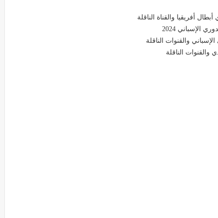
طال أفريقيا والقناة الناقلة
ي الإسباني 2024
لإسباني والقنوات الناقلة
 والقنوات الناقلة