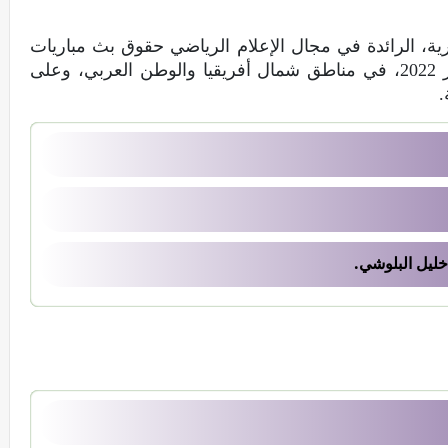
، الرائدة في مجال الإعلام الرياضي حقوق بث مباريات
تصفيات أوروبا المؤهلة لكاس العالم بقطر 2022، في مناطق شمال أفريقيا والوطن العربي، وعلى
.
خليل البلوشي.