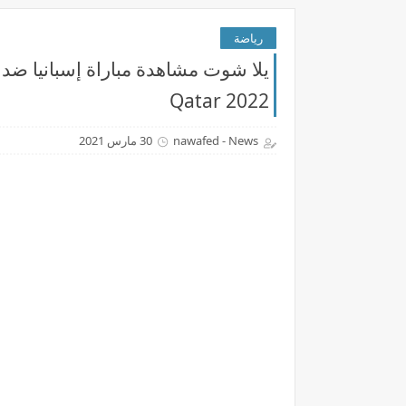
رياضة
يلا شوت مشاهدة مباراة إسبانيا ضد
Qatar 2022
nawafed - News
30 مارس 2021