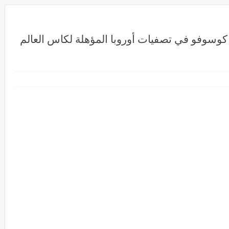
 كوسوفو في تصفيات أوروبا المؤهلة لكاس العالم