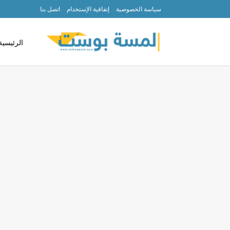
سياسة الخصوصية
إتفاقية الإستخدام
اتصل بنا
الرئيسية