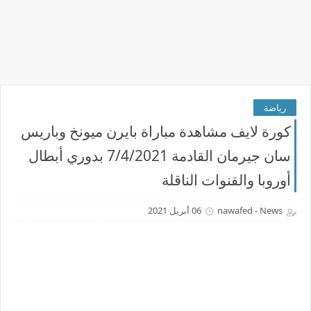
رياضة
كورة لايف مشاهدة مباراة بايرن ميونخ وباريس
سان جيرمان القادمة 7/4/2021 بدوري أبطال
أوروبا والقنوات الناقلة
nawafed - News
06 أبريل 2021