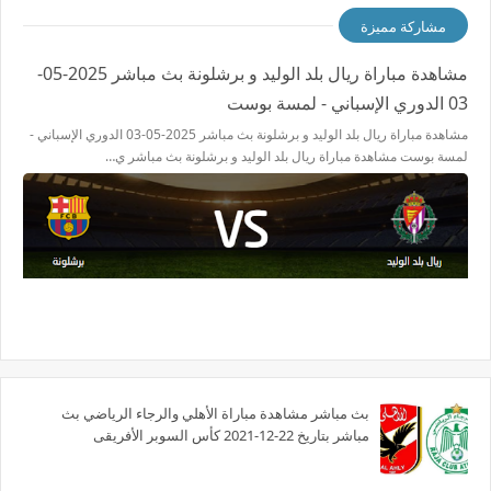
مشاركة مميزة
مشاهدة مباراة ريال بلد الوليد و برشلونة بث مباشر 2025-05-
03 الدوري الإسباني - لمسة بوست
مشاهدة مباراة ريال بلد الوليد و برشلونة بث مباشر 2025-05-03 الدوري الإسباني -
لمسة بوست مشاهدة مباراة ريال بلد الوليد و برشلونة بث مباشر ي…
بث مباشر مشاهدة مباراة الأهلي والرجاء الرياضي بث
مباشر بتاريخ 22-12-2021 كأس السوبر الأفريقى