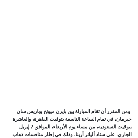
ومن المقرر أن تقام المباراة بين بايرن ميونخ وباريس سان
جيرمان، في تمام الساعة التاسعة بتوقيت القاهرة، والعاشرة
بتوقيت السعودية، من مساء يوم الأربعاء، الموافق 7 إبريل
الجاري، على ستاد أليانز أرينا، وذلك في إطار منافسات ذهاب