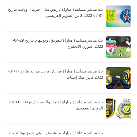
بث مباشر مشاهدة مباراة باريس سان جيرمان ونانت بتاريخ
31-07-2022 كأس السوبر الفرنسي
بث مباشرمشاهدة مباراة ليفربول وتوتنهام بتاريخ 29-04-
2023 الدوري الانجليزي
بث مباشرمشاهدة مباراة فياريال وريال مدريد بتاريخ 17-01-
2023 كأس ملك إسبانيا
بث مباشر مشاهدة مباراة الإتحاد والنصر بتاريخ 09-03-2023
الدوري السعودي
بث مباشر مشاهدة مباراة مانشستر سيتي وليدز يونايتد بث