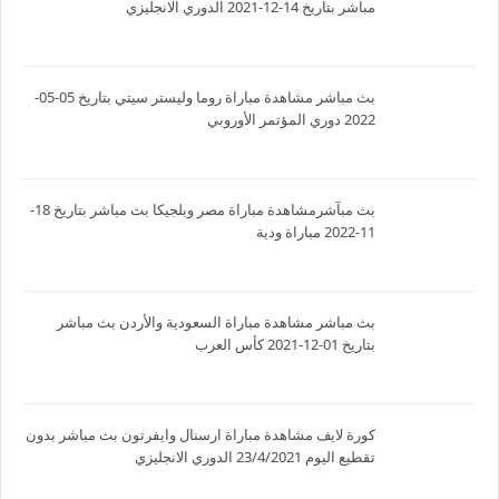
مباشر بتاريخ 14-12-2021 الدوري الانجليزي
بث مباشر مشاهدة مباراة روما وليستر سيتي بتاريخ 05-05-
2022 دوري المؤتمر الأوروبي
بث مبآشرمشاهدة مباراة مصر وبلجيكا بث مباشر بتاريخ 18-
11-2022 مباراة ودية
بث مباشر مشاهدة مباراة السعودية والأردن بث مباشر
بتاريخ 01-12-2021 كأس العرب
كورة لايف مشاهدة مباراة ارسنال وايفرتون بث مباشر بدون
تقطيع اليوم 23/4/2021 الدوري الانجليزي