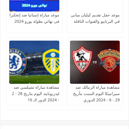
موعد حفل تقديم كيليان مبابي
موعد مباراة إسبانيا ضد إنجلترا
في البرنابيو والقنوات الناقلة
فى نهائي بطولة يورو 2024
مشاهدة مباراة الزمالك ضد
مشاهدة مباراة تشيلسي ضد
سيراميكا اليوم السبت بتأريخ
ليدزيونايتد اليوم بتاريخ 28 - 2
29 - 6 - 2024 الدوري
- 2024 الدور الـ 16
المصري