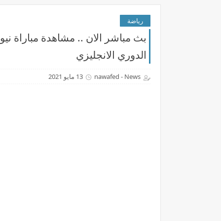
رياضة
الدوري الانجليزي
nawafed - News
13 مايو 2021