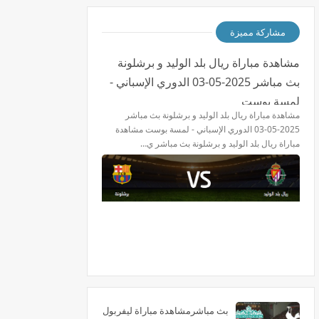
مشاركة مميزة
مشاهدة مباراة ريال بلد الوليد و برشلونة
بث مباشر 2025-05-03 الدوري الإسباني -
لمسة بوست
مشاهدة مباراة ريال بلد الوليد و برشلونة بث مباشر
2025-05-03 الدوري الإسباني - لمسة بوست مشاهدة
مباراة ريال بلد الوليد و برشلونة بث مباشر ي…
بث مباشرمشاهدة مباراة ليفربول