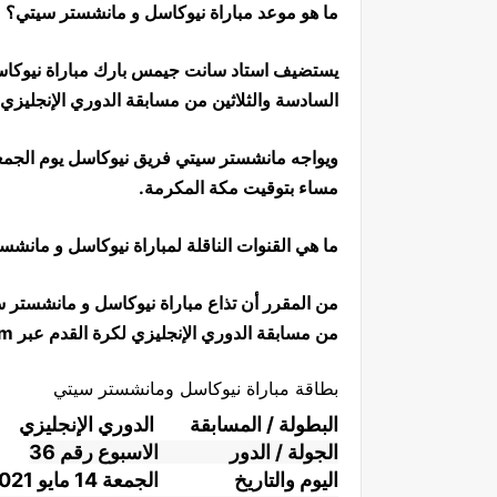
ما هو موعد مباراة نيوكاسل و مانشستر سيتي؟
السادسة والثلاثين من مسابقة الدوري الإنجليزي 
مساء بتوقيت مكة المكرمة.
ما هي القنوات الناقلة لمباراة نيوكاسل و مانش
من مسابقة الدوري الإنجليزي لكرة القدم عبر beIN Sports 1 HD Premium.
بطاقة مباراة نيوكاسل ومانشستر سيتي
البطولة / المسابقة
الدوري الإنجليزي
الجولة / الدور
الاسبوع رقم 36
اليوم والتاريخ
الجمعة 14 مايو 2021