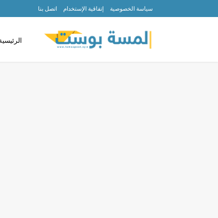
سياسة الخصوصية
إتفاقية الإستخدام
اتصل بنا
الرئيسية