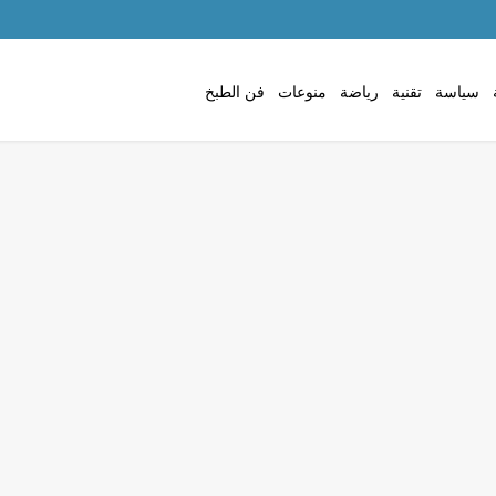
سياسة
تقنية
رياضة
منوعات
فن الطبخ