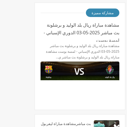
مشاركة مميزة
مشاهدة مباراة ريال بلد الوليد و برشلونة
بث مباشر 2025-05-03 الدوري الإسباني -
لمسة بوست
مشاهدة مباراة ريال بلد الوليد و برشلونة بث مباشر
2025-05-03 الدوري الإسباني - لمسة بوست مشاهدة
مباراة ريال بلد الوليد و برشلونة بث مباشر ي…
بث مباشرمشاهدة مباراة ليفربول