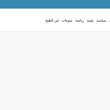
سياسة
تقنية
رياضة
منوعات
فن الطبخ