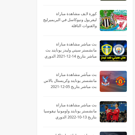
كورة لايف مشاهدة مباراة
ليفربول ونيوكاسل في البريميرليج
والقنوات الناقلة
بث مباشر مشاهدة مباراة
مانشستر سيتي وليدز يونايتد بث
مباشر بتاريخ 14-12-2021 الدوري
الانجليزي
بث مبآشر مشاهدة مباراة
مانشستر يونايتد وكريستال بالاس
بث مباشر بتاريخ 05-12-2021
الدوري الانجليزي
بث مباشر مشاهدة مباراة
مانشستر يونايتد واومونيا نيقوسيا
بتاريخ 13-10-2022 الدوري
الأوروبي