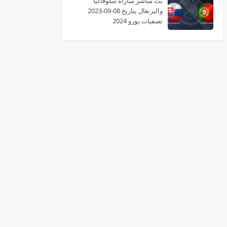
بث مباشر مباراة سلوفاكيا
والبرتغال بتاريخ 08-09-2023
تصفيات يورو 2024