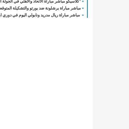
“كلاسيكو مباشر مباراة الاتحاد والاهلي في الجولة التا
مباشر مباراة برشلونة ضد بورتو والتشكيلة المتوقع
مباشر مباراة ريال مدريد ونابولي اليوم في دوري ابط