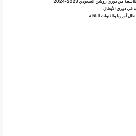
سعة من دوري روشن السعودي 2023-2024
ة في دوري الأبطال
ال أوروبا والقنوات الناقلة