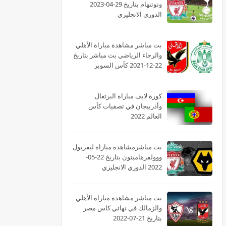
وتوتنهام بتاريخ 29-04-2023
الدوري الانجليزي
بث مباشر مشاهدة مباراة الأهلي
والرجاء الرياضي بث مباشر بتاريخ
22-12-2021 كأس السوبر
الأفريقى
كورة لايف مباراة البرتغال
وأذربيجان في تصفيات كأس
العالم 2022
بث مباشرمشاهدة مباراة ليفربول
ووولفرهامبتون بتاريخ 22-05-
2022 الدوري الانجليزي
بث مباشر مشاهدة مباراة الأهلي
والزمالك في نهائي كاس مصر
بتاريخ 21-07-2022