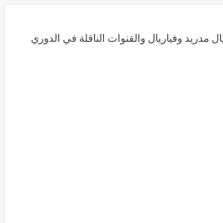
ال مدريد وفياريال والقنوات الناقلة في الدوري