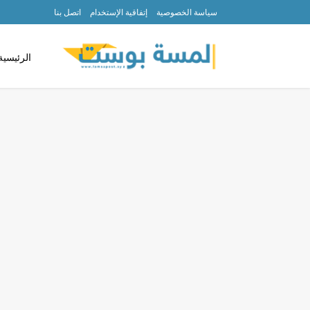
سياسة الخصوصية
إتفاقية الإستخدام
اتصل بنا
الرئيسية