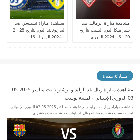
مشاهدة مباراة الزمالك ضد
مشاهدة مباراة تشيلسي ضد
سيراميكا اليوم السبت بتأريخ
ليدزيونايتد اليوم بتاريخ 28 - 2
29 - 6 - 2024 الدوري
- 2024 الدور الـ 16
المصري
مشاركة مميزة
مشاهدة مباراة ريال بلد الوليد و برشلونة بث مباشر 2025-05-
03 الدوري الإسباني - لمسة بوست
مشاهدة مباراة ريال بلد الوليد و برشلونة بث مباشر 2025-05-03 الدوري الإسباني -
لمسة بوست مشاهدة مباراة ريال بلد الوليد و برشلونة بث مباشر ي…