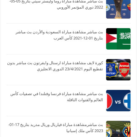
بث مباشر مشاهدة مباراة روما وليستر سيتي بتاريخ 05-05-
2022 دوري المؤتمر الأوروبي
بث مباشر مشاهدة مباراة السعودية والأردن بث مباشر
بتاريخ 01-12-2021 كأس العرب
كورة لايف مشاهدة مباراة ارسنال وايفرتون بث مباشر بدون
تقطيع اليوم 23/4/2021 الدوري الانجليزي
بث مباشر مشاهدة مباراة فرنسا وفنلندا في تصفيات كأس
العالم والقنوات الناقلة
بث مباشرمشاهدة مباراة فياريال وريال مدريد بتاريخ 17-01-
2023 كأس ملك إسبانيا