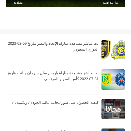
بث مباشر مشاهدة مباراة الإتحاد والنصر بتاريخ 09-03-2023
الدوري السعودي
بث مباشر مشاهدة مباراة باريس سان جيرمان ونانت بتاريخ
31-07-2022 كأس السوبر الفرنسي
كيفية الحصول على صور مجانية عالية الجودة / ويكيبيديا /