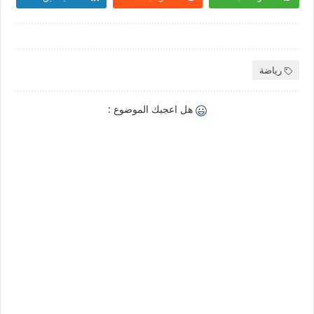
رياضة
هل اعجبك الموضوع :