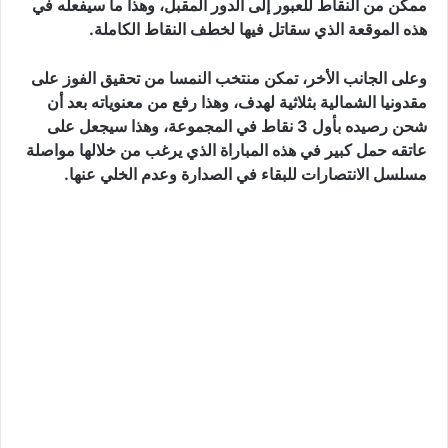
ممكن من النقاط للعبور إلى الدور المقبل، وهذا ما سيفعله في
هذه الموقعة الذي سقاتل فيها لخطف النقاط الكاملة.
وعلى الجانب الأخر، تمكن منتخب النمسا من تحقيق الفوز على
مقدونيا الشمالية بثلاثية لهدف، وهذا رفع من معنوياته بعد أن
شحن رصيده بأول 3 نقاط في المجموعة، وهذا سيجعل على
عاتقه حمل كبير في هذه المباراة الذي يرغب من خلالها مواصلة
مسلسل الانتصارات للبقاء في الصدارة وعدم الخلي عنها.