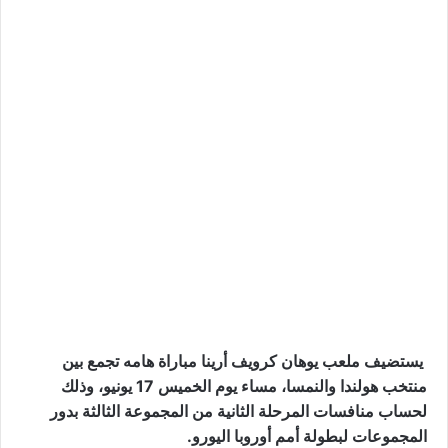
يستضيف ملعب يوهان كرويف أرينا مباراة هامه تجمع بين
منتخب هولندا والنمسا، مساء يوم الخميس 17 يونيو، وذلك
لحساب منافسات المرحلة الثانية من المجموعة الثالثة بدور
المجموعات لبطولة أمم أوروبا اليورو.