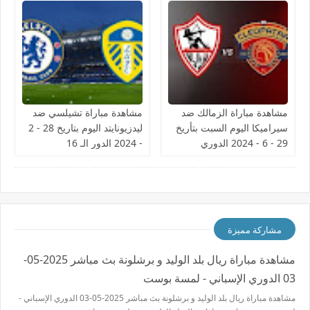
مشاهدة مباراة الزمالك ضد
مشاهدة مباراة تشيلسي ضد
سيراميكا اليوم السبت بتأريخ
ليدزيونايتد اليوم بتاريخ 28 - 2
29 - 6 - 2024 الدوري
- 2024 الدور الـ 16
المصري
مشاركة مميزة
مشاهدة مباراة ريال بلد الوليد و برشلونة بث مباشر 2025-05-
03 الدوري الإسباني - لمسة بوست
مشاهدة مباراة ريال بلد الوليد و برشلونة بث مباشر 2025-05-03 الدوري الإسباني -