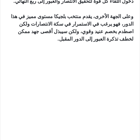
دخول اللقاء كل قوة لتحقيق الانتصار والعبور إلى ربع النهائي.
وعلى الجهة الأخرى، يقدم منتخب بلجيكا مستوى مميز في هذا
الدور، فهو يرغب في الاستمرار في سكة الانتصارات ولكن
اصطدم بخصم عنيد وقوي، ولكن سيبذل أقصى جهد ممكن
لخطف تذكرة العبور إلى الدور المقبل.