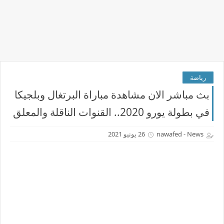
رياضة
بث مباشر الان مشاهدة مباراة البرتغال وبلجيكا
في بطولة يورو 2020.. القنوات الناقلة والمعلق
nawafed - News
26 يونيو 2021