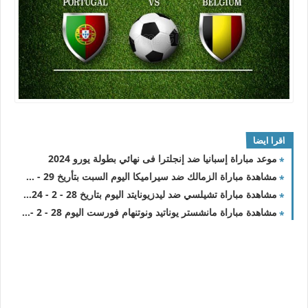
اقرا ايضا
موعد مباراة إسبانيا ضد إنجلترا فى نهائي بطولة يورو 2024
مشاهدة مباراة الزمالك ضد سيراميكا اليوم السبت بتأريخ 29 - 6 - 2024 الدوري المصري
مشاهدة مباراة تشيلسي ضد ليدزيونايتد اليوم بتاريخ 28 - 2 - 2024 الدور الـ 16
مشاهدة مباراة مانشستر يوناتيد ونوتنهام فورست اليوم 28 - 2 - 2024 الدور الـ 16