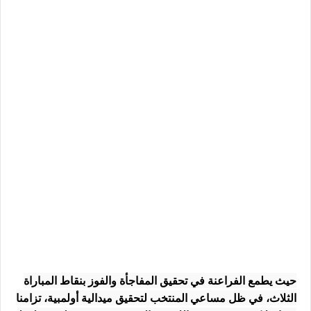
حيث يطمع الفراعنة في تحقيق المفاجأة والفوز بنقاط المباراة
الثلاث، في ظل مساعي المنتخب لتحقيق ميدالية أولمبية، تزامنا