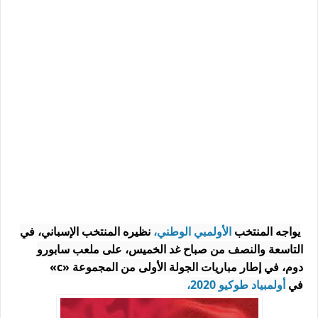
يواجه المنتخب
الأولمبي الوطني،
نظيره المنتخب الإسباني، في
التاسعة والنصف من صباح غد الخميس، على ملعب سابورو
دوم، في إطار مباريات الجولة الأولى من المجموعة «c»
في
أولمبياد طوكيو 2020،