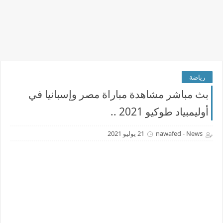
رياضة
بث مباشر مشاهدة مباراة مصر وإسبانيا في
أوليمبياد طوكيو 2021 ..
nawafed - News
21 يوليو 2021