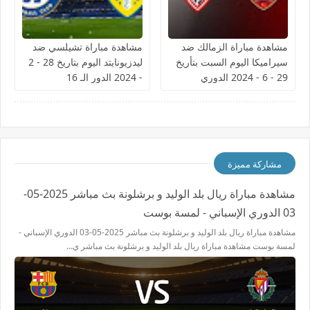
مشاهدة مباراة الزمالك ضد
مشاهدة مباراة تشيلسي ضد
سيراميكا اليوم السبت بتأريخ
ليدزيونايتد اليوم بتاريخ 28 - 2
29 - 6 - 2024 الدوري
- 2024 الدور الـ 16
المصري
مشاركة مميزة
مشاهدة مباراة ريال بلد الوليد و برشلونة بث مباشر 2025-05-
03 الدوري الإسباني - لمسة بوست
مشاهدة مباراة ريال بلد الوليد و برشلونة بث مباشر 2025-05-03 الدوري الإسباني -
لمسة بوست مشاهدة مباراة ريال بلد الوليد و برشلونة بث مباشر ي…