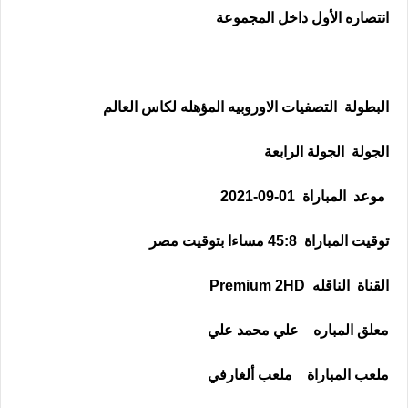
انتصاره الأول داخل المجموعة
البطولة التصفيات الاوروبيه المؤهله لكاس العالم
الجولة الجولة الرابعة
موعد
المباراة
01-09-2021
توقيت المباراة 45:8 مساءا بتوقيت مصر
القناة
الناقله
Premium 2HD
معلق المباره علي محمد علي
ملعب المباراة ملعب ألغارفي