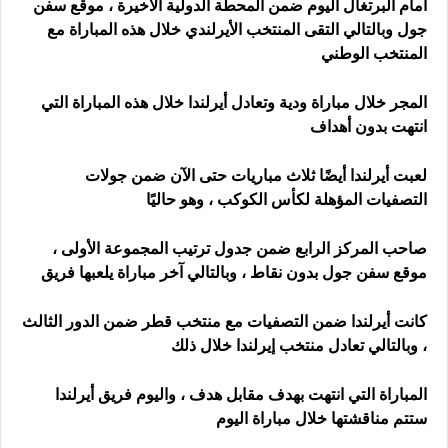
أمام البرتغال اليوم ضمن المحطة الدولية الأخيرة ، موقع سفن
جول وبالتالي التقى المنتخب الأيرلندي خلال هذه المباراة مع
المنتخب الوطني
المجر خلال مباراة ودية وتعادل أيرلندا خلال هذه المباراة التي
انتهت بدون أهداف
لعبت أيرلندا أيضًا ثلاث مباريات حتى الآن ضمن جولات
التصفيات المؤهلة لكأس الكوكب ، وهو حاليًا
صاحب المركز الرابع ضمن جدول ترتيب المجموعة الأولى ،
موقع سفن جول بدون نقاط ، وبالتالي آخر مباراة يلعبها فريق
كانت أيرلندا ضمن التصفيات مع منتخب قطر ضمن الدور الثالث
، وبالتالي تعادل منتخب إيرلندا خلال ذلك
المباراة التي انتهت بهدف مقابل هدف ، واليوم فريق أيرلندا
ستتم مناقشتها خلال مباراة اليوم