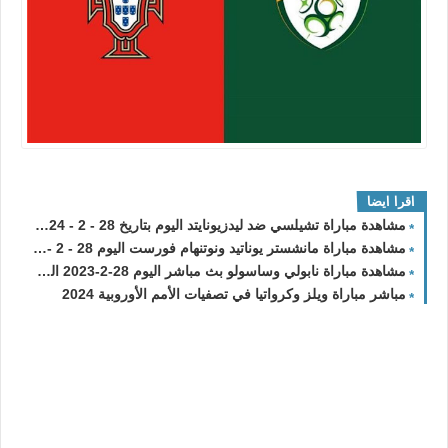
اقرا ايضا
مشاهدة مباراة تشيلسي ضد ليدزيونايتد اليوم بتاريخ 28 - 2 - 2024 الدور الـ 16
مشاهدة مباراة مانشستر يوناتيد ونوتنهام فورست اليوم 28 - 2 - 2024 الدور الـ 16
مشاهدة مباراة نابولي وساسولو بث مباشر اليوم 28-2-2023 الدوري الايطالي
مباشر مباراة ويلز وكرواتيا في تصفيات الأمم الأوروبية 2024