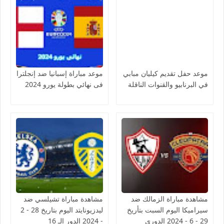
موعد حفل تقديم كيليان مبابي
موعد مباراة إسبانيا ضد إنجلترا
في البرنابيو والقنوات الناقلة
فى نهائي بطولة يورو 2024
مشاهدة مباراة الزمالك ضد
مشاهدة مباراة تشيلسي ضد
سيراميكا اليوم السبت بتأريخ
ليدزيونايتد اليوم بتاريخ 28 - 2
29 - 6 - 2024 الدوري
- 2024 الدور الـ 16