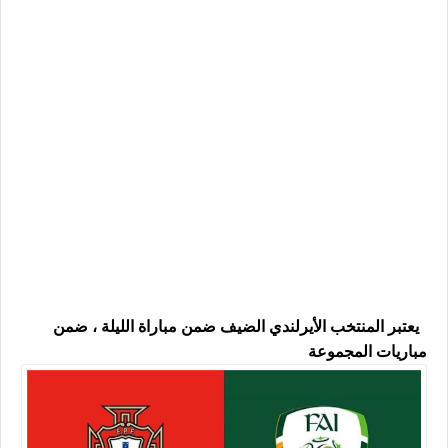
يعتبر المنتخب الأيرلندي الضيف ضمن مباراة الليلة ، ضمن
مباريات المجموعة