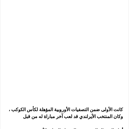
كانت الأولى ضمن التصفيات الأوروبية المؤهلة لكأس الكوكب ،
وكان المنتخب الأيرلندي قد لعب آخر مباراة له من قبل