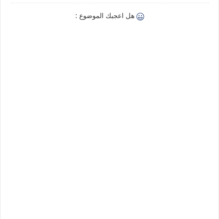
هل اعجبك الموضوع :