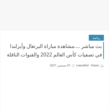
رياضة
بث مباشر ....مشاهدة مباراة البرتغال وأيرلندا
في تصفيات كأس العالم 2022 والقنوات الناقلة
nawafed - News
01 سبتمبر 2021