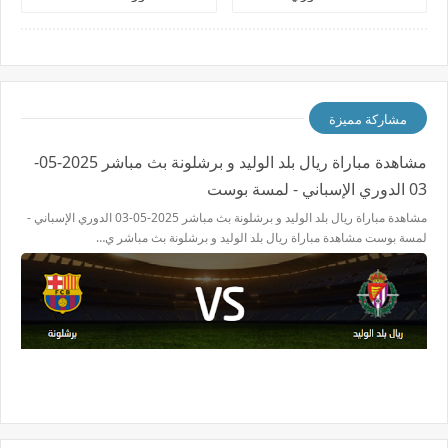
المصري
مشاركة مميزة
مشاهدة مباراة ريال بلد الوليد و برشلونة بث مباشر 2025-05-
03 الدوري الإسباني - لمسة بوست
مشاهدة مباراة ريال بلد الوليد و برشلونة بث مباشر 2025-05-03 الدوري الإسباني -
لمسة بوست مشاهدة مباراة ريال بلد الوليد و برشلونة بث مباشر ي…