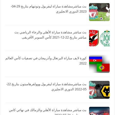
بث مباشرمشاهدة مباراة ليفربول وتوتنهام بتاريخ 29-04-
2023 الدوري الانجليزي
بث مباشر مشاهدة مباراة الأهلي والرجاء الرياضي بث
مباشر بتاريخ 22-12-2021 كأس السوبر الأفريقى
كورة لايف مباراة البرتغال وأذربيجان في تصفيات كأس العالم
2022
بث مباشرمشاهدة مباراة ليفربول ووولفرهامبتون بتاريخ 22-
05-2022 الدوري الانجليزي
بث مباشر مشاهدة مباراة الأهلي والزمالك في نهائي كاس