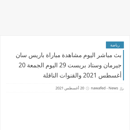
رياضة
بث مباشر اليوم مشاهدة مباراة باريس سان
جيرمان وستاد بريست 29 اليوم الجمعة 20
أغسطس 2021 والقنوات الناقلة
nawafed - News
20 أغسطس 2021