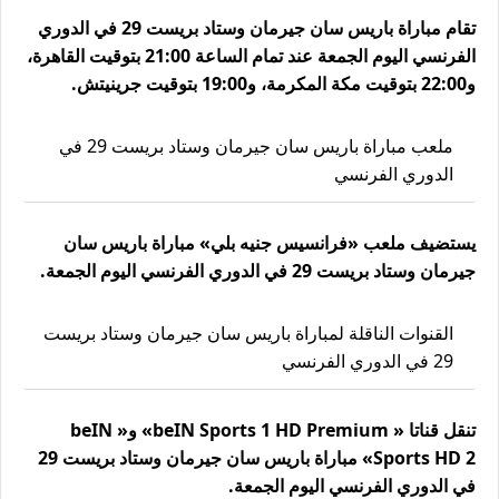
تقام مباراة باريس سان جيرمان وستاد بريست 29 في الدوري
الفرنسي اليوم الجمعة عند تمام الساعة 21:00 بتوقيت القاهرة،
و22:00 بتوقيت مكة المكرمة، و19:00 بتوقيت جرينيتش.
ملعب مباراة باريس سان جيرمان وستاد بريست 29 في
الدوري الفرنسي
يستضيف ملعب «فرانسيس جنيه بلي» مباراة باريس سان
جيرمان وستاد بريست 29 في الدوري الفرنسي اليوم الجمعة.
القنوات الناقلة لمباراة باريس سان جيرمان وستاد بريست
29 في الدوري الفرنسي
تنقل قناتا « beIN Sports 1 HD Premium» و« beIN
Sports HD 2» مباراة باريس سان جيرمان وستاد بريست 29
في الدوري الفرنسي اليوم الجمعة.