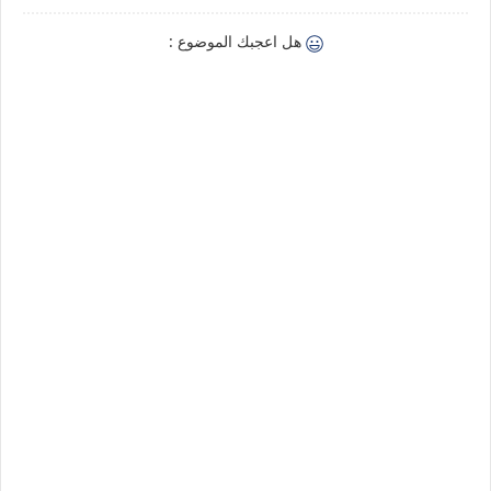
هل اعجبك الموضوع :