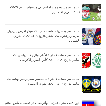
بث مباشرمشاهدة مباراة ليفربول وتوتنهام بتاريخ 29-04-
2023 الدوري الانجليزي
بث مباشر وحصريا مشاهدة مباراة كلاسيكو الارض بين ريال
مدريد وبرشلونة بث مباشر بتاريخ 20-03-2022 الدوري
الاسباني
بث مباشر مشاهدة مباراة الأهلي والرجاء الرياضي بث
مباشر بتاريخ 22-12-2021 كأس السوبر الأفريقى
بث مباشر مشاهدة مباراة مانشستر سيتي وليدز يونايتد بث
مباشر بتاريخ 14-12-2021 الدوري الانجليزي
كورة لايف مباراة البرتغال وأذربيجان في تصفيات كأس العالم