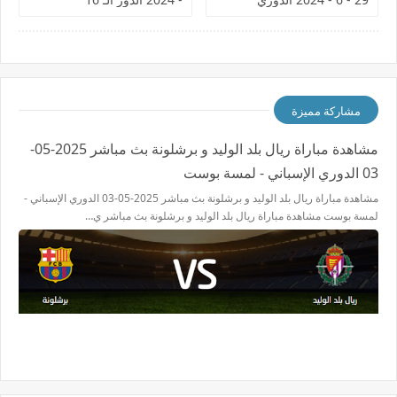
المصري
مشاركة مميزة
مشاهدة مباراة ريال بلد الوليد و برشلونة بث مباشر 2025-05-
03 الدوري الإسباني - لمسة بوست
مشاهدة مباراة ريال بلد الوليد و برشلونة بث مباشر 2025-05-03 الدوري الإسباني -
لمسة بوست مشاهدة مباراة ريال بلد الوليد و برشلونة بث مباشر ي…