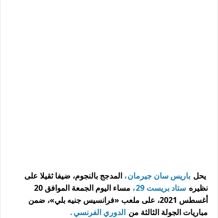
يحل
باريس سان جيرمان
،
المدجج بالنجوم، ضيفا ثقيلا على
نظيره
ستاد بريست 29
،
مساء اليوم الجمعة الموافق 20
أغسطس 2021، على ملعب «فرانسيس جنيه بلي»، ضمن
مباريات الجولة الثالثة من
الدوري الفرنسي
.