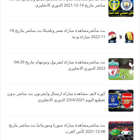
مباشر بتاريخ 14-12-2021 الدوري الانجليزي
بث مبآشرمشاهدة مباراة مصر وبلجيكا بث مباشر بتاريخ 18-
11-2022 مباراة ودية
بث مباشرمشاهدة مباراة ليفربول وتوتنهام بتاريخ 29-04-
2023 الدوري الانجليزي
كورة لايف مشاهدة مباراة ارسنال وايفرتون بث مباشر بدون
تقطيع اليوم 23/4/2021 الدوري الانجليزي
بث مباشرمشاهدة مباراة سوريا وموريتانيا بث مباشر بتاريخ
06-12-2021 كأس العرب