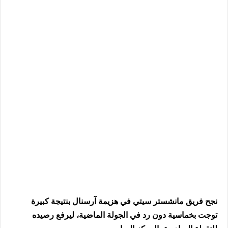
نجح فريق مانشستر سيتي في هزيمة آرسنال بنتيجة كبيرة
توجت بخماسية دون رد في الجولة الماضية، ليرفع رصيده