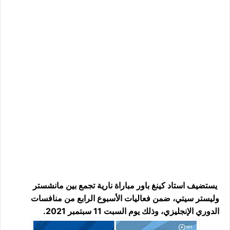
يستضيف استاد كينغ باور مباراة نارية تجمع بين مانشستر
وليستر سيتي، ضمن فعاليات الأسبوع الرابع من منافسات
الدوري الإنجليزي، وذلك يوم السبت 11 سبتمبر 2021.