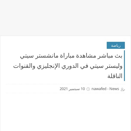
رياضة
بث مباشر مشاهدة مباراة مانشستر سيتي
وليستر سيتي في الدوري الإنجليزي والقنوات
الناقلة
nawafed - News
10 سبتمبر 2021