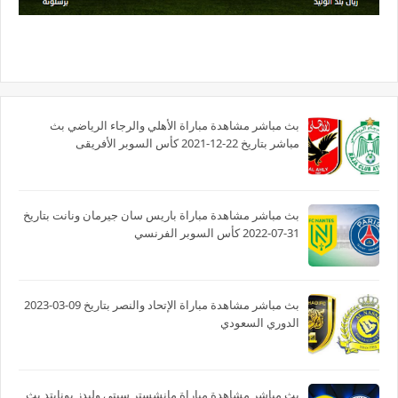
بث مباشر مشاهدة مباراة الأهلي والرجاء الرياضي بث
مباشر بتاريخ 22-12-2021 كأس السوبر الأفريقى
بث مباشر مشاهدة مباراة باريس سان جيرمان ونانت بتاريخ
31-07-2022 كأس السوبر الفرنسي
بث مباشر مشاهدة مباراة الإتحاد والنصر بتاريخ 09-03-2023
الدوري السعودي
بث مباشر مشاهدة مباراة مانشستر سيتي وليدز يونايتد بث