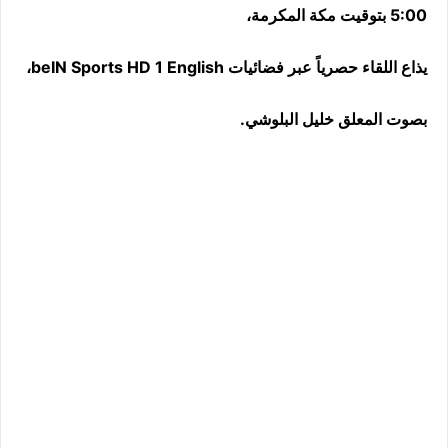
5:00 بتوقيت مكة المكرمة،
يذاع اللقاء حصرياً عبر فضائيات beIN Sports HD 1 English،
بصوت المعلق خليل البلوشي.