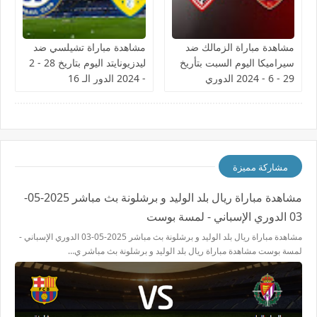
مشاهدة مباراة الزمالك ضد
مشاهدة مباراة تشيلسي ضد
سيراميكا اليوم السبت بتأريخ
ليدزيونايتد اليوم بتاريخ 28 - 2
29 - 6 - 2024 الدوري
- 2024 الدور الـ 16
المصري
مشاركة مميزة
مشاهدة مباراة ريال بلد الوليد و برشلونة بث مباشر 2025-05-
03 الدوري الإسباني - لمسة بوست
مشاهدة مباراة ريال بلد الوليد و برشلونة بث مباشر 2025-05-03 الدوري الإسباني -
لمسة بوست مشاهدة مباراة ريال بلد الوليد و برشلونة بث مباشر ي…