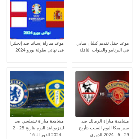
موعد حفل تقديم كيليان مبابي
موعد مباراة إسبانيا ضد إنجلترا
في البرنابيو والقنوات الناقلة
فى نهائي بطولة يورو 2024
مشاهدة مباراة الزمالك ضد
مشاهدة مباراة تشيلسي ضد
سيراميكا اليوم السبت بتأريخ
ليدزيونايتد اليوم بتاريخ 28 - 2
29 - 6 - 2024 الدوري
- 2024 الدور الـ 16