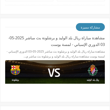
المصري
مشاركة مميزة
مشاهدة مباراة ريال بلد الوليد و برشلونة بث مباشر 2025-05-
03 الدوري الإسباني - لمسة بوست
مشاهدة مباراة ريال بلد الوليد و برشلونة بث مباشر 2025-05-03 الدوري الإسباني -
لمسة بوست مشاهدة مباراة ريال بلد الوليد و برشلونة بث مباشر ي…