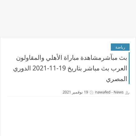
رياضة
بث مبآشرمشاهدة مباراة الأهلي والمقاولون
العرب بث مباشر بتاريخ 19-11-2021 الدوري
المصري
nawafed - News
19 نوفمبر 2021