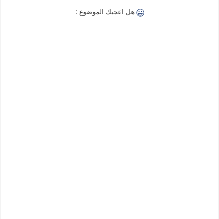
هل اعجبك الموضوع :