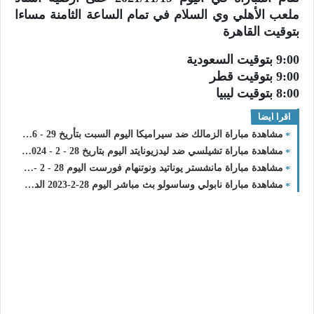
ملعب الأهلي وي السلام في تمام الساعة الثامنة مساءا
بتوقيت القاهرة
9:00 بتوقيت السعودية
9:00 بتوقيت قطر
8:00 بتوقيت ليبيا
اقرا ايضا
مشاهدة مباراة الزمالك ضد سيراميكا اليوم السبت بتأريخ 29 - 6 - 2024 الدوري المصري
مشاهدة مباراة تشيلسي ضد ليدزيونايتد اليوم بتاريخ 28 - 2 - 2024 الدور الـ 16
مشاهدة مباراة مانشستر يوناتيد ونوتنهام فورست اليوم 28 - 2 - 2024 الدور الـ 16
مشاهدة مباراة نابولي وساسولو بث مباشر اليوم 28-2-2023 الدوري الايطالي