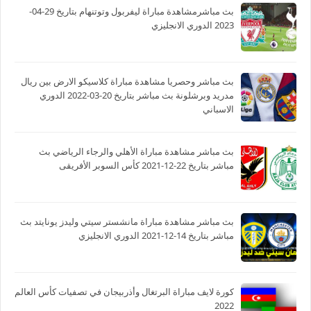
بث مباشرمشاهدة مباراة ليفربول وتوتنهام بتاريخ 29-04-
2023 الدوري الانجليزي
بث مباشر وحصريا مشاهدة مباراة كلاسيكو الارض بين ريال
مدريد وبرشلونة بث مباشر بتاريخ 20-03-2022 الدوري
الاسباني
بث مباشر مشاهدة مباراة الأهلي والرجاء الرياضي بث
مباشر بتاريخ 22-12-2021 كأس السوبر الأفريقى
بث مباشر مشاهدة مباراة مانشستر سيتي وليدز يونايتد بث
مباشر بتاريخ 14-12-2021 الدوري الانجليزي
كورة لايف مباراة البرتغال وأذربيجان في تصفيات كأس العالم
2022