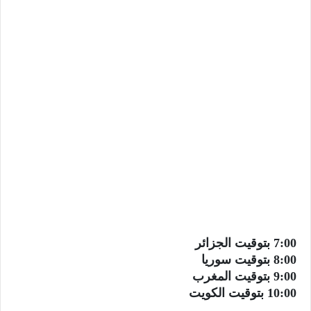
7:00 بتوقيت الجزائر
8:00 بتوقيت سوريا
9:00 بتوقيت المغرب
10:00 بتوقيت الكويت