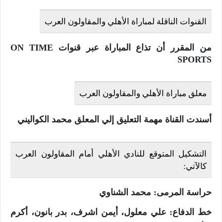
القنوات الناقلة لمباراة الأهلي والمقاولون العرب
من المقرر أن تذاع المباراة عبر قنوات ON TIME
SPORTS
معلق مباراة الأهلي والمقاولون العرب
أسندت القناة مهمة التعليق إلي المعلق محمد الكواليني
التشكيل المتوقع للنادي الأهلي أمام المقاولون العرب
كالآتي:
حراسة المرمى: محمد الشناوي
خط الدفاع: علي معلول، أيمن اشرف، بدر بانون، أكرم