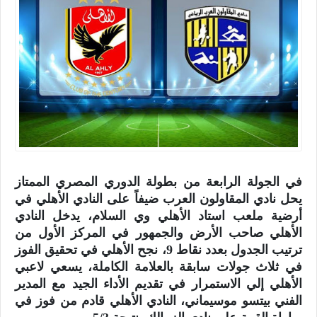
في الجولة الرابعة من بطولة الدوري المصري الممتاز
يحل نادي المقاولون العرب ضيفاً على النادي الأهلي في
أرضية ملعب استاد الأهلي وي السلام، يدخل النادي
الأهلي صاحب الأرض والجمهور في المركز الأول من
ترتيب الجدول بعدد نقاط 9، نجح الأهلي في تحقيق الفوز
في ثلاث جولات سابقة بالعلامة الكاملة، يسعي لاعبي
الأهلي إلي الاستمرار في تقديم الأداء الجيد مع المدير
الفني بيتسو موسيماني، النادي الأهلي قادم من فوز في