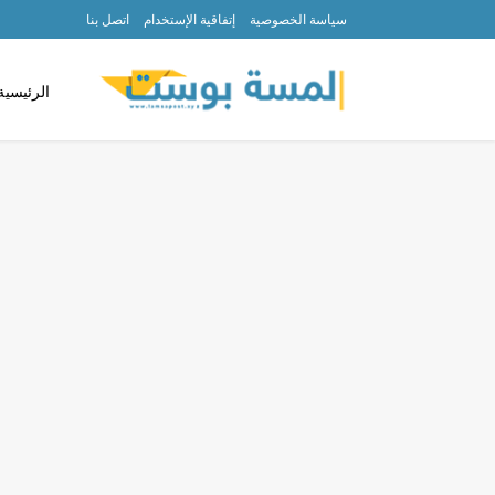
سياسة الخصوصية
إتفاقية الإستخدام
اتصل بنا
الرئيسية