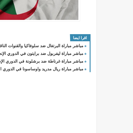
اقرا ايضا
مباشر مباراة البرتغال ضد سلوفاكيا والقنوات الناقل
مباشر مباراة ليفربول ضد برايتون في الدوري الإنج
مباشر مباراة غرناطة ضد برشلونة في الدوري الإسب
مباشر مباراة ريال مدريد واوساسونا في الدوري الا