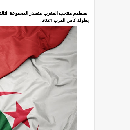
يصطدم منتخب المغرب متصدر المجموعة الثالثة 
بطولة كأس العرب 2021.