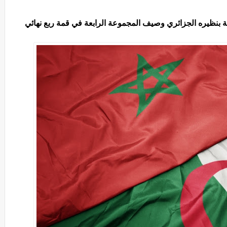
بنظيره الجزائري وصيف المجموعة الرابعة في قمة ربع نهائي