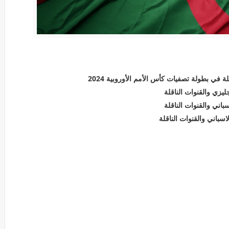
ة في بطولة تصفيات كأس الأمم الأوروبية 2024
ليزي والقنوات الناقلة
اني والقنوات الناقلة
سباني والقنوات الناقلة