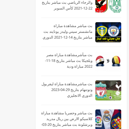
والرجاء الرياضي بث مباشر بتاريخ
22-12-2021 كأس السوبر
الأفريقى
بث مباشر مشاهدة مباراة
مانشستر سيتي وليدز يونايتد بث
مباشر بتاريخ 14-12-2021 الدوري
الانجليزي
بث مبآشرمشاهدة مباراة مصر
وبلجيكا بث مباشر بتاريخ 18-11-
2022 مباراة ودية
بث مباشرمشاهدة مباراة ليفربول
وتوتنهام بتاريخ 29-04-2023
الدوري الانجليزي
بث مباشر وحصريا مشاهدة مباراة
كلاسيكو الارض بين ريال مدريد
وبرشلونة بث مباشر بتاريخ 20-03-