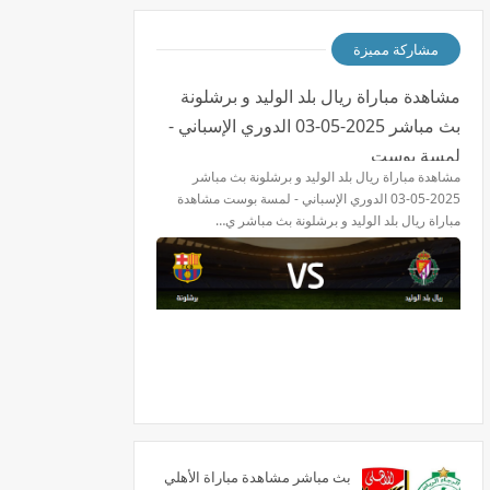
مشاركة مميزة
مشاهدة مباراة ريال بلد الوليد و برشلونة
بث مباشر 2025-05-03 الدوري الإسباني -
لمسة بوست
مشاهدة مباراة ريال بلد الوليد و برشلونة بث مباشر
2025-05-03 الدوري الإسباني - لمسة بوست مشاهدة
مباراة ريال بلد الوليد و برشلونة بث مباشر ي…
بث مباشر مشاهدة مباراة الأهلي