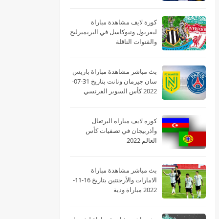
2022 الدوري الاسباني
كورة لايف مشاهدة مباراة
ليفربول ونيوكاسل في البريميرليج
والقنوات الناقلة
بث مباشر مشاهدة مباراة باريس
سان جيرمان ونانت بتاريخ 31-07-
2022 كأس السوبر الفرنسي
كورة لايف مباراة البرتغال
وأذربيجان في تصفيات كأس
العالم 2022
بث مباشر مشاهدة مباراة
الامارات والأرجنتين بتاريخ 16-11-
2022 مباراة ودية