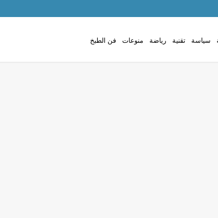
سياسة
تقنية
رياضة
منوعات
فن الطبخ