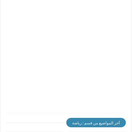
أخر المواضيع من قسم : رياضة