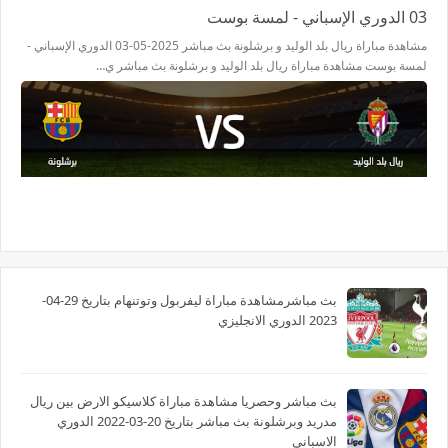
03 الدوري الإسباني - لمسة بوست
مشاهدة مباراة ريال بلد الوليد و برشلونة بث مباشر 2025-05-03 الدوري الإسباني -
لمسة بوست مشاهدة مباراة ريال بلد الوليد و برشلونة بث مباشر ي…
بث مباشرمشاهدة مباراة ليفربول وتوتنهام بتاريخ 29-04-
2023 الدوري الانجليزي
بث مباشر وحصريا مشاهدة مباراة كلاسيكو الارض بين ريال
مدريد وبرشلونة بث مباشر بتاريخ 20-03-2022 الدوري
الاسباني