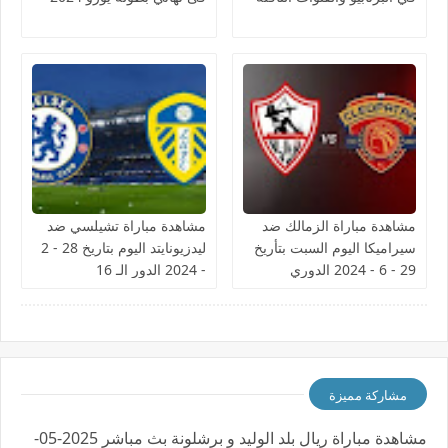
مشاهدة مباراة الزمالك ضد
مشاهدة مباراة تشيلسي ضد
سيراميكا اليوم السبت بتأريخ
ليدزيونايتد اليوم بتاريخ 28 - 2
29 - 6 - 2024 الدوري
- 2024 الدور الـ 16
المصري
مشاركة مميزة
مشاهدة مباراة ريال بلد الوليد و برشلونة بث مباشر 2025-05-