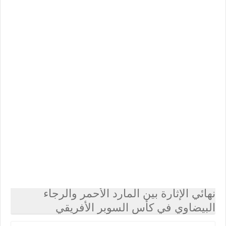
نهائي الإثارة بين المارد الأحمر والرجاء
البيضاوي في كأس السوبر الأفريقي