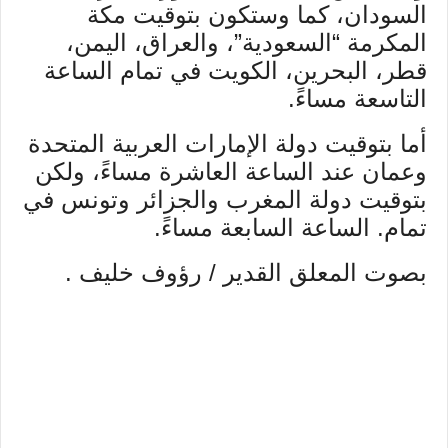
السودان، كما وستكون بتوقيت مكة
المكرمة “السعودية”، والعراق، اليمن،
قطر، البحرين، الكويت في تمام الساعة
التاسعة مساءً.
أما بتوقيت دولة الإمارات العربية المتحدة
وعمان عند الساعة العاشرة مساءً، ولكن
بتوقيت دولة المغرب والجزائر وتونس في
تمام. الساعة السابعة مساءً.
بصوت المعلق القدير / رؤوف خليف .