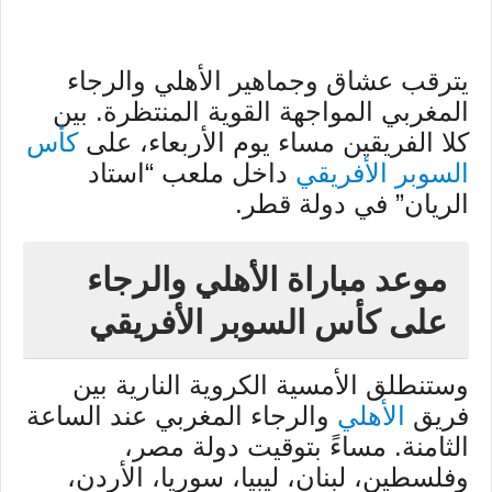
يترقب عشاق وجماهير الأهلي والرجاء
المغربي المواجهة القوية المنتظرة. بين
كلا الفريقين مساء يوم الأربعاء، على
كأس
السوبر الأفريقي
داخل ملعب “استاد
الريان” في دولة قطر.
موعد مباراة الأهلي والرجاء
على كأس السوبر الأفريقي
وستنطلق الأمسية الكروية النارية بين
فريق
الأهلي
والرجاء المغربي عند الساعة
الثامنة. مساءً بتوقيت دولة مصر،
وفلسطين، لبنان، ليبيا، سوريا، الأردن،