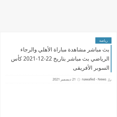
رياضة
بث مباشر مشاهدة مباراة الأهلي والرجاء
الرياضي بث مباشر بتاريخ 22-12-2021 كأس
السوبر الأفريقى
nawafed - News
21 ديسمبر 2021