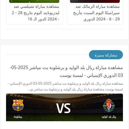
مشاهدة مباراة الزمالك ضد
مشاهدة مباراة تشيلسي ضد
سيراميكا اليوم السبت بتأريخ
ليدزيونايتد اليوم بتاريخ 28 - 2
29 - 6 - 2024 الدوري
- 2024 الدور الـ 16
المصري
مشاركة مميزة
مشاهدة مباراة ريال بلد الوليد و برشلونة بث مباشر 2025-05-
03 الدوري الإسباني - لمسة بوست
مشاهدة مباراة ريال بلد الوليد و برشلونة بث مباشر 2025-05-03 الدوري الإسباني -
لمسة بوست مشاهدة مباراة ريال بلد الوليد و برشلونة بث مباشر ي…