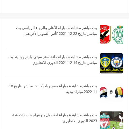
بث مباشر مشاهدة مباراة الأهلي والرجاء الرياضي بث
مباشر بتاريخ 22-12-2021 كأس السوبر الأفريقى
بث مباشر مشاهدة مباراة مانشستر سيتي وليدز يونايتد بث
مباشر بتاريخ 14-12-2021 الدوري الانجليزي
بث مبآشرمشاهدة مباراة مصر وبلجيكا بث مباشر بتاريخ 18-
11-2022 مباراة ودية
بث مباشرمشاهدة مباراة ليفربول وتوتنهام بتاريخ 29-04-
2023 الدوري الانجليزي