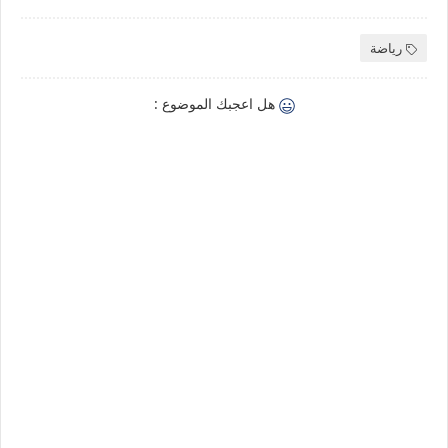
رياضة
هل اعجبك الموضوع :