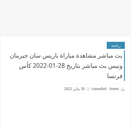
رياضة
بث مباشر مشاهدة مباراة باريس سان جيرمان
ونيس بث مباشر بتاريخ 28-01-2022 كأس
فرنسا
nawafed - News
30 يناير 2022