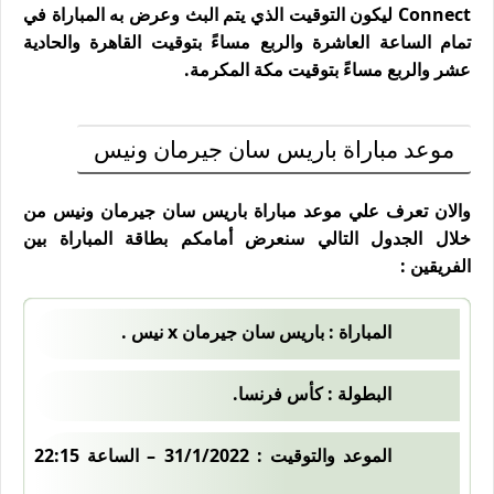
Connect ليكون التوقيت الذي يتم البث وعرض به المباراة في
تمام الساعة العاشرة والربع مساءً بتوقيت القاهرة والحادية
عشر والربع مساءً بتوقيت مكة المكرمة.
موعد مباراة باريس سان جيرمان ونيس
والان تعرف علي موعد مباراة باريس سان جيرمان ونيس من
خلال الجدول التالي سنعرض أمامكم بطاقة المباراة بين
الفريقين :
المباراة : باريس سان جيرمان x نيس .
البطولة : كأس فرنسا.
الموعد والتوقيت : 31/1/2022 – الساعة 22:15