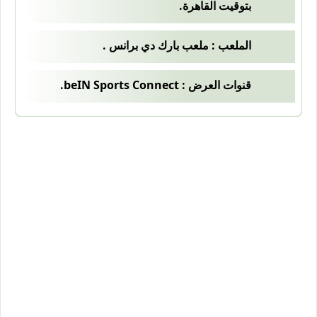
بتوقيت القاهرة.
الملعب : ملعب بارك دي برانس .
قنوات العرض : beIN Sports Connect.