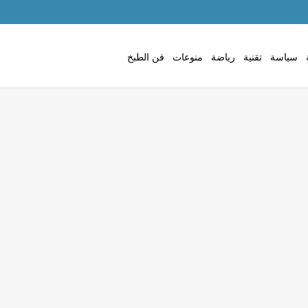
سياسة
تقنية
رياضة
منوعات
فن الطبخ