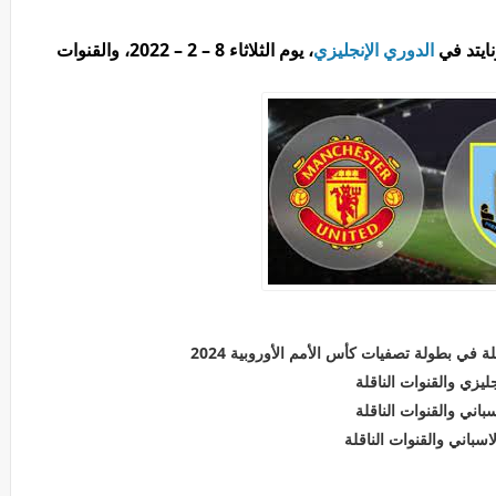
ايتد في
الدوري الإنجليزي
، يوم الثلاثاء 8 – 2 – 2022، والقنوات
ة في بطولة تصفيات كأس الأمم الأوروبية 2024
ليزي والقنوات الناقلة
اني والقنوات الناقلة
سباني والقنوات الناقلة