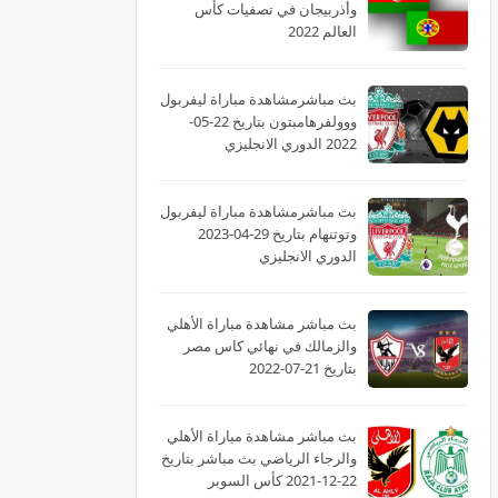
وأذربيجان في تصفيات كأس
العالم 2022
بث مباشرمشاهدة مباراة ليفربول
ووولفرهامبتون بتاريخ 22-05-
2022 الدوري الانجليزي
بث مباشرمشاهدة مباراة ليفربول
وتوتنهام بتاريخ 29-04-2023
الدوري الانجليزي
بث مباشر مشاهدة مباراة الأهلي
والزمالك في نهائي كاس مصر
بتاريخ 21-07-2022
بث مباشر مشاهدة مباراة الأهلي
والرجاء الرياضي بث مباشر بتاريخ
22-12-2021 كأس السوبر