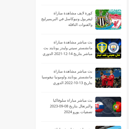
الأفريقى
كورة لايف مشاهدة مباراة
ليفربول ونيوكاسل في البريميرليج
والقنوات الناقلة
بث مباشر مشاهدة مباراة
مانشستر سيتي وليدز يونايتد بث
مباشر بتاريخ 14-12-2021 الدوري
الانجليزي
بث مباشر مشاهدة مباراة
مانشستر يونايتد واومونيا نيقوسيا
بتاريخ 13-10-2022 الدوري
الأوروبي
بث مباشر مباراة سلوفاكيا
والبرتغال بتاريخ 08-09-2023
تصفيات يورو 2024