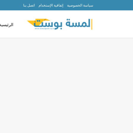
سياسة الخصوصية
إتفاقية الإستخدام
اتصل بنا
الرئيسية