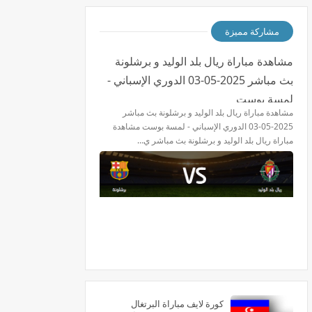
مشاركة مميزة
مشاهدة مباراة ريال بلد الوليد و برشلونة
بث مباشر 2025-05-03 الدوري الإسباني -
لمسة بوست
مشاهدة مباراة ريال بلد الوليد و برشلونة بث مباشر
2025-05-03 الدوري الإسباني - لمسة بوست مشاهدة
مباراة ريال بلد الوليد و برشلونة بث مباشر ي…
كورة لايف مباراة البرتغال