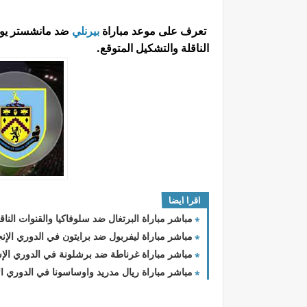
تعرف على موعد مباراة
بيرنلي
ضد مانشستر يون
الناقلة والتشكيل المتوقع.
اقرا ايضا
مباشر مباراة البرتغال ضد سلوفاكيا والقنوات الناقل
مباشر مباراة ليفربول ضد برايتون في الدوري الإنج
مباشر مباراة غرناطة ضد برشلونة في الدوري الإسب
مباشر مباراة ريال مدريد واوساسونا في الدوري الا