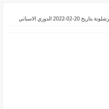
2022 الدوري الاسباني