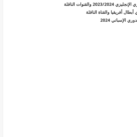
 والقنوات الناقلة
طال أفريقيا والقناة الناقلة
ي الإسباني 2024