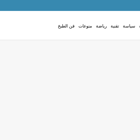
سياسة
تقنية
رياضة
منوعات
فن الطبخ