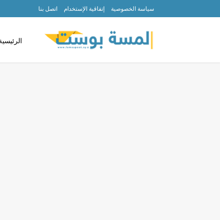
سياسة الخصوصية
إتفاقية الإستخدام
اتصل بنا
الرئيسية