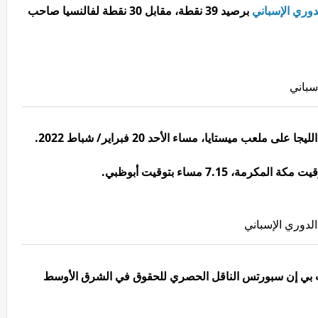
دوري الإسباني
برصيد 39 نقطة، مقابل 30 نقطة لفالنسيا صاحب
سباني
الدوري الإسباني
ت بي إن سبورتس الناقل الحصري للحقوق في الشرق الأوسط