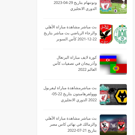
وتوتنهام بتاريخ 29-04-2023
الدوري الانجليزي
بث مباشر مشاهدة مباراة الأهلي
والرجاء الرياضي بث مباشر بتاريخ
22-12-2021 كأس السوبر
الأفريقى
كورة لايف مباراة البرتغال
وأذربيجان في تصفيات كأس
العالم 2022
بث مباشرمشاهدة مباراة ليفربول
ووولفرهامبتون بتاريخ 22-05-
2022 الدوري الانجليزي
بث مباشر مشاهدة مباراة الأهلي
والزمالك في نهائي كاس مصر
بتاريخ 21-07-2022