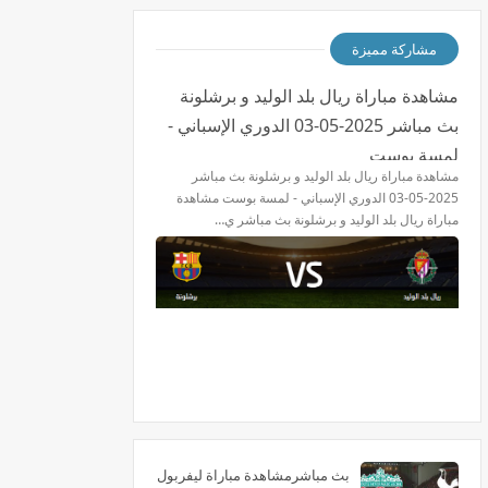
مشاركة مميزة
مشاهدة مباراة ريال بلد الوليد و برشلونة
بث مباشر 2025-05-03 الدوري الإسباني -
لمسة بوست
مشاهدة مباراة ريال بلد الوليد و برشلونة بث مباشر
2025-05-03 الدوري الإسباني - لمسة بوست مشاهدة
مباراة ريال بلد الوليد و برشلونة بث مباشر ي…
بث مباشرمشاهدة مباراة ليفربول