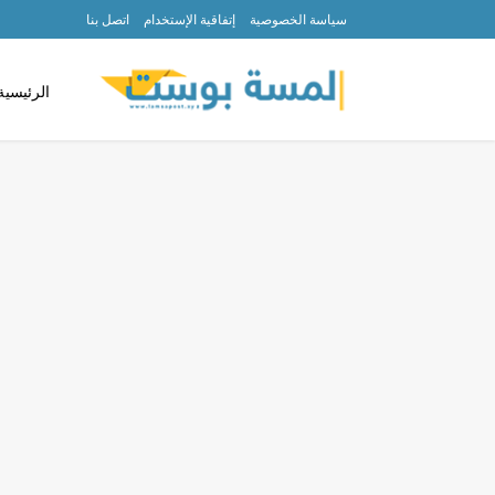
سياسة الخصوصية
إتفاقية الإستخدام
اتصل بنا
الرئيسية