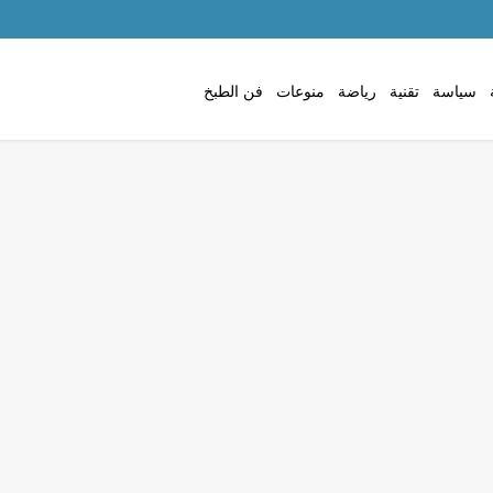
سياسة
تقنية
رياضة
منوعات
فن الطبخ