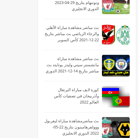
وتوتنهام بتاريخ 29-04-2023
الدوري الانجليزي
بث مباشر مشاهدة مباراة الأهلي
والرجاء الرياضي بث مباشر بتاريخ
22-12-2021 كأس السوبر
الأفريقى
بث مباشر مشاهدة مباراة
مانشستر سيتي وليدز يونايتد بث
مباشر بتاريخ 14-12-2021 الدوري
الانجليزي
كورة لايف مباراة البرتغال
وأذربيجان في تصفيات كأس
العالم 2022
بث مباشرمشاهدة مباراة ليفربول
ووولفرهامبتون بتاريخ 22-05-
2022 الدوري الانجليزي