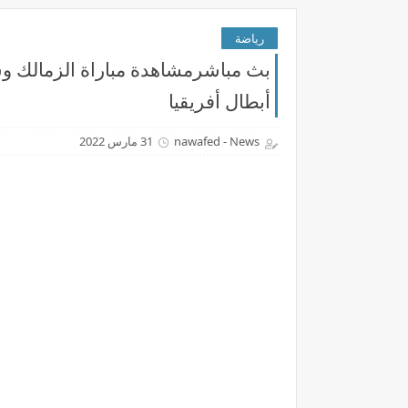
رياضة
أبطال أفريقيا
nawafed - News
31 مارس 2022