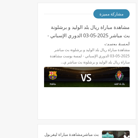
مشاركة مميزة
مشاهدة مباراة ريال بلد الوليد و برشلونة
بث مباشر 2025-05-03 الدوري الإسباني -
لمسة بوست
مشاهدة مباراة ريال بلد الوليد و برشلونة بث مباشر
2025-05-03 الدوري الإسباني - لمسة بوست مشاهدة
مباراة ريال بلد الوليد و برشلونة بث مباشر ي…
بث مباشرمشاهدة مباراة ليفربول