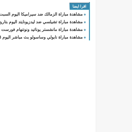
اقرا ايضا
مشاهدة مباراة الزمالك ضد سيراميكا اليوم السبت بتأريخ 29 - 6 - 2024 الد
مشاهدة مباراة تشيلسي ضد ليدزيونايتد اليوم بتاريخ 28 - 2 - 2024 الدور الـ 
مشاهدة مباراة مانشستر يوناتيد ونوتنهام فورست اليوم 28 - 2 - 2024 الدور
مشاهدة مباراة نابولي وساسولو بث مباشر اليوم 28-2-2023 الدوري الايطالي