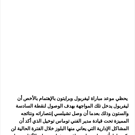
يحظي موعد مباراة ليفربول وبرايتون بالإهتمام بالأخص أن
ليفربول يدخل تلك المواجهة بهدف الوصول لنقطة السادسة
والستون وذلك بعدما أن وصل تشيلسي إنتصاراته ونتائجه
المميزة تحت قيادة مدير الفني توماس توخيل الذي أكد أن
المشاكل الإدارية التي يعاني منها البلوز خلال الفترة الحالية لن