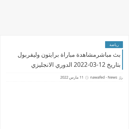
رياضة
بث مباشرمشاهدة مباراة برايتون وليفربول
بتاريخ 12-03-2022 الدوري الانجليزي
nawafed - News
11 مارس 2022