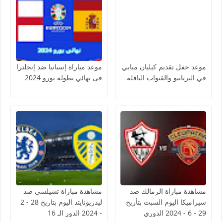
موعد حفل تقديم كيليان مبابي
موعد مباراة إسبانيا ضد إنجلترا
في البرنابيو والقنوات الناقلة
فى نهائي بطولة يورو 2024
مشاهدة مباراة الزمالك ضد
مشاهدة مباراة تشيلسي ضد
سيراميكا اليوم السبت بتأريخ
ليدزيونايتد اليوم بتاريخ 28 - 2
29 - 6 - 2024 الدوري
- 2024 الدور الـ 16