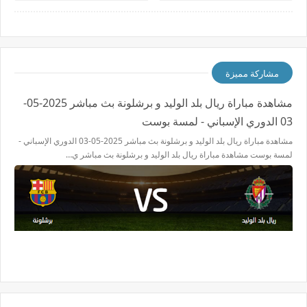
المصري
مشاركة مميزة
مشاهدة مباراة ريال بلد الوليد و برشلونة بث مباشر 2025-05-
03 الدوري الإسباني - لمسة بوست
مشاهدة مباراة ريال بلد الوليد و برشلونة بث مباشر 2025-05-03 الدوري الإسباني -
لمسة بوست مشاهدة مباراة ريال بلد الوليد و برشلونة بث مباشر ي…