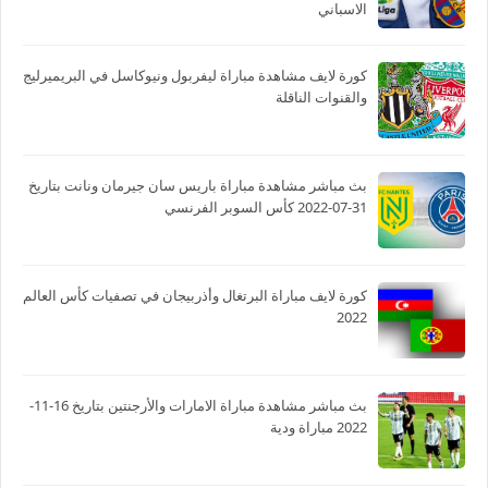
الاسباني
كورة لايف مشاهدة مباراة ليفربول ونيوكاسل في البريميرليج
والقنوات الناقلة
بث مباشر مشاهدة مباراة باريس سان جيرمان ونانت بتاريخ
31-07-2022 كأس السوبر الفرنسي
كورة لايف مباراة البرتغال وأذربيجان في تصفيات كأس العالم
2022
بث مباشر مشاهدة مباراة الامارات والأرجنتين بتاريخ 16-11-
2022 مباراة ودية