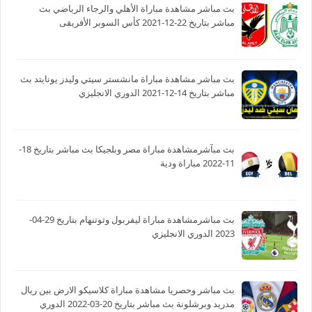
بث مباشر مشاهدة مباراة الأهلي والرجاء الرياضي بث
مباشر بتاريخ 22-12-2021 كأس السوبر الأفريقى
بث مباشر مشاهدة مباراة مانشستر سيتي وليدز يونايتد بث
مباشر بتاريخ 14-12-2021 الدوري الانجليزي
بث مبآشرمشاهدة مباراة مصر وبلجيكا بث مباشر بتاريخ 18-
11-2022 مباراة ودية
بث مباشرمشاهدة مباراة ليفربول وتوتنهام بتاريخ 29-04-
2023 الدوري الانجليزي
بث مباشر وحصريا مشاهدة مباراة كلاسيكو الارض بين ريال
مدريد وبرشلونة بث مباشر بتاريخ 20-03-2022 الدوري