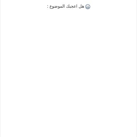
هل اعجبك الموضوع :