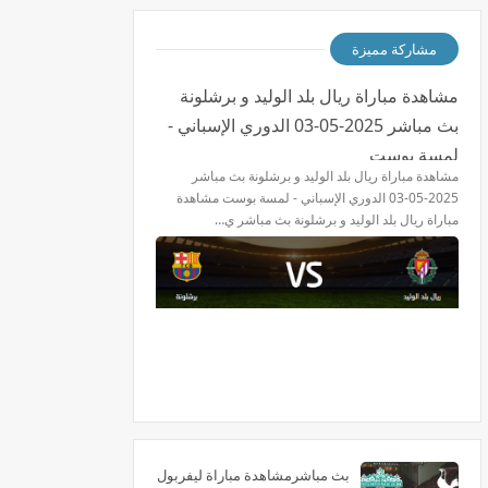
مشاركة مميزة
مشاهدة مباراة ريال بلد الوليد و برشلونة
بث مباشر 2025-05-03 الدوري الإسباني -
لمسة بوست
مشاهدة مباراة ريال بلد الوليد و برشلونة بث مباشر
2025-05-03 الدوري الإسباني - لمسة بوست مشاهدة
مباراة ريال بلد الوليد و برشلونة بث مباشر ي…
بث مباشرمشاهدة مباراة ليفربول