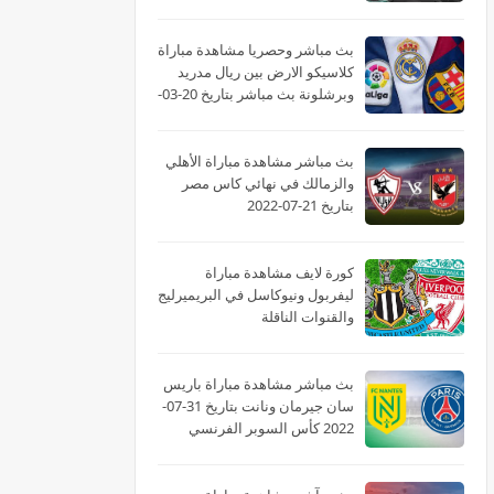
بث مباشر وحصريا مشاهدة مباراة
كلاسيكو الارض بين ريال مدريد
وبرشلونة بث مباشر بتاريخ 20-03-
2022 الدوري الاسباني
بث مباشر مشاهدة مباراة الأهلي
والزمالك في نهائي كاس مصر
بتاريخ 21-07-2022
كورة لايف مشاهدة مباراة
ليفربول ونيوكاسل في البريميرليج
والقنوات الناقلة
بث مباشر مشاهدة مباراة باريس
سان جيرمان ونانت بتاريخ 31-07-
2022 كأس السوبر الفرنسي