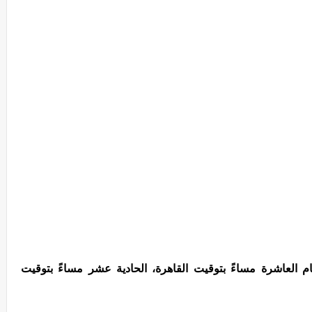
م العاشرة مساءً بتوقيت القاهرة، الحادية عشر مساءً بتوقيت