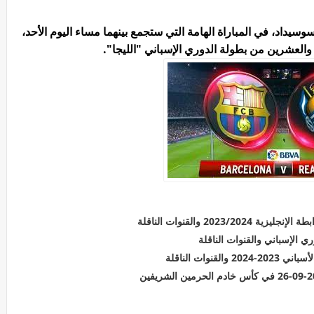
وسيداد، في المباراة الهامة التي ستجمع بينهما مساء اليوم الأحد،
والعشرين من بطولة الدوري الإسباني "الليجا".
202 والقنوات الناقلة
 الإسباني والقنوات الناقلة
وات الناقلة