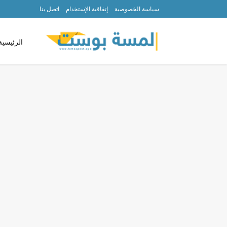
سياسة الخصوصية
إتفاقية الإستخدام
اتصل بنا
الرئيسية