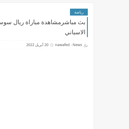
رياضة
الاسباني
nawafed - News
20 أبريل 2022