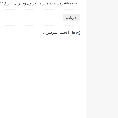
رياضة
هل اعجبك الموضوع :