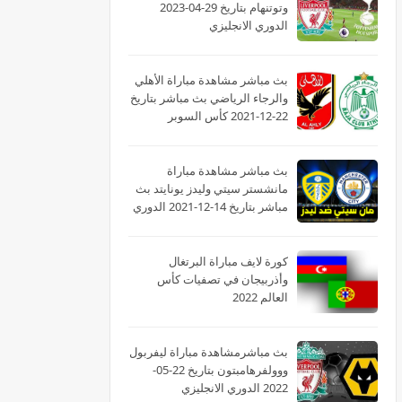
وتوتنهام بتاريخ 29-04-2023
الدوري الانجليزي
بث مباشر مشاهدة مباراة الأهلي
والرجاء الرياضي بث مباشر بتاريخ
22-12-2021 كأس السوبر
الأفريقى
بث مباشر مشاهدة مباراة
مانشستر سيتي وليدز يونايتد بث
مباشر بتاريخ 14-12-2021 الدوري
الانجليزي
كورة لايف مباراة البرتغال
وأذربيجان في تصفيات كأس
العالم 2022
بث مباشرمشاهدة مباراة ليفربول
ووولفرهامبتون بتاريخ 22-05-
2022 الدوري الانجليزي