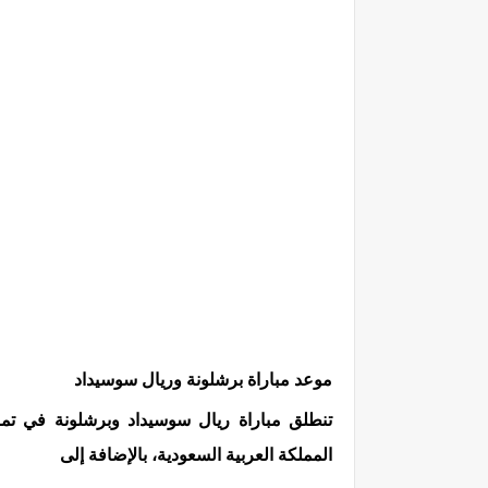
موعد مباراة برشلونة وريال سوسيداد
تنطلق مباراة ريال سوسيداد وبرشلونة في تما
المملكة العربية السعودية، بالإضافة إلى