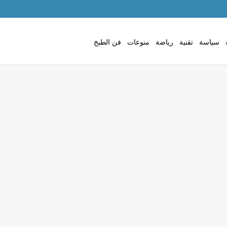
سياسة
تقنية
رياضة
منوعات
فن الطبخ