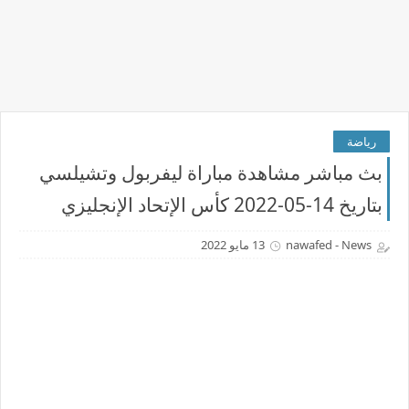
رياضة
بث مباشر مشاهدة مباراة ليفربول وتشيلسي
بتاريخ 14-05-2022 كأس الإتحاد الإنجليزي
nawafed - News
13 مايو 2022