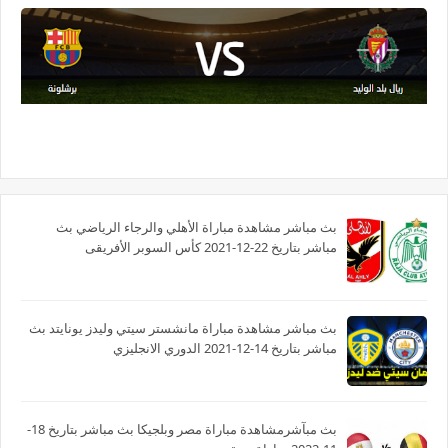
بث مباشر مشاهدة مباراة الأهلي والرجاء الرياضي بث
مباشر بتاريخ 22-12-2021 كأس السوبر الأفريقى
بث مباشر مشاهدة مباراة مانشستر سيتي وليدز يونايتد بث
مباشر بتاريخ 14-12-2021 الدوري الانجليزي
بث مبآشرمشاهدة مباراة مصر وبلجيكا بث مباشر بتاريخ 18-