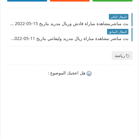
المقال التالي
بث مباشرمشاهدة مباراة قادش وريال مدريد بتاريخ 15-05-2022 الدوري الاسباني
المقال السابق
بث مباشر مشاهدة مباراة ريال مدريد وليفانتي بتاريخ 11-05-2022 الدوري الاسباني
رياضة
هل اعجبك الموضوع :