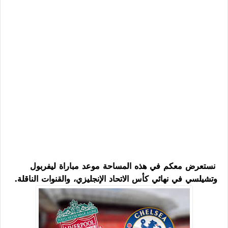
نستعرض معكم في هذه المساحة موعد مباراة ليفربول
وتشيلسي في نهائي كأس الاتحاد الإنجليزي، والقنوات الناقلة.