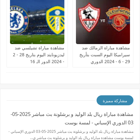
مشاهدة مباراة الزمالك ضد
مشاهدة مباراة تشيلسي ضد
سيراميكا اليوم السبت بتأريخ
ليدزيونايتد اليوم بتاريخ 28 - 2
29 - 6 - 2024 الدوري
- 2024 الدور الـ 16
المصري
مشاركة مميزة
مشاهدة مباراة ريال بلد الوليد و برشلونة بث مباشر 2025-05-
03 الدوري الإسباني - لمسة بوست
مشاهدة مباراة ريال بلد الوليد و برشلونة بث مباشر 2025-05-03 الدوري الإسباني -
لمسة بوست مشاهدة مباراة ريال بلد الوليد و برشلونة بث مباشر ي…