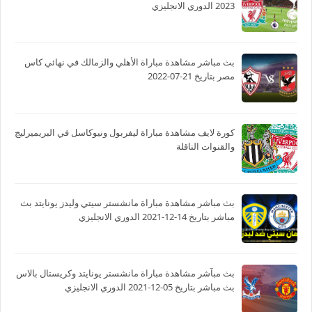
2023 الدوري الانجليزي
بث مباشر مشاهدة مباراة الأهلي والزمالك في نهائي كاس
مصر بتاريخ 21-07-2022
كورة لايف مشاهدة مباراة ليفربول ونيوكاسل في البريميرليج
والقنوات الناقلة
بث مباشر مشاهدة مباراة مانشستر سيتي وليدز يونايتد بث
مباشر بتاريخ 14-12-2021 الدوري الانجليزي
بث مبآشر مشاهدة مباراة مانشستر يونايتد وكريستال بالاس
بث مباشر بتاريخ 05-12-2021 الدوري الانجليزي