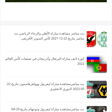
بث مباشر مشاهدة مباراة الأهلي والرجاء الرياضي بث
مباشر بتاريخ 22-12-2021 كأس السوبر الأفريقى
كورة لايف مباراة البرتغال وأذربيجان في تصفيات كأس العالم
2022
بث مباشرمشاهدة مباراة ليفربول ووولفرهامبتون بتاريخ 22-
05-2022 الدوري الانجليزي
بث مباشرمشاهدة مباراة ليفربول وتوتنهام بتاريخ 29-04-