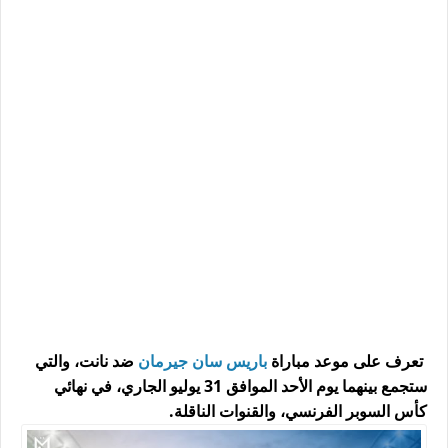
تعرف على موعد مباراة
باريس سان جيرمان
ضد نانت، والتي
ستجمع بينهما يوم الأحد الموافق 31 يوليو الجاري، في نهائي
كأس السوبر الفرنسي، والقنوات الناقلة.