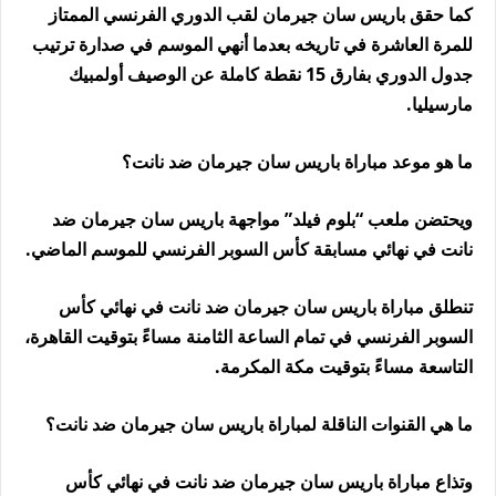
كما حقق باريس سان جيرمان لقب الدوري الفرنسي الممتاز
للمرة العاشرة في تاريخه بعدما أنهي الموسم في صدارة ترتيب
جدول الدوري بفارق 15 نقطة كاملة عن الوصيف أولمبيك
مارسيليا.
ما هو موعد مباراة باريس سان جيرمان ضد نانت؟
ويحتضن ملعب “بلوم فيلد” مواجهة باريس سان جيرمان ضد
نانت في نهائي مسابقة كأس السوبر الفرنسي للموسم الماضي.
تنطلق مباراة باريس سان جيرمان ضد نانت في نهائي كأس
السوبر الفرنسي في تمام الساعة الثامنة مساءً بتوقيت القاهرة،
التاسعة مساءً بتوقيت مكة المكرمة.
ما هي القنوات الناقلة لمباراة باريس سان جيرمان ضد نانت؟
وتذاع مباراة باريس سان جيرمان ضد نانت في نهائي كأس