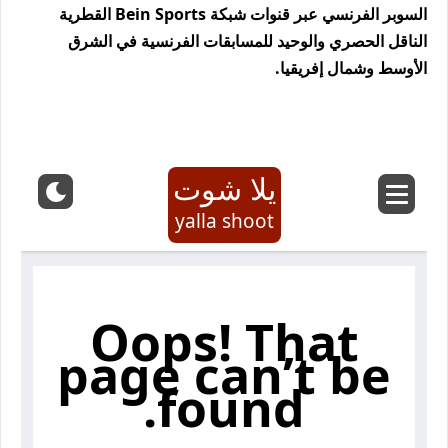
السوبر الفرنسي عبر قنوات شبكة Bein Sports القطرية
الناقل الحصري والوحيد للمسابقات الفرنسية في الشرق
الأوسط وشمال إفريقيا.