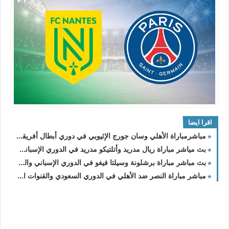
اقرا ايضا
مباشرمباراة الأهلي وسان جورج الإثيوبي في دوري أبطال أفريقيا والقناة الناقلة
بث مياشر مباراة ريال مدريد وأتلتيكو مدريد في الدوري الإسباني 2024
بث مباشر مباراة برشلونة وسيلتا فيغو في الدوري الإسباني والقنوات الناقلة
مباشر مباراة النصر ضد الأهلي في الدوري السعودي والقنوات الناقلة