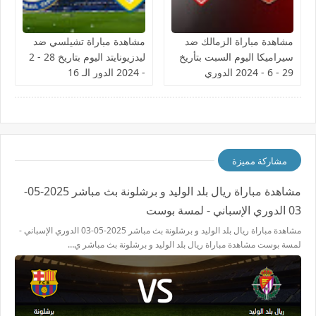
مشاهدة مباراة الزمالك ضد
مشاهدة مباراة تشيلسي ضد
سيراميكا اليوم السبت بتأريخ
ليدزيونايتد اليوم بتاريخ 28 - 2
29 - 6 - 2024 الدوري
- 2024 الدور الـ 16
المصري
مشاركة مميزة
مشاهدة مباراة ريال بلد الوليد و برشلونة بث مباشر 2025-05-
03 الدوري الإسباني - لمسة بوست
مشاهدة مباراة ريال بلد الوليد و برشلونة بث مباشر 2025-05-03 الدوري الإسباني -
لمسة بوست مشاهدة مباراة ريال بلد الوليد و برشلونة بث مباشر ي…