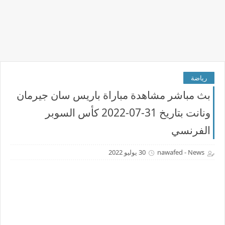
رياضة
بث مباشر مشاهدة مباراة باريس سان جيرمان
ونانت بتاريخ 31-07-2022 كأس السوبر
الفرنسي
nawafed - News
30 يوليو 2022