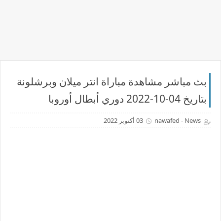
بث مباشر مشاهدة مباراة انتر ميلان وبرشلونة
بتاريخ 04-10-2022 دوري أبطال أوروبا
nawafed - News
03 أكتوبر 2022