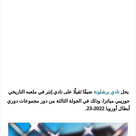
يحل
نادي برشلونة
ضيفًا ثقيلًا على نادي إنتر في ملعبه التاريخي
جوزيبي مياتزا، وذلك في الجولة الثالثة من دور مجموعات دوري
أبطال أوروبا 2022-23.