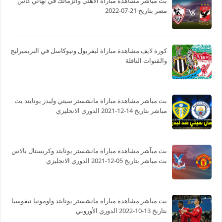
بث مباشر مشاهدة مباراة الأهلي والزمالك في نهائي كاس
مصر بتاريخ 21-07-2022
كورة لايف مشاهدة مباراة ليفربول ونيوكاسل في البريميرليج
والقنوات الناقلة
بث مباشر مشاهدة مباراة مانشستر سيتي وليدز يونايتد بث
مباشر بتاريخ 14-12-2021 الدوري الانجليزي
بث مبآشر مشاهدة مباراة مانشستر يونايتد وكريستال بالاس
بث مباشر بتاريخ 05-12-2021 الدوري الانجليزي
بث مباشر مشاهدة مباراة مانشستر يونايتد واومونيا نيقوسيا
بتاريخ 13-10-2022 الدوري الأوروبي