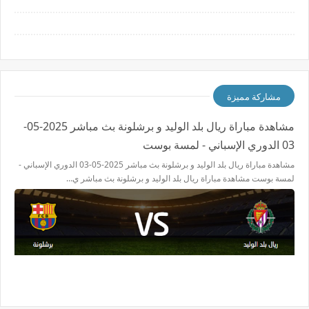
مشاركة مميزة
مشاهدة مباراة ريال بلد الوليد و برشلونة بث مباشر 2025-05-
03 الدوري الإسباني - لمسة بوست
مشاهدة مباراة ريال بلد الوليد و برشلونة بث مباشر 2025-05-03 الدوري الإسباني -
لمسة بوست مشاهدة مباراة ريال بلد الوليد و برشلونة بث مباشر ي…