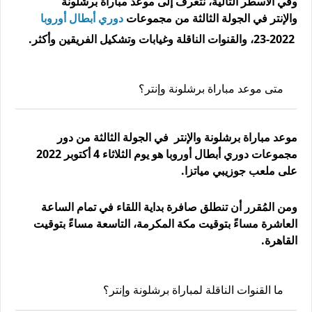
وفي الأسطر التالية، نتعرف إلى موعد مباراة برشلونة
والإنتر في الجولة الثالثة من مجموعات
دوري أبطال أوروبا
2022-23، والقنوات الناقلة وغيابات وتشكيل الفريقين وأكثر.
متى موعد مباراة برشلونة وإنتر؟
موعد مباراة برشلونة والإنتر في الجولة الثالثة من دور
مجموعات دوري أبطال أوروبا هو يوم الثلاثاء 4 أكتوبر 2022
على ملعب جوزيبي مياتزا.
ومن المُقرر أن تنطلق صافرة بداية اللقاء في تمام الساعة
العاشرة مساءً بتوقيت مكة المكرمة، التاسعة مساءً بتوقيت
القاهرة.
ما القنوات الناقلة لمباراة برشلونة وإنتر؟