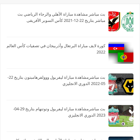
بث مباشر مشاهدة مباراة الأهلي والرجاء الرياضي بث
مباشر بتاريخ 22-12-2021 كأس السوبر الأفريقى
كورة لايف مباراة البرتغال وأذربيجان في تصفيات كأس العالم
2022
بث مباشرمشاهدة مباراة ليفربول ووولفرهامبتون بتاريخ 22-
05-2022 الدوري الانجليزي
بث مباشرمشاهدة مباراة ليفربول وتوتنهام بتاريخ 29-04-
2023 الدوري الانجليزي