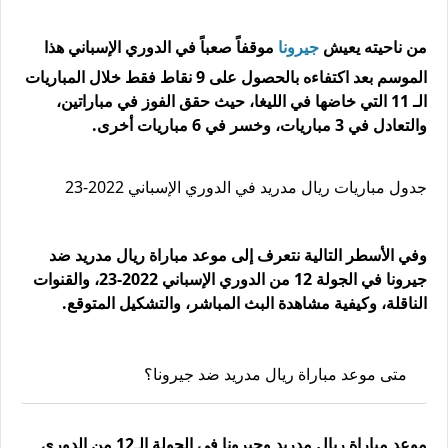
من ناحيته يعيش
جيرونا
موقفاً صعباً في الدوري الإسباني هذا
الموسم بعد اكتفاءه بالحصول على 9 نقاط فقط خلال المباريات
الـ 11 التي خاضها في الليغا، حيث حقق الفوز في مباراتين،
والتعادل في 3 مباريات، وخسر في 6 مباريات أخرى.
جدول مباريات ريال مدريد في الدوري الإسباني 2022-23
وفي الأسطر التالية نتعرف إلى موعد مباراة ريال مدريد ضد
جيرونا في الجولة 12 من الدوري الإسباني 2022-23، والقنوات
الناقلة، وكيفية مشاهدة البث المباشر، والتشكيل المتوقع.
متى موعد مباراة ريال مدريد ضد جيرونا؟
موعد مباراة ريال مدريد وجيرونا في الجولة الـ12 من الدوري