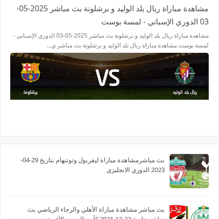
مشاهدة مباراة ريال بلد الوليد و برشلونة بث مباشر 2025-05-
03 الدوري الإسباني - لمسة بوست
مشاهدة مباراة ريال بلد الوليد و برشلونة بث مباشر 2025-05-03 الدوري الإسباني -
لمسة بوست مشاهدة مباراة ريال بلد الوليد و برشلونة بث مباشر ي…
بث مباشرمشاهدة مباراة ليفربول وتوتنهام بتاريخ 29-04-
2023 الدوري الانجليزي
بث مباشر مشاهدة مباراة الأهلي والرجاء الرياضي بث
مباشر بتاريخ 22-12-2021 كأس السوبر الأفريقى