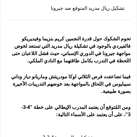
تشكيل ريال مدريد المتوقع ضد جيرونا
تحوم الشكوك حول قدرة النجمين كريم بنزيما وفيديريكو
فالفيردي بالوجود في تشكيلة ريال مدريد التي تستعد لخوض
مواجهة جيرونا في الدوري الإسباني، حيث فشل اللاعبان حتى
اللحظة في التدرب بكامل طاقتهما مع النادي الملكي.
فيما تضاعفت فرص الثلاثي لوكا مودريتش وماريانو دياز وداني
سيبايوس في اللحاق بالمواجهة بعد خوضهم التدريبات الأخيرة
بصورة طبيعية.
ومن المُتوقع أن يعتمد المدرب الإيطالي على خطة "4-3-
3"، على أن يعتمد على الأسماء التالية: