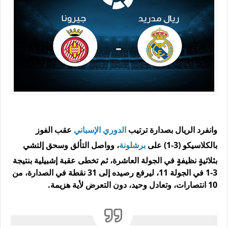
وانفرد الريال بصدارة ترتيب
الدوري الإسباني
عقب الفوز
بالكلاسيكو (3-1) على
برشلونة
، وواصل التألق وسحق إلتشي
بثلاثيةٍ نظيفةٍ في الجولة العاشرة، ثم تخطى عقبة إشبيلية بنتيجة
3-1 في الجولة 11، ليرفع رصيده إلى 31 نقطة في الصدارة، من
10 انتصارات، وتعادل وحيد، دون التعرض لأية هزيمة.