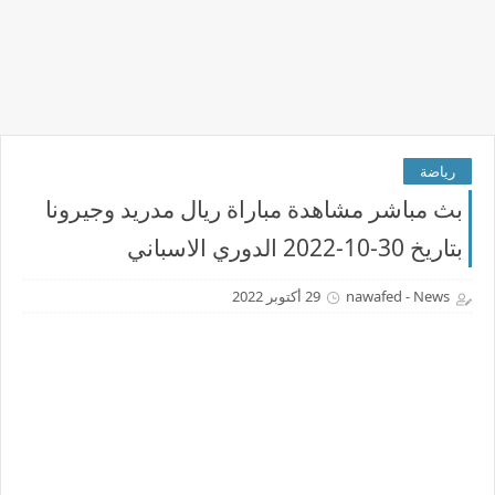
رياضة
بث مباشر مشاهدة مباراة ريال مدريد وجيرونا
بتاريخ 30-10-2022 الدوري الاسباني
nawafed - News
29 أكتوبر 2022