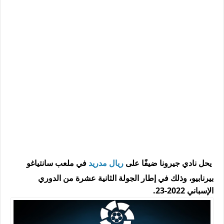
يحل نادي جيرونا ضيفًا على
ريال مدريد
في ملعب سانتياغو
بيرنابيو، وذلك في إطار الجولة الثانية عشرة من الدوري
الإسباني 2022-23.