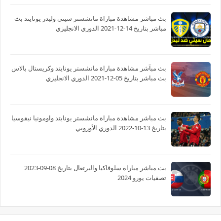
بث مباشر مشاهدة مباراة مانشستر سيتي وليدز يونايتد بث
مباشر بتاريخ 14-12-2021 الدوري الانجليزي
بث مبآشر مشاهدة مباراة مانشستر يونايتد وكريستال بالاس
بث مباشر بتاريخ 05-12-2021 الدوري الانجليزي
بث مباشر مشاهدة مباراة مانشستر يونايتد واومونيا نيقوسيا
بتاريخ 13-10-2022 الدوري الأوروبي
بث مباشر مباراة سلوفاكيا والبرتغال بتاريخ 08-09-2023
تصفيات يورو 2024