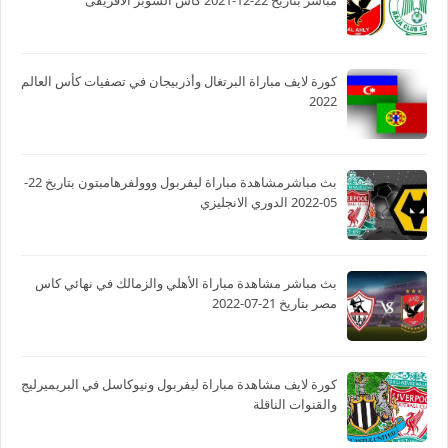
كورة لايف مباراة البرتغال وأذربيجان في تصفيات كأس العالم
2022
بث مباشرمشاهدة مباراة ليفربول ووولفرهامبتون بتاريخ 22-
05-2022 الدوري الانجليزي
بث مباشر مشاهدة مباراة الأهلي والزمالك في نهائي كاس
مصر بتاريخ 21-07-2022
كورة لايف مشاهدة مباراة ليفربول ونيوكاسل في البريميرليج
والقنوات الناقلة