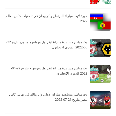
كورة لايف مباراة البرتغال وأذربيجان في تصفيات كأس العالم
2022
بث مباشرمشاهدة مباراة ليفربول ووولفرهامبتون بتاريخ 22-
05-2022 الدوري الانجليزي
بث مباشرمشاهدة مباراة ليفربول وتوتنهام بتاريخ 29-04-
2023 الدوري الانجليزي
بث مباشر مشاهدة مباراة الأهلي والزمالك في نهائي كاس
مصر بتاريخ 21-07-2022