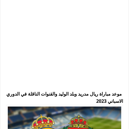
موعد مباراة ريال مدريد وبلد الوليد والقنوات الناقلة في الدوري
الاسباني 2023