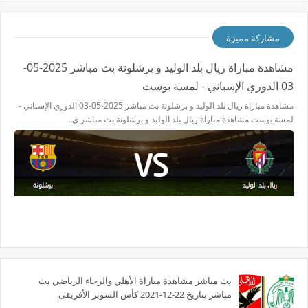
مشاركة مميزة
مشاهدة مباراة ريال بلد الوليد و برشلونة بث مباشر 2025-05-
03 الدوري الإسباني - لمسة بوست
مشاهدة مباراة ريال بلد الوليد و برشلونة بث مباشر 2025-05-03 الدوري الإسباني -
لمسة بوست مشاهدة مباراة ريال بلد الوليد و برشلونة بث مباشر ي…
بث مباشر مشاهدة مباراة الأهلي والرجاء الرياضي بث
مباشر بتاريخ 22-12-2021 كأس السوبر الأفريقى