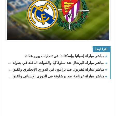
اقرا ايضا
مباشر مباراة إسبانيا وإسكتلندا في تصفيات يورو 2024
مباشر مباراة البرتغال ضد سلوفاكيا والقنوات الناقلة في بطولة تصفيات كأس الأمم الأوروبية 2024
مباشر مباراة ليفربول ضد برايتون في الدوري الإنجليزي والقنوات الناقلة
مباشر مباراة غرناطة ضد برشلونة في الدوري الإسباني والقنوات الناقلة