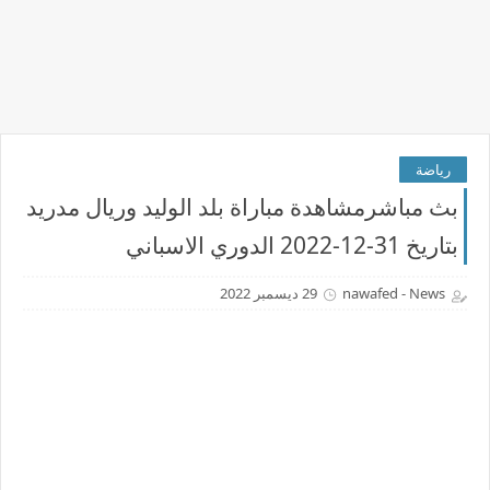
رياضة
بث مباشرمشاهدة مباراة بلد الوليد وريال مدريد
بتاريخ 31-12-2022 الدوري الاسباني
nawafed - News
29 ديسمبر 2022