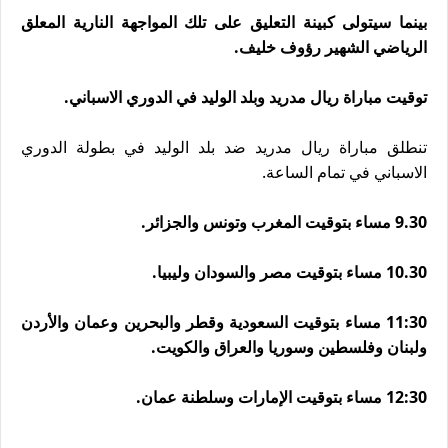
بينما سيتولى كبينة التعليق على تلك المواجهة النارية المعلق
الرياضي الشهير رؤوف خليف.
توقيت مباراة ريال مدريد وبلد الوليد في الدوري الاسباني.
تنطلق مباراة ريال مدريد ضد بلد الوليد في بطولة الدوري
الاسباني في تمام الساعة.
9.30 مساء بتوقيت المغرب وتونس والجزائر.
10.30 مساء بتوقيت مصر والسودان وليبيا.
11:30 مساء بتوقيت السعودية وقطر والبحرين وعمان والأردن
ولبنان وفلسطين وسوريا والعراق والكويت.
12:30 مساء بتوقيت الإمارات وسلطنة عمان.