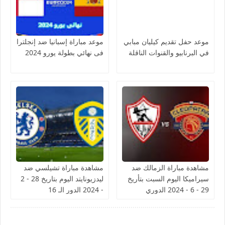
موعد حفل تقديم كيليان مبابي
موعد مباراة إسبانيا ضد إنجلترا
في البرنابيو والقنوات الناقلة
فى نهائي بطولة يورو 2024
مشاهدة مباراة الزمالك ضد
مشاهدة مباراة تشيلسي ضد
سيراميكا اليوم السبت بتأريخ
ليدزيونايتد اليوم بتاريخ 28 - 2
29 - 6 - 2024 الدوري
- 2024 الدور الـ 16
المصري