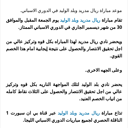
موعد مباراة ريال مدريد وبلد الوليد في الدوري الاسباني.
تقام مباراة
ريال مدريد
وبلد الوليد
يوم الجمعة المقبل والموافق
30 من شهر ديسمبر الجاري في الدوري الاسباني الممتاز.
ويحضر نادي ريال مدريد لهذا المباراه بكل قوه وتركيز عالي من
اجل تحقيق الانتصار والحصول على نتيجة إيجابية امام هذا الخصم
القوي.
وعلى الجهه الاخرى.
يحضر نادي بلد الوليد لتلك المواجهة الناريه بكل قوه وتركيز
عالي من اجل تحقيق الانتصار والحصول على الثلاث نقاط كامله
من انياب الخصم العنيد.
تذاع مباراة
ريال مدريد
وبلد الوليد
عبر قناة بي ان سبورت 1
الناقلة الحصري لجميع مباريات الدوري الاسباني الليجا.