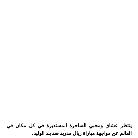
ينتظر عشاق ومحبي الساحرة المستديرة في كل مكان في
العالم عن مواجهة مباراة ريال مدريد ضد بلد الوليد.