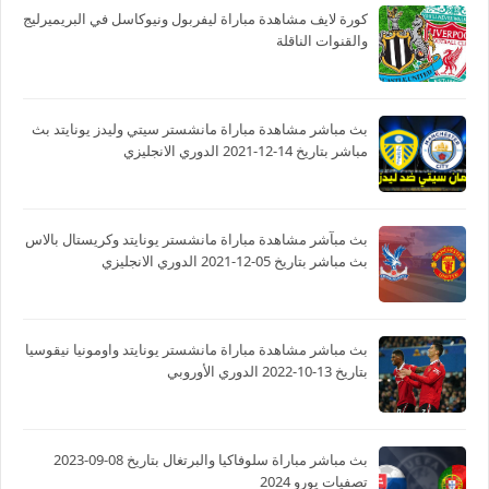
كورة لايف مشاهدة مباراة ليفربول ونيوكاسل في البريميرليج
والقنوات الناقلة
بث مباشر مشاهدة مباراة مانشستر سيتي وليدز يونايتد بث
مباشر بتاريخ 14-12-2021 الدوري الانجليزي
بث مبآشر مشاهدة مباراة مانشستر يونايتد وكريستال بالاس
بث مباشر بتاريخ 05-12-2021 الدوري الانجليزي
بث مباشر مشاهدة مباراة مانشستر يونايتد واومونيا نيقوسيا
بتاريخ 13-10-2022 الدوري الأوروبي
بث مباشر مباراة سلوفاكيا والبرتغال بتاريخ 08-09-2023
تصفيات يورو 2024