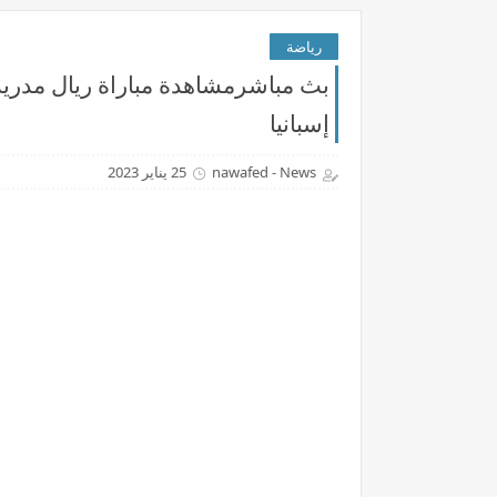
رياضة
إسبانيا
nawafed - News
25 يناير 2023