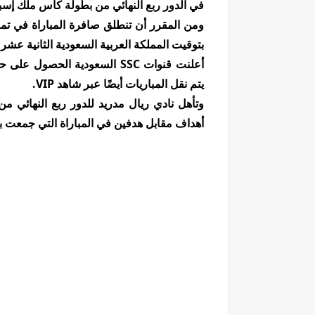
في الدور ربع النهائي من بطولة كأس ملك إسبانيا موسم
ومن المقرر أن تنطلق صافرة المباراة في تمام
بتوقيت المملكة العربية السعودية الثانية عشر 
يتم نقل المباريات أيضًا عبر شاهد VIP.
وتأهل نادي ريال مدريد للدور ربع النهائي من
أهداف مقابل هدفين في المباراة التي جمعت 