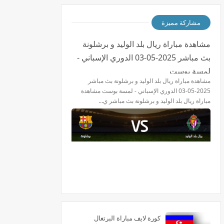
مشاركة مميزة
مشاهدة مباراة ريال بلد الوليد و برشلونة
بث مباشر 2025-05-03 الدوري الإسباني -
لمسة بوست
مشاهدة مباراة ريال بلد الوليد و برشلونة بث مباشر
2025-05-03 الدوري الإسباني - لمسة بوست مشاهدة
مباراة ريال بلد الوليد و برشلونة بث مباشر ي…
كورة لايف مباراة البرتغال