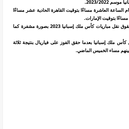
 2023/2022.
 الساعة العاشرة مساءًا بتوقيت القاهرة الحادية عشر مساءًا
مساءًا بتوقيت الإمارات.
أعلنت قنوات SSC السعودية الحصول على حقوق نقل مباريات كأس ملك إسبانيا 2023 بصورة مشفرة كما
 كأس ملك إسبانيا بعدما حقق الفوز على فياريال بنتيجة ثلاثة
بينهم مساء الخميس الماضي.