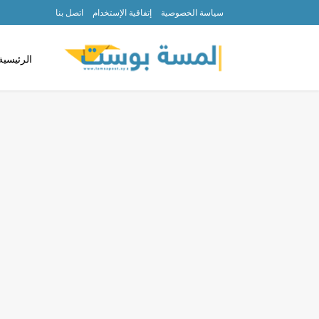
سياسة الخصوصية
إتفاقية الإستخدام
اتصل بنا
الرئيسية