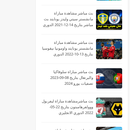
بث مباشر مشاهدة مباراة
مانشستر سيتي وليدز يونايتد بث
مباشر بتاريخ 14-12-2021 الدوري
الانجليزي
بث مباشر مشاهدة مباراة
مانشستر يونايتد واومونيا نيقوسيا
بتاريخ 13-10-2022 الدوري
الأوروبي
بث مباشر مباراة سلوفاكيا
والبرتغال بتاريخ 08-09-2023
تصفيات يورو 2024
بث مباشرمشاهدة مباراة ليفربول
ووولفرهامبتون بتاريخ 22-05-
2022 الدوري الانجليزي