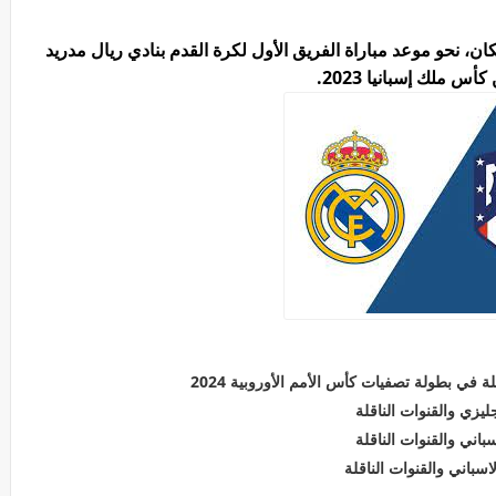
، نحو موعد مباراة الفريق الأول لكرة القدم بنادي ريال مدريد
س ملك إسبانيا 2023.
ة في بطولة تصفيات كأس الأمم الأوروبية 2024
ليزي والقنوات الناقلة
اني والقنوات الناقلة
سباني والقنوات الناقلة