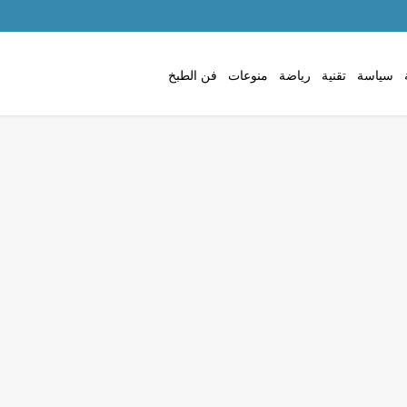
سياسة
تقنية
رياضة
منوعات
فن الطبخ