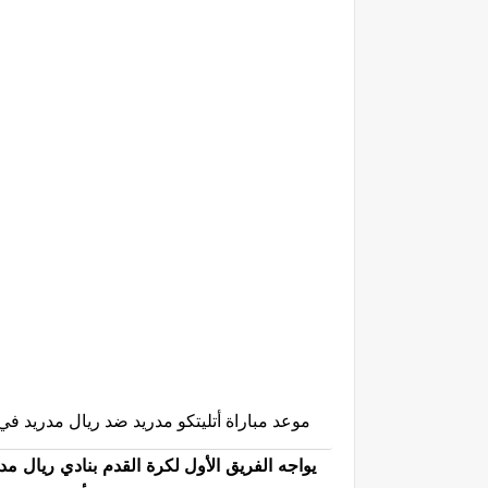
موعد مباراة أتليتكو مدريد ضد ريال مدريد في