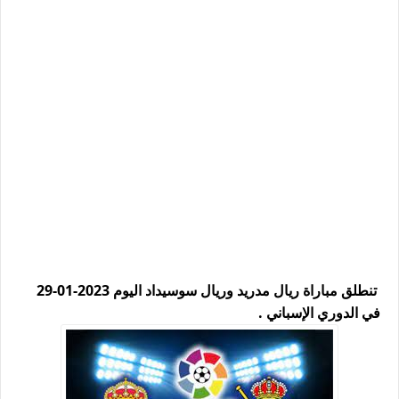
تنطلق مباراة ريال مدريد وريال سوسيداد اليوم 2023-01-29
في الدوري الإسباني .