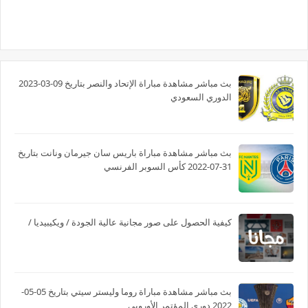
بث مباشر مشاهدة مباراة الإتحاد والنصر بتاريخ 09-03-2023
الدوري السعودي
بث مباشر مشاهدة مباراة باريس سان جيرمان ونانت بتاريخ
31-07-2022 كأس السوبر الفرنسي
كيفية الحصول على صور مجانية عالية الجودة / ويكيبيديا /
بث مباشر مشاهدة مباراة روما وليستر سيتي بتاريخ 05-05-
2022 دوري المؤتمر الأوروبي