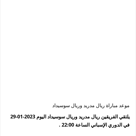
موعد مباراة ريال مدريد وريال سوسيداد
يلتقي الفريقين ريال مدريد وريال سوسيداد اليوم 2023-01-29
في الدوري الإسباني الساعة 22:00 .