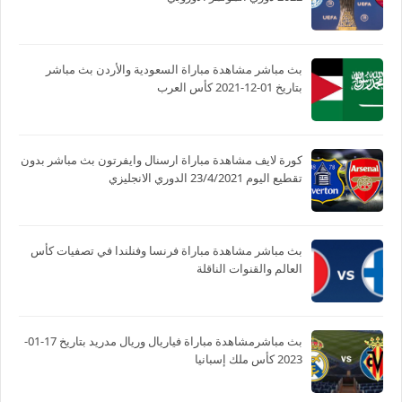
بث مباشر مشاهدة مباراة السعودية والأردن بث مباشر
بتاريخ 01-12-2021 كأس العرب
كورة لايف مشاهدة مباراة ارسنال وايفرتون بث مباشر بدون
تقطيع اليوم 23/4/2021 الدوري الانجليزي
بث مباشر مشاهدة مباراة فرنسا وفنلندا في تصفيات كأس
العالم والقنوات الناقلة
بث مباشرمشاهدة مباراة فياريال وريال مدريد بتاريخ 17-01-
2023 كأس ملك إسبانيا