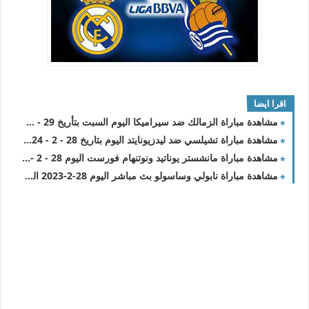
اقرا ايضا
مشاهدة مباراة الزمالك ضد سيراميكا اليوم السبت بتأريخ 29 - 6 - 2024 الدوري المصري
مشاهدة مباراة تشيلسي ضد ليدزيونايتد اليوم بتاريخ 28 - 2 - 2024 الدور الـ 16
مشاهدة مباراة مانشستر يوناتيد ونوتنهام فورست اليوم 28 - 2 - 2024 الدور الـ 16
مشاهدة مباراة نابولي وساسولو بث مباشر اليوم 28-2-2023 الدوري الايطالي