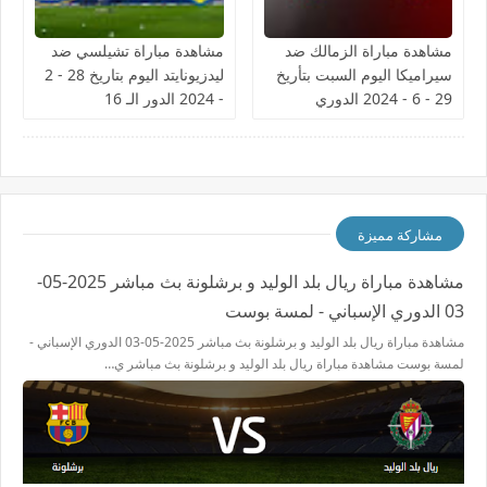
مشاهدة مباراة الزمالك ضد
مشاهدة مباراة تشيلسي ضد
سيراميكا اليوم السبت بتأريخ
ليدزيونايتد اليوم بتاريخ 28 - 2
29 - 6 - 2024 الدوري
- 2024 الدور الـ 16
المصري
مشاركة مميزة
مشاهدة مباراة ريال بلد الوليد و برشلونة بث مباشر 2025-05-
03 الدوري الإسباني - لمسة بوست
مشاهدة مباراة ريال بلد الوليد و برشلونة بث مباشر 2025-05-03 الدوري الإسباني -
لمسة بوست مشاهدة مباراة ريال بلد الوليد و برشلونة بث مباشر ي…