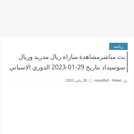
رياضة
بث مباشرمشاهدة مباراة ريال مدريد وريال
سوسيداد بتاريخ 29-01-2023 الدوري الاسباني
nawafed - News
28 يناير 2023