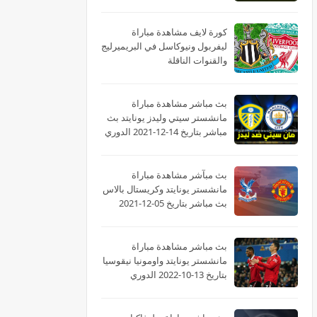
كورة لايف مشاهدة مباراة
ليفربول ونيوكاسل في البريميرليج
والقنوات الناقلة
بث مباشر مشاهدة مباراة
مانشستر سيتي وليدز يونايتد بث
مباشر بتاريخ 14-12-2021 الدوري
الانجليزي
بث مبآشر مشاهدة مباراة
مانشستر يونايتد وكريستال بالاس
بث مباشر بتاريخ 05-12-2021
الدوري الانجليزي
بث مباشر مشاهدة مباراة
مانشستر يونايتد واومونيا نيقوسيا
بتاريخ 13-10-2022 الدوري
الأوروبي