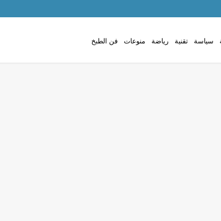
سياسة
تقنية
رياضة
منوعات
فن الطبخ