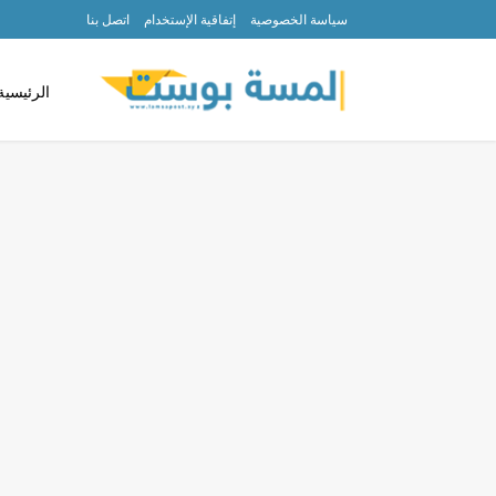
سياسة الخصوصية
إتفاقية الإستخدام
اتصل بنا
الرئيسية