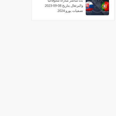
بث مباشر مباراة سلوفاكيا
والبرتغال بتاريخ 08-09-2023
تصفيات يورو 2024