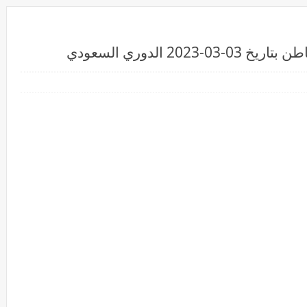
2 الدوري السعودي