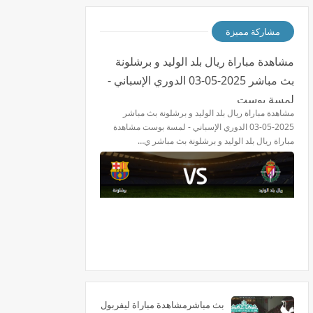
مشاركة مميزة
مشاهدة مباراة ريال بلد الوليد و برشلونة
بث مباشر 2025-05-03 الدوري الإسباني -
لمسة بوست
مشاهدة مباراة ريال بلد الوليد و برشلونة بث مباشر
2025-05-03 الدوري الإسباني - لمسة بوست مشاهدة
مباراة ريال بلد الوليد و برشلونة بث مباشر ي…
بث مباشرمشاهدة مباراة ليفربول