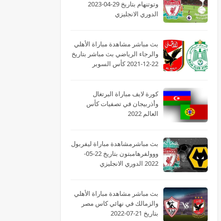
وتوتنهام بتاريخ 29-04-2023
الدوري الانجليزي
بث مباشر مشاهدة مباراة الأهلي
والرجاء الرياضي بث مباشر بتاريخ
22-12-2021 كأس السوبر
الأفريقى
كورة لايف مباراة البرتغال
وأذربيجان في تصفيات كأس
العالم 2022
بث مباشرمشاهدة مباراة ليفربول
ووولفرهامبتون بتاريخ 22-05-
2022 الدوري الانجليزي
بث مباشر مشاهدة مباراة الأهلي
والزمالك في نهائي كاس مصر
بتاريخ 21-07-2022