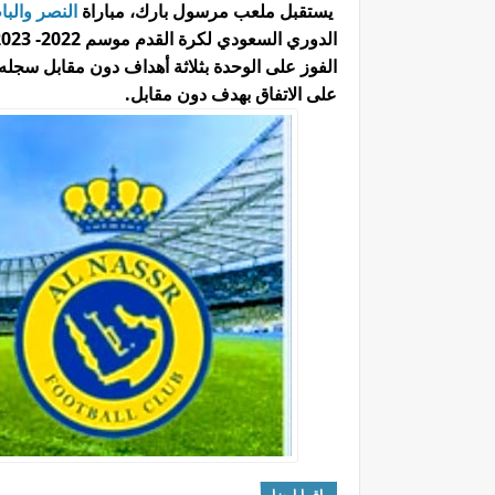
يستقبل ملعب مرسول بارك، مباراة
النصر والب
الفوز على الوحدة بثلاثة أهداف دون مقابل سجله ن
على الاتفاق بهدف دون مقابل.