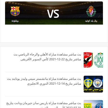
بث مباشر مشاهدة مباراة الأهلي والرجاء الرياضي بث
مباشر بتاريخ 22-12-2021 كأس السوبر الأفريقى
بث مباشر مشاهدة مباراة مانشستر سيتي وليدز يونايتد بث
مباشر بتاريخ 14-12-2021 الدوري الانجليزي
بث مباشر مشاهدة مباراة باريس سان جيرمان ونانت بتاريخ
31-07-2022 كأس السوبر الفرنسي