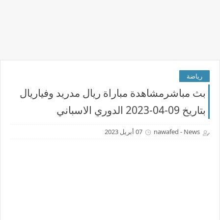
رياضة
بث مباشرمشاهدة مباراة ريال مدريد وفياريال
بتاريخ 09-04-2023 الدوري الاسباني
nawafed - News
07 أبريل 2023