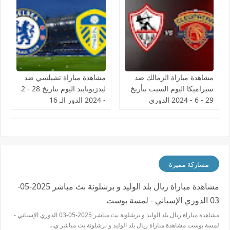
مشاهدة مباراة الزمالك ضد
مشاهدة مباراة تشيلسي ضد
سيراميكا اليوم السبت بتأريخ
ليدزيونايتد اليوم بتاريخ 28 - 2
29 - 6 - 2024 الدوري
- 2024 الدور الـ 16
المصري
مشاركة مميزة
مشاهدة مباراة ريال بلد الوليد و برشلونة بث مباشر 2025-05-
03 الدوري الإسباني - لمسة بوست
مشاهدة مباراة ريال بلد الوليد و برشلونة بث مباشر 2025-05-03 الدوري الإسباني -
لمسة بوست مشاهدة مباراة ريال بلد الوليد و برشلونة بث مباشر ي…