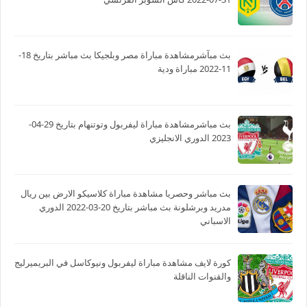
بث مبآشرمشاهدة مباراة مصر وبلجيكا بث مباشر بتاريخ 18-
11-2022 مباراة ودية
بث مباشرمشاهدة مباراة ليفربول وتوتنهام بتاريخ 29-04-
2023 الدوري الانجليزي
بث مباشر وحصريا مشاهدة مباراة كلاسيكو الارض بين ريال
مدريد وبرشلونة بث مباشر بتاريخ 20-03-2022 الدوري
الاسباني
كورة لايف مشاهدة مباراة ليفربول ونيوكاسل في البريميرليج
والقنوات الناقلة