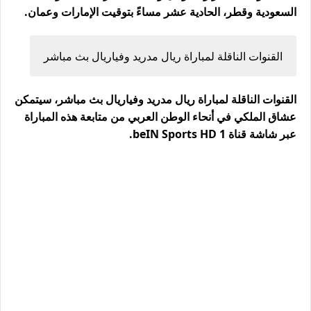
السعودية وقطر، الحادية عشر مساءً بتوقيت الإمارات وعمان.
القنوات الناقلة لمباراة ريال مدريد وفياريال بث مباشر
القنوات الناقلة لمباراة ريال مدريد وفياريال بث مباشر، سيتمكن
عشاق الملكي في أنحاء الوطن العربي من متابعة هذه المباراة
عبر شاشة قناة beIN Sports HD 1.