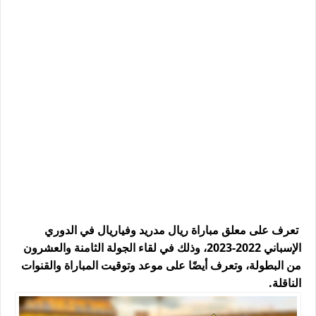
تعرف على معلق مباراة ريال مدريد وفياريال في الدوري
الإسباني 2022-2023، وذلك في لقاء الجولة الثامنة والعشرون
من البطولة، وتعرف أيضًا على موعد وتوقيت المباراة والقنوات
الناقلة.