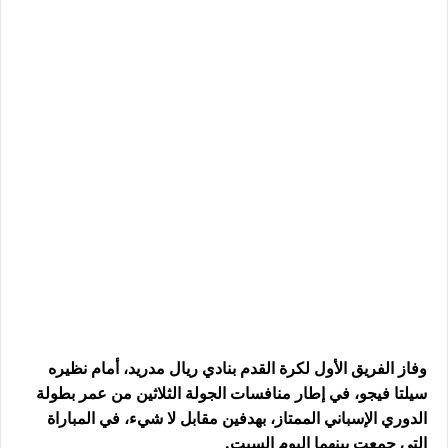
وفاز الفريق الأول لكرة القدم بنادي ريال مدريد، أمام نظيره
سيلتا فيجو، في إطار منافسات الجولة الثلاثين من عمر بطولة
الدوري الإسباني الممتاز، بهدفين مقابل لا شيء، في المباراة
التي جمعت بينهما اليوم السبت.