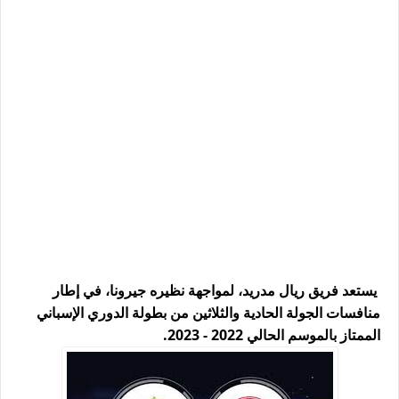
يستعد فريق ريال مدريد، لمواجهة نظيره جيرونا، في إطار
منافسات الجولة الحادية والثلاثين من بطولة الدوري الإسباني
الممتاز بالموسم الحالي 2022 - 2023.