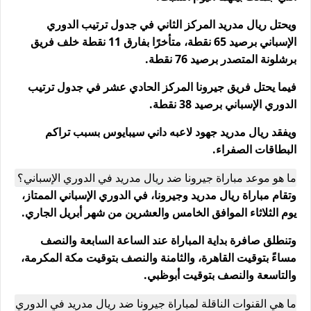
ويحتل ريال مدريد المركز الثاني في جدول ترتيب الدوري
الإسباني برصيد 65 نقطة، متأخرًا بفارق 11 نقطة خلف فريق
برشلونة المتصدر برصيد 76 نقطة.
فيما يحتل فريق جيرونا المركز الحادي عشر في جدول ترتيب
الدوري الإسباني برصيد 38 نقطة.
ويفقد ريال مدريد جهود لاعبه داني سيبايوس بسبب تراكم
البطاقات الصفراء.
ما هو موعد مباراة جيرونا ضد ريال مدريد في الدوري الإسباني؟
وتقام مباراة ريال مدريد وجيرونا، في الدوري الإسباني الممتاز،
يوم الثلاثاء الموافق الخامس والعشرين من شهر أبريل الجاري.
وتنطلق صافرة بداية المباراة عند الساعة السابعة والنصف
مساءً بتوقيت القاهرة، والثامنة والنصف بتوقيت مكة المكرمة،
والتاسعة والنصف بتوقيت أبوظبي.
ما هي القنوات الناقلة لمباراة جيرونا ضد ريال مدريد في الدوري