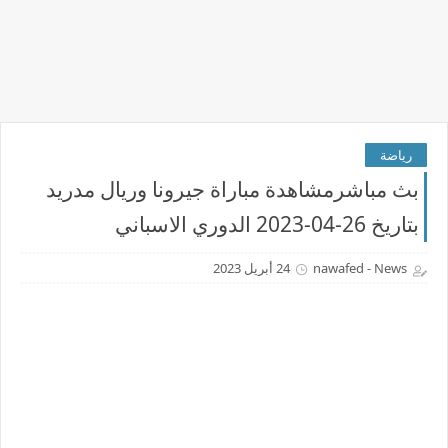
رياضة
بث مباشرمشاهدة مباراة جيرونا وريال مدريد
بتاريخ 26-04-2023 الدوري الاسباني
nawafed - News
24 أبريل 2023