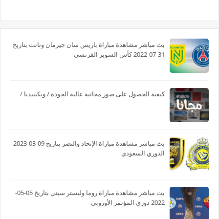
بث مباشر مشاهدة مباراة باريس سان جيرمان ونانت بتاريخ
31-07-2022 كأس السوبر الفرنسي
كيفية الحصول على صور مجانية عالية الجودة / ويكيبيديا /
بث مباشر مشاهدة مباراة الإتحاد والنصر بتاريخ 09-03-2023
الدوري السعودي
بث مباشر مشاهدة مباراة روما وليستر سيتي بتاريخ 05-05-
2022 دوري المؤتمر الأوروبي