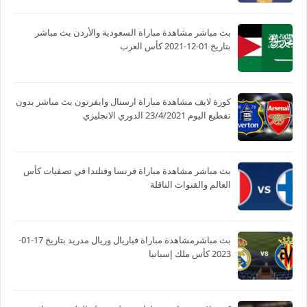
بث مباشر مشاهدة مباراة السعودية والأردن بث مباشر
بتاريخ 01-12-2021 كأس العرب
كورة لايف مشاهدة مباراة ارسنال وايفرتون بث مباشر بدون
تقطيع اليوم 23/4/2021 الدوري الانجليزي
بث مباشر مشاهدة مباراة فرنسا وفنلندا في تصفيات كأس
العالم والقنوات الناقلة
بث مباشرمشاهدة مباراة فياريال وريال مدريد بتاريخ 17-01-
2023 كأس ملك إسبانيا