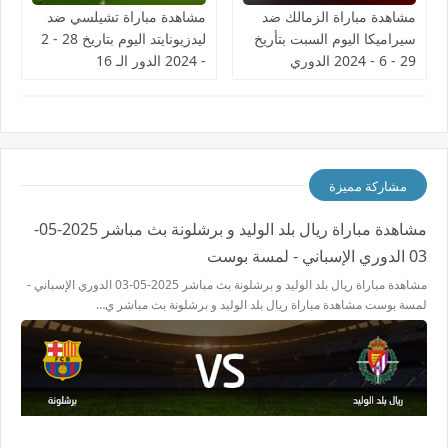
مشاهدة مباراة الزمالك ضد
مشاهدة مباراة تشيلسي ضد
سيراميكا اليوم السبت بتأريخ
ليدزيونايتد اليوم بتاريخ 28 - 2
29 - 6 - 2024 الدوري
- 2024 الدور الـ 16
المصري
مشاركة مميزة
مشاهدة مباراة ريال بلد الوليد و برشلونة بث مباشر 2025-05-
03 الدوري الإسباني - لمسة بوست
مشاهدة مباراة ريال بلد الوليد و برشلونة بث مباشر 2025-05-03 الدوري الإسباني -
لمسة بوست مشاهدة مباراة ريال بلد الوليد و برشلونة بث مباشر ي…