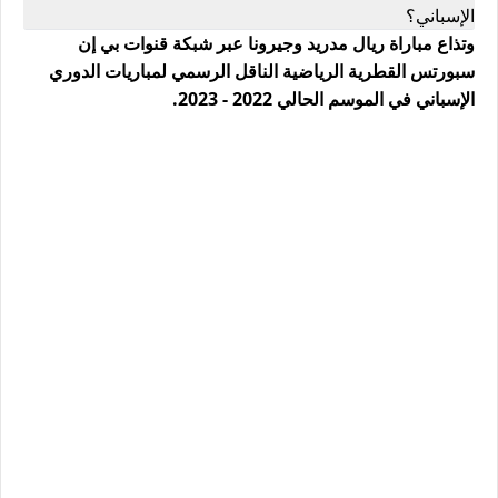
الإسباني؟
وتذاع مباراة ريال مدريد وجيرونا عبر شبكة قنوات بي إن
سبورتس القطرية الرياضية الناقل الرسمي لمباريات الدوري
الإسباني في الموسم الحالي 2022 - 2023.