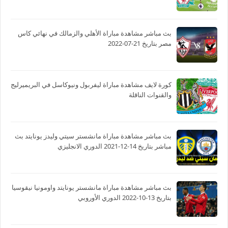
بث مباشر مشاهدة مباراة الأهلي والزمالك في نهائي كاس
مصر بتاريخ 21-07-2022
كورة لايف مشاهدة مباراة ليفربول ونيوكاسل في البريميرليج
والقنوات الناقلة
بث مباشر مشاهدة مباراة مانشستر سيتي وليدز يونايتد بث
مباشر بتاريخ 14-12-2021 الدوري الانجليزي
بث مباشر مشاهدة مباراة مانشستر يونايتد واومونيا نيقوسيا
بتاريخ 13-10-2022 الدوري الأوروبي