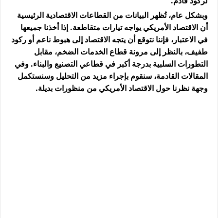
لركود قادم.
وبشكل عام، تُظهر البيانات من القطاعات الاقتصادية الرئيسية
أن الاقتصاد الأمريكي يواجه تيارات متقاطعة. إذا أخذنا جميعها
في الاعتبار، فإننا نتوقع أن يتجه الاقتصاد إلى هبوط ناعم أو ركود
طفيف، بالنظر إلى مرونة قطاع الخدمات الضخم، مقابل
التطورات السلبية بدرجة أكبر في قطاعي التصنيع والبناء. وفي
المقالات القادمة، سنقوم بإجراء مزيد من التحليل وسنستكمل
وجهة نظرنا حول الاقتصاد الأمريكي من منظورات بديلة.