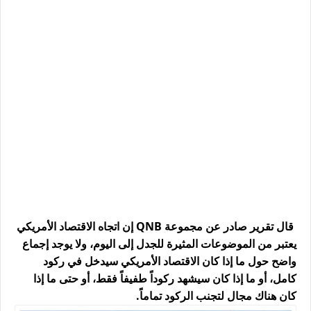
قال تقرير صادر عن مجموعة QNB إن اتجاه الاقتصاد الأمريكي
يعتبر من الموضوعات المثيرة للجدل إلى اليوم، ولا يوجد إجماع
واضح حول ما إذا كان الاقتصاد الأمريكي سيدخل في ركود
كامل، أو ما إذا كان سيشهد ركوداً طفيفاً فقط، أو حتى ما إذا
كان هناك مجال لتجنب الركود تماماً.