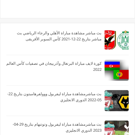
بث مباشر مشاهدة مباراة الأهلي والرجاء الرياضي بث
مباشر بتاريخ 22-12-2021 كأس السوبر الأفريقى
كورة لايف مباراة البرتغال وأذربيجان في تصفيات كأس العالم
2022
بث مباشرمشاهدة مباراة ليفربول ووولفرهامبتون بتاريخ 22-
05-2022 الدوري الانجليزي
بث مباشرمشاهدة مباراة ليفربول وتوتنهام بتاريخ 29-04-
2023 الدوري الانجليزي