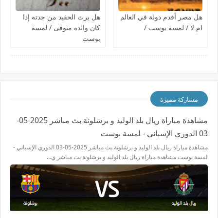
هل مصر أقدم دولة في العالم
هل يرث الحفيد من جدته إذا
ام لا / لمسة بوست /
كان والده متوفى / لمسة
بوست
مشاركة مميزة
مشاهدة مباراة ريال بلد الوليد و برشلونة بث مباشر 2025-05-
03 الدوري الإسباني - لمسة بوست
مشاهدة مباراة ريال بلد الوليد و برشلونة بث مباشر 2025-05-03 الدوري الإسباني -
لمسة بوست مشاهدة مباراة ريال بلد الوليد و برشلونة بث مباشر ي…