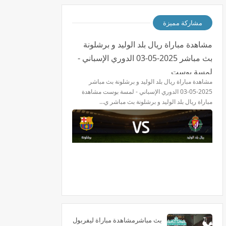
مشاركة مميزة
مشاهدة مباراة ريال بلد الوليد و برشلونة
بث مباشر 2025-05-03 الدوري الإسباني -
لمسة بوست
مشاهدة مباراة ريال بلد الوليد و برشلونة بث مباشر
2025-05-03 الدوري الإسباني - لمسة بوست مشاهدة
مباراة ريال بلد الوليد و برشلونة بث مباشر ي…
بث مباشرمشاهدة مباراة ليفربول