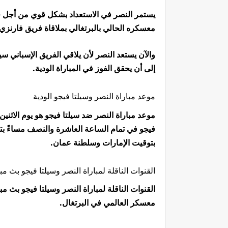
يستمر النصر في الاستعداد بشكل قوي من أجل خو
معسكره الحالي بالبرتغالي بملاقاة فريق فارنزي، و
والآن يستعد النصر لأن يلاقي الفريق الإسباني سيلت
إلى أن يحقق الفوز في المباراة الودية.
موعد مباراة النصر وسيلتا فيجو الودية
فيجو في تمام الساعة العاشرة والنصف مساءً ب
بتوقيت الإمارات وسلطنة عمان.
القنوات الناقلة لمباراة النصر وسيلتا فيجو بث م
معسكر العالمي في البرتغال.