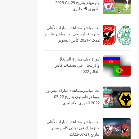
وتوتنهام بتاريخ 29-04-2023
الدوري الانجليزي
بث مباشر مشاهدة مباراة الأهلي
والرجاء الرياضي بث مباشر بتاريخ
22-12-2021 كأس السوبر
الأفريقى
كورة لايف مباراة البرتغال
وأذربيجان في تصفيات كأس
العالم 2022
بث مباشرمشاهدة مباراة ليفربول
ووولفرهامبتون بتاريخ 22-05-
2022 الدوري الانجليزي
بث مباشر مشاهدة مباراة الأهلي
والزمالك في نهائي كاس مصر
بتاريخ 21-07-2022