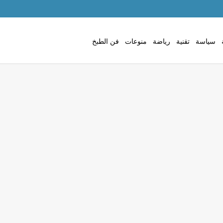
سياسة
تقنية
رياضة
منوعات
فن الطبخ