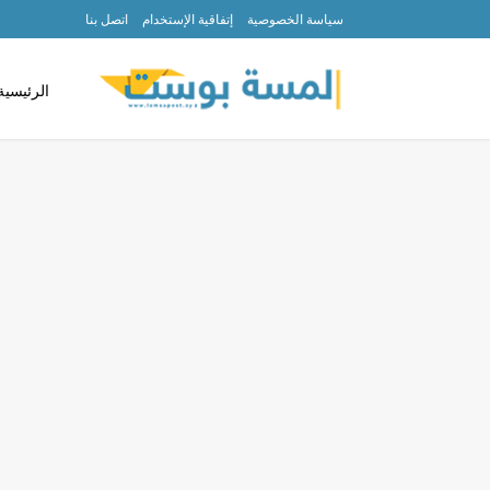
سياسة الخصوصية
إتفاقية الإستخدام
اتصل بنا
الرئيسية