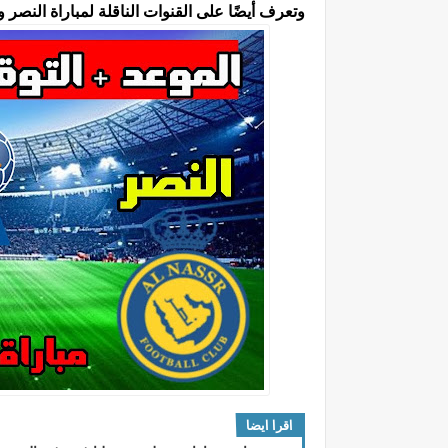
وتعرف أيضًا على القنوات الناقلة لمباراة النصر 
اقرا ايضا