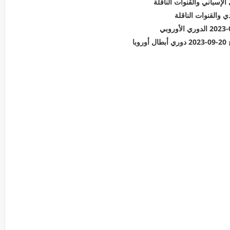
لإسباني والقنوات الناقلة
 والقنوات الناقلة
ا