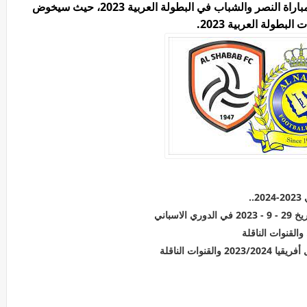
تريد جماهير كرة القدم معرفة القنوات الناقلة لمباراة النصر والشباب في البطولة العربية 2023، حيث سيخوض
طولة العربية 2023.
.
اسباني
القنوات الناقلة
نوات الناقلة