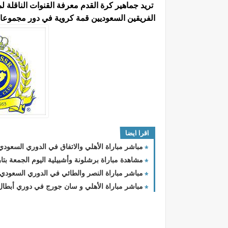
الفريقين السعوديين قمة كروية في دور مجموعات الب
اقرا ايضا
مباشر مباراة الأهلي والاتفاق في الدوري السعودي 2023-2024.
مشاهدة مباراة برشلونة وأشبيلية اليوم الجمعة بتاريخ 29 - 9 - 2023 في الدوري ال
مباشر مباراة النصر والطائي في الدوري السعودي و
مباشر مباراة الأهلي و سان جورج في دوري أبطال أفريقيا 2023/2024 والق