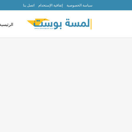
سياسة الخصوصية
إتفاقية الإستخدام
اتصل بنا
الرئيسية