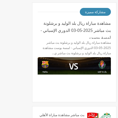
مشاركة مميزة
مشاهدة مباراة ريال بلد الوليد و برشلونة
بث مباشر 2025-05-03 الدوري الإسباني -
لمسة بوست
مشاهدة مباراة ريال بلد الوليد و برشلونة بث مباشر
2025-05-03 الدوري الإسباني - لمسة بوست مشاهدة
مباراة ريال بلد الوليد و برشلونة بث مباشر ي…
بث مباشر مشاهدة مباراة الأهلي