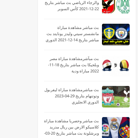
والرجاء الرياضي بث مباشر بتاريخ
22-12-2021 كأس السوبر
الأفريقى
بث مباشر مشاهدة مباراة
مانشستر سيتي وليدز يونايتد بث
مباشر بتاريخ 14-12-2021 الدوري
الانجليزي
بث مبآشرمشاهدة مباراة مصر
وبلجيكا بث مباشر بتاريخ 18-11-
2022 مباراة ودية
بث مباشرمشاهدة مباراة ليفربول
وتوتنهام بتاريخ 29-04-2023
الدوري الانجليزي
بث مباشر وحصريا مشاهدة مباراة
كلاسيكو الارض بين ريال مدريد
وبرشلونة بث مباشر بتاريخ 20-03-