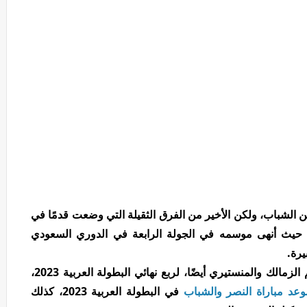
الشباب، ولكن الأخير من الفرق الثقيلة التي وضعت قدمًا في
 حيث أنهى موسمه في الجولة الرابعة في الدوري السعودي
يرة.
ويتأهل الأول والثاني من المجموعة التي تضم الزمالك والمنستيري أيضًا، لربع نهائي البطولة العربية 2023،
وعد مباراة النصر والشباب
في البطولة العربية 2023، كذلك