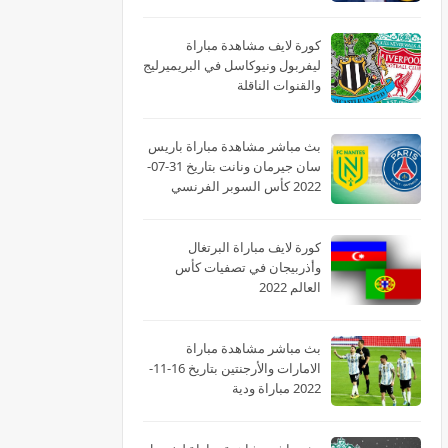
2022 الدوري الاسباني
كورة لايف مشاهدة مباراة
ليفربول ونيوكاسل في البريميرليج
والقنوات الناقلة
بث مباشر مشاهدة مباراة باريس
سان جيرمان ونانت بتاريخ 31-07-
2022 كأس السوبر الفرنسي
كورة لايف مباراة البرتغال
وأذربيجان في تصفيات كأس
العالم 2022
بث مباشر مشاهدة مباراة
الامارات والأرجنتين بتاريخ 16-11-
2022 مباراة ودية