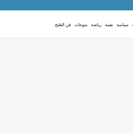
سياسة
تقنية
رياضة
منوعات
فن الطبخ