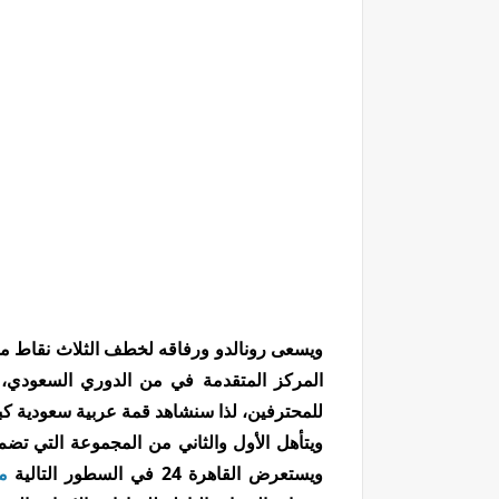
ويسعى رونالدو ورفاقه لخطف الثلاث نقاط من 
المركز المتقدمة في من الدوري السعودي،
للمحترفين، لذا سنشاهد قمة عربية سعودية كب
ويستعرض القاهرة 24 في السطور التالية
م