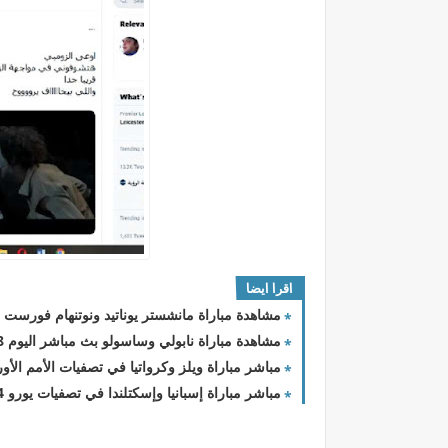
اقرا ايضا
مشاهدة مباراة مانشستر يوناتيد ونوتنهام فورست اليوم 28 - 2 - 2024 الدور
مشاهدة مباراة نابولي وساسولو بث مباشر اليوم 28-2-2023 الدوري الايطالي
مباشر مباراة ويلز وكرواتيا في تصفيات الأمم الأوروبية
مباشر مباراة إسبانيا وإسكتلندا في تصفيات يورو 2024