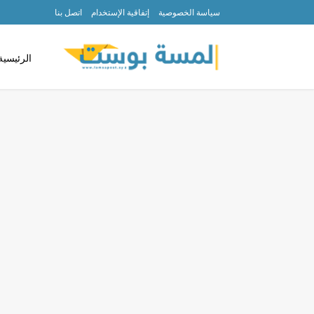
سياسة الخصوصية
إتفاقية الإستخدام
اتصل بنا
الرئيسية