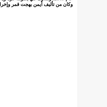
وكان من تأليف أيمن بهجت قمر وإخر