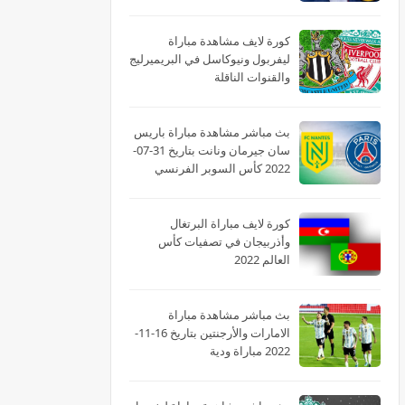
2022 الدوري الاسباني
كورة لايف مشاهدة مباراة
ليفربول ونيوكاسل في البريميرليج
والقنوات الناقلة
بث مباشر مشاهدة مباراة باريس
سان جيرمان ونانت بتاريخ 31-07-
2022 كأس السوبر الفرنسي
كورة لايف مباراة البرتغال
وأذربيجان في تصفيات كأس
العالم 2022
بث مباشر مشاهدة مباراة
الامارات والأرجنتين بتاريخ 16-11-
2022 مباراة ودية