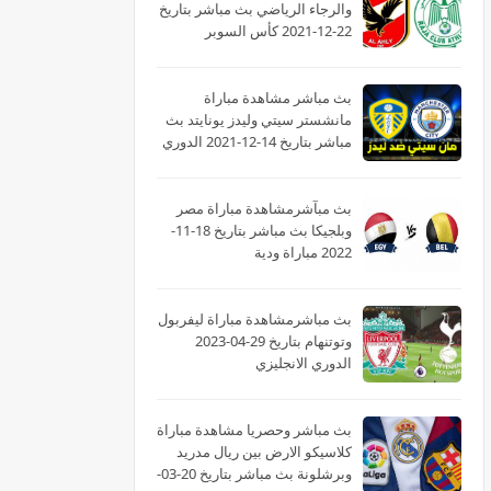
والرجاء الرياضي بث مباشر بتاريخ
22-12-2021 كأس السوبر
الأفريقى
بث مباشر مشاهدة مباراة
مانشستر سيتي وليدز يونايتد بث
مباشر بتاريخ 14-12-2021 الدوري
الانجليزي
بث مبآشرمشاهدة مباراة مصر
وبلجيكا بث مباشر بتاريخ 18-11-
2022 مباراة ودية
بث مباشرمشاهدة مباراة ليفربول
وتوتنهام بتاريخ 29-04-2023
الدوري الانجليزي
بث مباشر وحصريا مشاهدة مباراة
كلاسيكو الارض بين ريال مدريد
وبرشلونة بث مباشر بتاريخ 20-03-