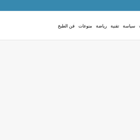
سياسة
تقنية
رياضة
منوعات
فن الطبخ