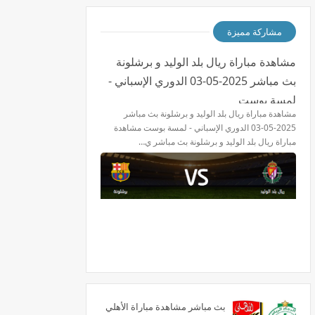
مشاركة مميزة
مشاهدة مباراة ريال بلد الوليد و برشلونة
بث مباشر 2025-05-03 الدوري الإسباني -
لمسة بوست
مشاهدة مباراة ريال بلد الوليد و برشلونة بث مباشر
2025-05-03 الدوري الإسباني - لمسة بوست مشاهدة
مباراة ريال بلد الوليد و برشلونة بث مباشر ي…
بث مباشر مشاهدة مباراة الأهلي