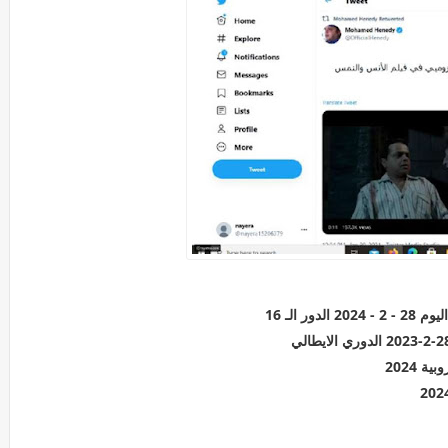
 الـ 16
 2024