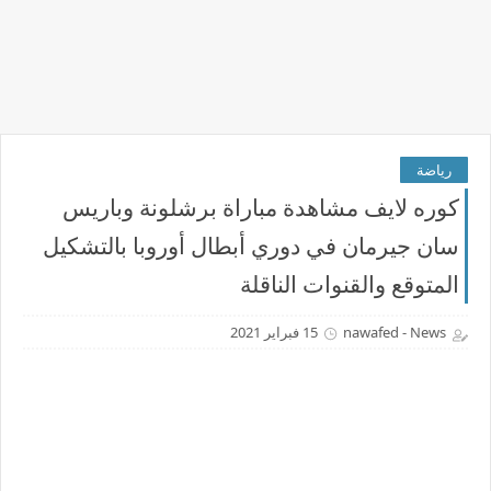
رياضة
كوره لايف مشاهدة مباراة برشلونة وباريس
سان جيرمان في دوري أبطال أوروبا بالتشكيل
المتوقع والقنوات الناقلة
nawafed - News
15 فبراير 2021