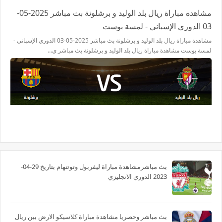
مشاهدة مباراة ريال بلد الوليد و برشلونة بث مباشر 2025-05-
03 الدوري الإسباني - لمسة بوست
مشاهدة مباراة ريال بلد الوليد و برشلونة بث مباشر 2025-05-03 الدوري الإسباني -
لمسة بوست مشاهدة مباراة ريال بلد الوليد و برشلونة بث مباشر ي…
بث مباشرمشاهدة مباراة ليفربول وتوتنهام بتاريخ 29-04-
2023 الدوري الانجليزي
بث مباشر وحصريا مشاهدة مباراة كلاسيكو الارض بين ريال