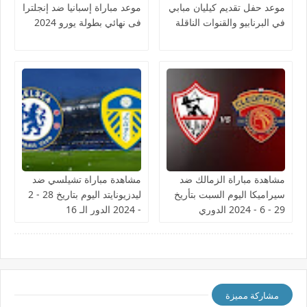
موعد حفل تقديم كيليان مبابي
موعد مباراة إسبانيا ضد إنجلترا
في البرنابيو والقنوات الناقلة
فى نهائي بطولة يورو 2024
مشاهدة مباراة الزمالك ضد
مشاهدة مباراة تشيلسي ضد
سيراميكا اليوم السبت بتأريخ
ليدزيونايتد اليوم بتاريخ 28 - 2
29 - 6 - 2024 الدوري
- 2024 الدور الـ 16
المصري
مشاركة مميزة