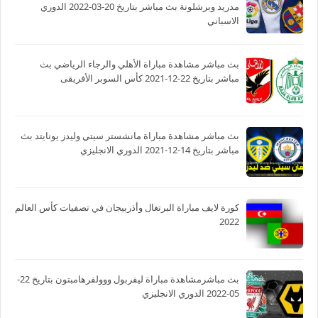
مدريد وبرشلونة بث مباشر بتاريخ 20-03-2022 الدوري
الاسباني
بث مباشر مشاهدة مباراة الأهلي والرجاء الرياضي بث
مباشر بتاريخ 22-12-2021 كأس السوبر الأفريقى
بث مباشر مشاهدة مباراة مانشستر سيتي وليدز يونايتد بث
مباشر بتاريخ 14-12-2021 الدوري الانجليزي
كورة لايف مباراة البرتغال وأذربيجان في تصفيات كأس العالم
2022
بث مباشرمشاهدة مباراة ليفربول ووولفرهامبتون بتاريخ 22-
05-2022 الدوري الانجليزي