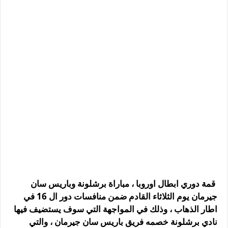
قمة دوري ابطال اوروبا ، مباراة برشلونة وباريس سان
جيرمان يوم الثلاثاء القادم ضمن منافسات دور ال 16 في
اطار الذهاب ، وذلك في المواجهة التي سوف يستضيف فيها
نادي برشلونة خصمه فريق باريس سان جيرمان ، والتي