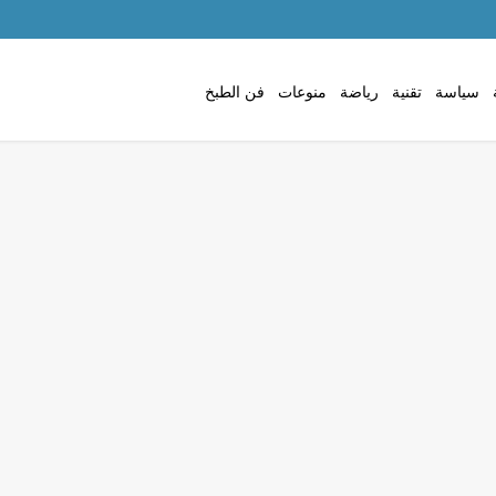
سياسة
تقنية
رياضة
منوعات
فن الطبخ