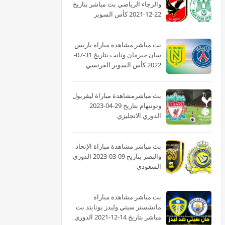
والرجاء الرياضي بث مباشر بتاريخ
22-12-2021 كأس السوبر
الأفريقى
بث مباشر مشاهدة مباراة باريس
سان جيرمان ونانت بتاريخ 31-07-
2022 كأس السوبر الفرنسي
بث مباشرمشاهدة مباراة ليفربول
وتوتنهام بتاريخ 29-04-2023
الدوري الانجليزي
بث مباشر مشاهدة مباراة الإتحاد
والنصر بتاريخ 09-03-2023 الدوري
السعودي
بث مباشر مشاهدة مباراة
مانشستر سيتي وليدز يونايتد بث
مباشر بتاريخ 14-12-2021 الدوري