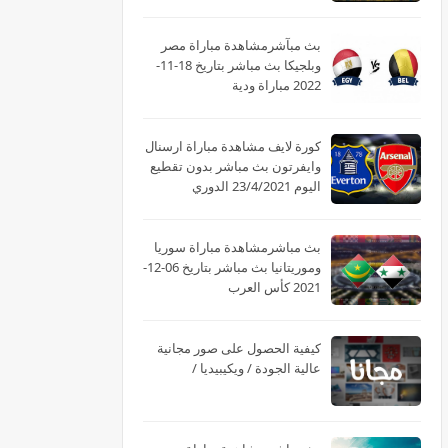
الانجليزي
بث مبآشرمشاهدة مباراة مصر
وبلجيكا بث مباشر بتاريخ 18-11-
2022 مباراة ودية
كورة لايف مشاهدة مباراة ارسنال
وايفرتون بث مباشر بدون تقطيع
اليوم 23/4/2021 الدوري
الانجليزي
بث مباشرمشاهدة مباراة سوريا
وموريتانيا بث مباشر بتاريخ 06-12-
2021 كأس العرب
كيفية الحصول على صور مجانية
عالية الجودة / ويكيبيديا /