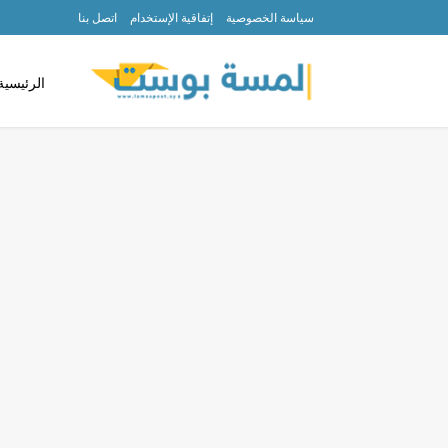
سياسة الخصوصية
إتفاقية الإستخدام
اتصل بنا
الرئيسية