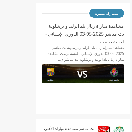
مشاركة مميزة
مشاهدة مباراة ريال بلد الوليد و برشلونة
بث مباشر 2025-05-03 الدوري الإسباني -
لمسة بوست
مشاهدة مباراة ريال بلد الوليد و برشلونة بث مباشر
2025-05-03 الدوري الإسباني - لمسة بوست مشاهدة
مباراة ريال بلد الوليد و برشلونة بث مباشر ي…
بث مباشر مشاهدة مباراة الأهلي