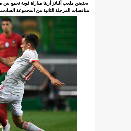
منافسات المرحلة الثانية من المجموعة السادسة 