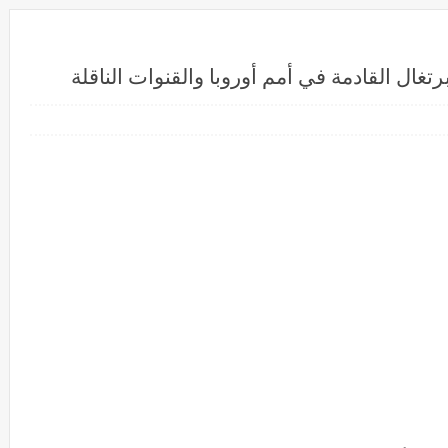
رتغال القادمة في أمم أوروبا والقنوات الناقلة