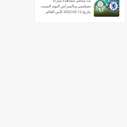
بث مباشر مشاهدة مباراة
تشيلسي وبالميراس اليوم السبت
بتاريخ 12-02-2022 كأس العالم
للأندية