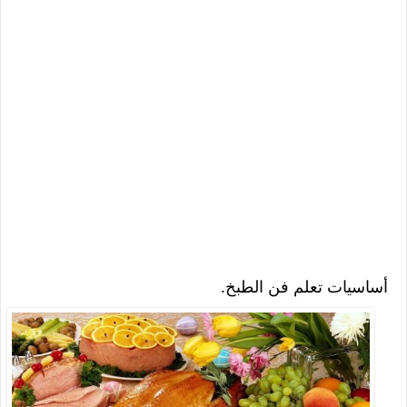
أساسيات تعلم فن الطبخ.