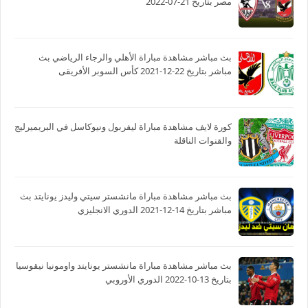
مصر بتاريخ 21-07-2022
بث مباشر مشاهدة مباراة الأهلي والرجاء الرياضي بث
مباشر بتاريخ 22-12-2021 كأس السوبر الأفريقى
كورة لايف مشاهدة مباراة ليفربول ونيوكاسل في البريميرليج
والقنوات الناقلة
بث مباشر مشاهدة مباراة مانشستر سيتي وليدز يونايتد بث
مباشر بتاريخ 14-12-2021 الدوري الانجليزي
بث مباشر مشاهدة مباراة مانشستر يونايتد واومونيا نيقوسيا
بتاريخ 13-10-2022 الدوري الأوروبي