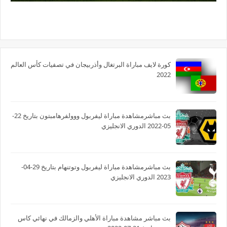
كورة لايف مباراة البرتغال وأذربيجان في تصفيات كأس العالم
2022
بث مباشرمشاهدة مباراة ليفربول ووولفرهامبتون بتاريخ 22-
05-2022 الدوري الانجليزي
بث مباشرمشاهدة مباراة ليفربول وتوتنهام بتاريخ 29-04-
2023 الدوري الانجليزي
بث مباشر مشاهدة مباراة الأهلي والزمالك في نهائي كاس