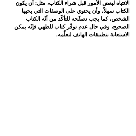
الانتباه لبعض الأمور قبل شراء الكتاب، مثل: أن يكون
الكتاب سهلاً، وأن يحتوي على الوصفات التي يحبها
الشخص، كما يجب تصفّحه للتأكّد من أنّه الكتاب
الصحيح، وفي حال عدم توفّر كتاب للطهي فإنّه يمكن
الاستعانة بتطبيقات الهاتف لتعلّمه.