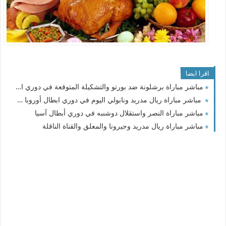
اقرا ايضا
مباشر مباراة برشلونة ضد بورتو والتشكيلة المتوقعة في دوري الأبطال
مباشر مباراة ريال مدريد ونابولي اليوم في دوري ابطال أوروبا والقنوات الناقلة
مباشر مباراة النصر واستقلال دوشنبه في دوري أبطال آسيا
مباشر مباراة ريال مدريد وجيرونا والمعلق والقناة الناقلة