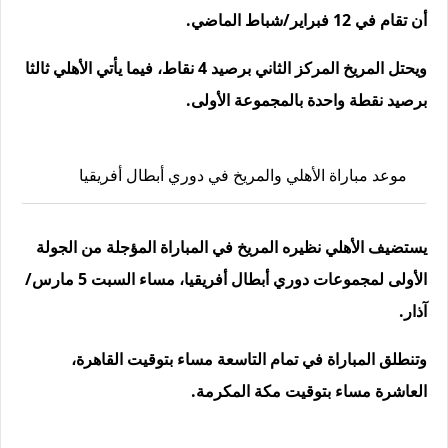
أن تقام في 12 فبراير/شباط الماضي.
ويحتل المريخ المركز الثاني برصيد 4 نقاط، فيما يأتي الأهلي ثالثا
برصيد نقطة واحدة بالمجموعة الأولى.
موعد مباراة الأهلي والمريخ في دوري أبطال أفريقيا
يستضيف الأهلي نظيره المريخ في المباراة المؤجلة من الجولة
الأولى لمجموعات دوري أبطال أفريقيا، مساء السبت 5 مارس/
آذار.
وتنطلق المباراة في تمام التاسعة مساء بتوقيت القاهرة،
العاشرة مساء بتوقيت مكة المكرمة.