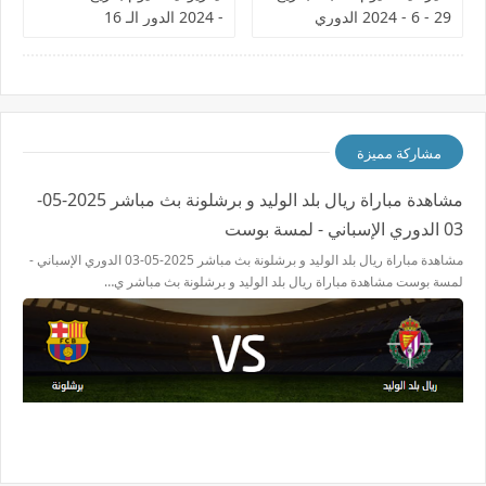
29 - 6 - 2024 الدوري
- 2024 الدور الـ 16
المصري
مشاركة مميزة
مشاهدة مباراة ريال بلد الوليد و برشلونة بث مباشر 2025-05-
03 الدوري الإسباني - لمسة بوست
مشاهدة مباراة ريال بلد الوليد و برشلونة بث مباشر 2025-05-03 الدوري الإسباني -
لمسة بوست مشاهدة مباراة ريال بلد الوليد و برشلونة بث مباشر ي…