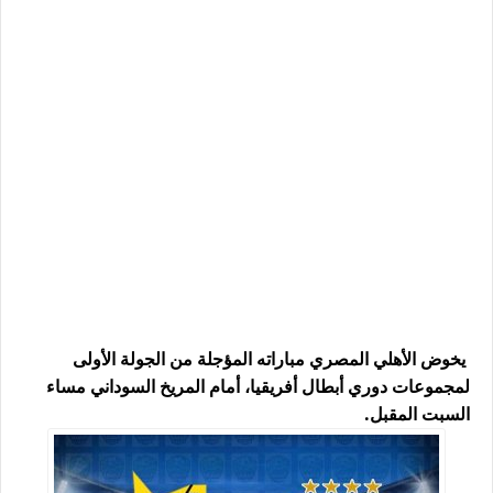
يخوض الأهلي المصري مباراته المؤجلة من الجولة الأولى
لمجموعات دوري أبطال أفريقيا، أمام المريخ السوداني مساء
السبت المقبل.