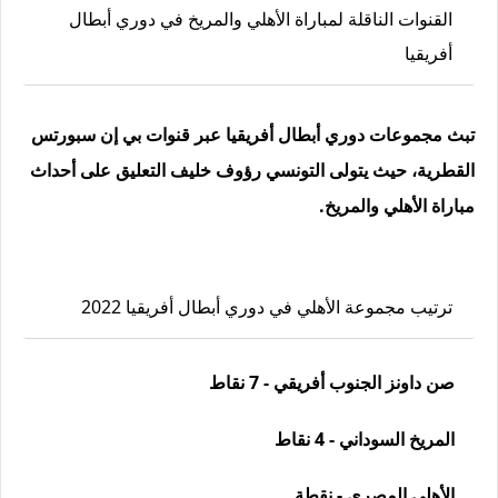
القنوات الناقلة لمباراة الأهلي والمريخ في دوري أبطال
أفريقيا
تبث مجموعات دوري أبطال أفريقيا عبر قنوات بي إن سبورتس
القطرية، حيث يتولى التونسي رؤوف خليف التعليق على أحداث
مباراة الأهلي والمريخ.
ترتيب مجموعة الأهلي في دوري أبطال أفريقيا 2022
صن داونز الجنوب أفريقي - 7 نقاط
المريخ السوداني - 4 نقاط
الأهلي المصري - نقطة