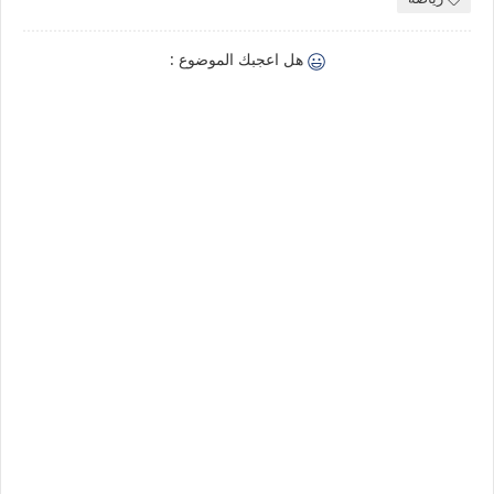
هل اعجبك الموضوع :