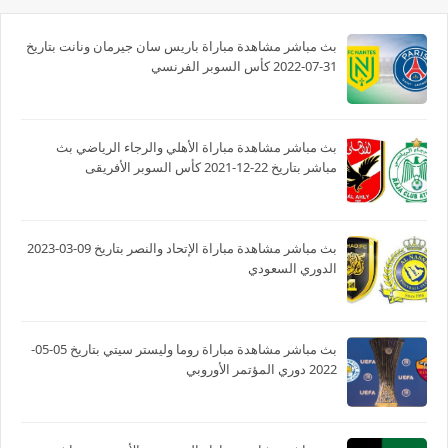
بث مباشر مشاهدة مباراة باريس سان جيرمان ونانت بتاريخ
31-07-2022 كأس السوبر الفرنسي
بث مباشر مشاهدة مباراة الأهلي والرجاء الرياضي بث
مباشر بتاريخ 22-12-2021 كأس السوبر الأفريقى
بث مباشر مشاهدة مباراة الإتحاد والنصر بتاريخ 09-03-2023
الدوري السعودي
بث مباشر مشاهدة مباراة روما وليستر سيتي بتاريخ 05-05-
2022 دوري المؤتمر الأوروبي