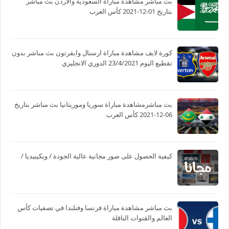
بث مباشر مشاهدة مباراة السعودية والأردن بث مباشر
بتاريخ 01-12-2021 كأس العرب
كورة لايف مشاهدة مباراة ارسنال وايفرتون بث مباشر بدون
تقطيع اليوم 23/4/2021 الدوري الانجليزي
بث مباشرمشاهدة مباراة سوريا وموريتانيا بث مباشر بتاريخ
06-12-2021 كأس العرب
كيفية الحصول على صور مجانية عالية الجودة / ويكيبيديا /
بث مباشر مشاهدة مباراة فرنسا وفنلندا في تصفيات كأس
العالم والقنوات الناقلة