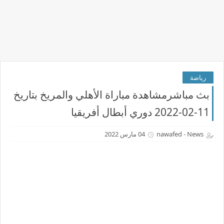
رياضة
بث مباشرمشاهدة مباراة الأهلي والمريخ بتاريخ
11-02-2022 دوري أبطال أفريقيا
nawafed - News
04 مارس 2022