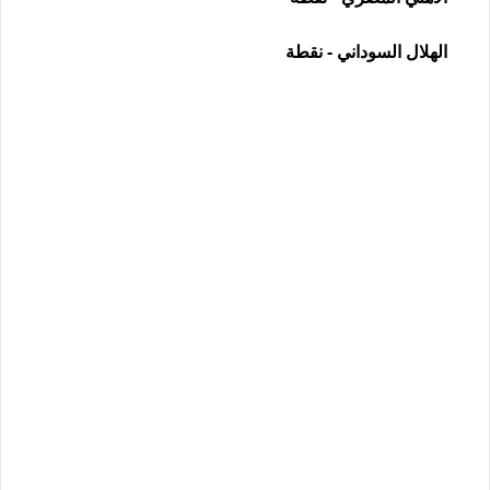
الهلال السوداني - نقطة