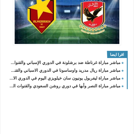
اقرا ايضا
مباشر مباراة غرناطة ضد برشلونة في الدوري الإسباني والقنوات الناقلة
مباشر مباراة ريال مدريد واوساسونا في الدوري الاسباني والقنوات الناقلة
مباشر مباراة ليفربول يونيون سان خيلويزي اليوم في الدوري الاوروبي
مباشر مباراة النصر وأبها في دوري روشن السعودي والقنوات الناقلة