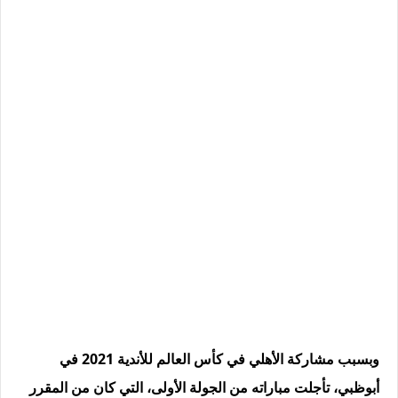
وبسبب مشاركة الأهلي في كأس العالم للأندية 2021 في
أبوظبي، تأجلت مباراته من الجولة الأولى، التي كان من المقرر