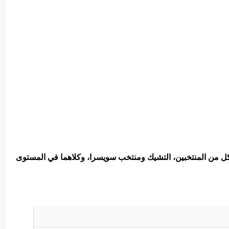
كل من المنتخبين، التشيك ومنتخب سويسرا، وكلاهما في المستوى