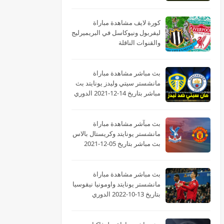
كورة لايف مشاهدة مباراة
ليفربول ونيوكاسل في البريميرليج
والقنوات الناقلة
بث مباشر مشاهدة مباراة
مانشستر سيتي وليدز يونايتد بث
مباشر بتاريخ 14-12-2021 الدوري
الانجليزي
بث مبآشر مشاهدة مباراة
مانشستر يونايتد وكريستال بالاس
بث مباشر بتاريخ 05-12-2021
الدوري الانجليزي
بث مباشر مشاهدة مباراة
مانشستر يونايتد واومونيا نيقوسيا
بتاريخ 13-10-2022 الدوري
الأوروبي