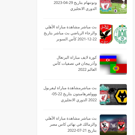
وتوتنهام بتاريخ 29-04-2023
الدوري الانجليزي
بث مباشر مشاهدة مباراة الأهلي
والرجاء الرياضي بث مباشر بتاريخ
22-12-2021 كأس السوبر
الأفريقى
كورة لايف مباراة البرتغال
وأذربيجان في تصفيات كأس
العالم 2022
بث مباشرمشاهدة مباراة ليفربول
ووولفرهامبتون بتاريخ 22-05-
2022 الدوري الانجليزي
بث مباشر مشاهدة مباراة الأهلي
والزمالك في نهائي كاس مصر
بتاريخ 21-07-2022