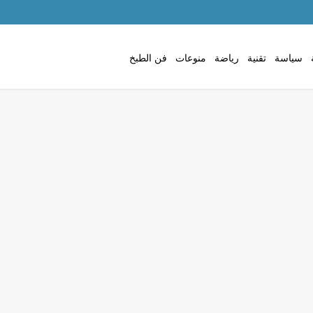
سياسة
تقنية
رياضة
منوعات
فن الطبخ