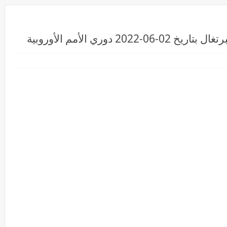
 دوري الأمم الأوروبية