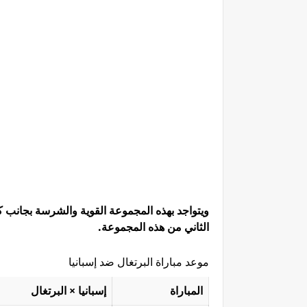
ويتواجد بهذه المجموعة القوية والشرسة بجانب 
الثاني من هذه المجموعة.
موعد مباراة البرتغال ضد إسبانيا
المباراة
إسبانيا × البرتغال