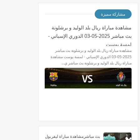
مشاركة مميزة
مشاهدة مباراة ريال بلد الوليد و برشلونة
بث مباشر 2025-05-03 الدوري الإسباني -
لمسة بوست
مشاهدة مباراة ريال بلد الوليد و برشلونة بث مباشر
2025-05-03 الدوري الإسباني - لمسة بوست مشاهدة
مباراة ريال بلد الوليد و برشلونة بث مباشر ي…
بث مباشرمشاهدة مباراة ليفربول