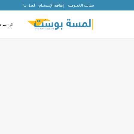
سياسة الخصوصية
إتفاقية الإستخدام
اتصل بنا
الرئيسية