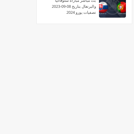
بث مباشر مباراة سلوفاكيا
والبرتغال بتاريخ 08-09-2023
تصفيات يورو 2024