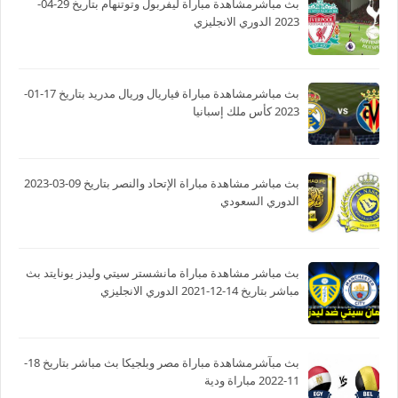
بث مباشرمشاهدة مباراة ليفربول وتوتنهام بتاريخ 29-04-
2023 الدوري الانجليزي
بث مباشرمشاهدة مباراة فياريال وريال مدريد بتاريخ 17-01-
2023 كأس ملك إسبانيا
بث مباشر مشاهدة مباراة الإتحاد والنصر بتاريخ 09-03-2023
الدوري السعودي
بث مباشر مشاهدة مباراة مانشستر سيتي وليدز يونايتد بث
مباشر بتاريخ 14-12-2021 الدوري الانجليزي
بث مبآشرمشاهدة مباراة مصر وبلجيكا بث مباشر بتاريخ 18-
11-2022 مباراة ودية