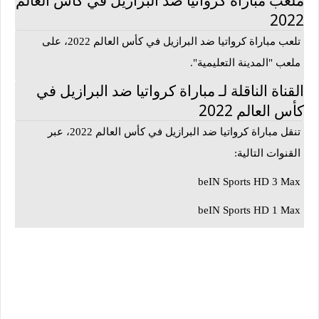
2022
تلعب مباراة كرواتيا ضد البرازيل في كأس العالم 2022، على
ملعب "المدينة التعليمية".
القناة الناقلة لـ مباراة كرواتيا ضد البرازيل في
كأس العالم 2022
تنقل مباراة كرواتيا ضد البرازيل في كأس العالم 2022، عبر
القنوات التالية:
beIN Sports HD 3 Max
beIN Sports HD 1 Max