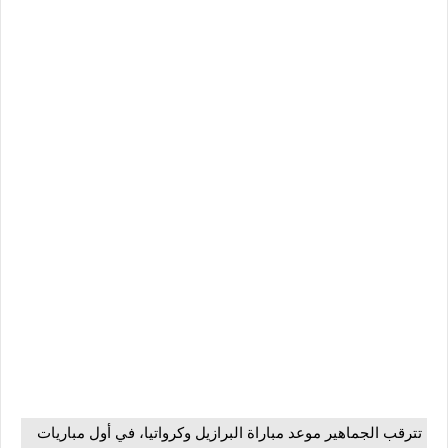
تترقب الجماهير موعد مباراة البرازيل وكرواتيا، في أول مباريات