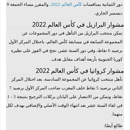
دور الثمانية بمنافسات
كأس العالم 2022
،
والمقرر مساء الجمعة 9
ديسمبر الجاري.
مشوار البرازيل في كأس العالم 2022
تمكن منتخب البرازيل من التأهل في دور المجموعات عن
المجموعة السابعة في مسابقة كأس العالم، باحتلال المركز الأول
برصيد 6 نقاط، وفي دور الستة عشر، نجح في الفوز على نظيره
كوريا الجنوبية بأربعة أهداف مقابل هدف.
مشوار كرواتيا في كأس العالم 2022
تأهل منتخب كرواتيا عن المجموعة السادسة، بعد احتلال المركز
الثاني برصيد 5 نقاط خلف المغرب صاحب المركز الأول برصيد 7
نقاط، وتمكن من الانتصار على اليابان بركلات الترجيح بنتيجة 3 - 1
في لقاء الستة عشر بعد انتهاء الوقت الأصلي والإضافي بهدف لكل
منهما.
طالع أيضًا: