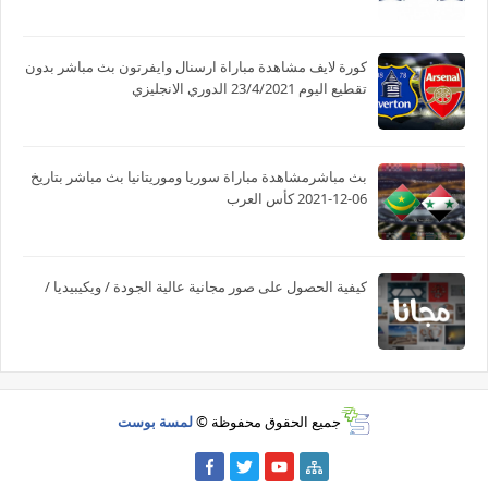
كورة لايف مشاهدة مباراة ارسنال وايفرتون بث مباشر بدون
تقطيع اليوم 23/4/2021 الدوري الانجليزي
بث مباشرمشاهدة مباراة سوريا وموريتانيا بث مباشر بتاريخ
06-12-2021 كأس العرب
كيفية الحصول على صور مجانية عالية الجودة / ويكيبيديا /
جميع الحقوق محفوظة ©
لمسة بوست