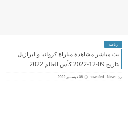
رياضة
بث مباشر مشاهدة مباراة كرواتيا والبرازيل
بتاريخ 09-12-2022 كأس العالم 2022
nawafed - News
08 ديسمبر 2022