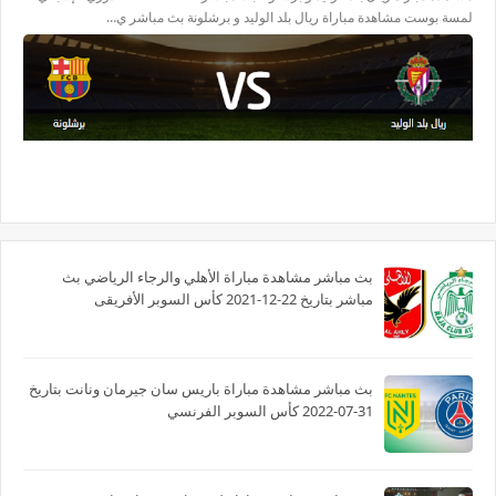
لمسة بوست مشاهدة مباراة ريال بلد الوليد و برشلونة بث مباشر ي…
بث مباشر مشاهدة مباراة الأهلي والرجاء الرياضي بث
مباشر بتاريخ 22-12-2021 كأس السوبر الأفريقى
بث مباشر مشاهدة مباراة باريس سان جيرمان ونانت بتاريخ
31-07-2022 كأس السوبر الفرنسي