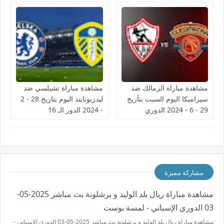
مشاهدة مباراة الزمالك ضد
مشاهدة مباراة تشيلسي ضد
سيراميكا اليوم السبت بتأريخ
ليدزيونايتد اليوم بتاريخ 28 - 2
29 - 6 - 2024 الدوري
- 2024 الدور الـ 16
المصري
مشاركة مميزة
مشاهدة مباراة ريال بلد الوليد و برشلونة بث مباشر 2025-05-
03 الدوري الإسباني - لمسة بوست
مشاهدة مباراة ريال بلد الوليد و برشلونة بث مباشر 2025-05-03 الدوري الإسباني -