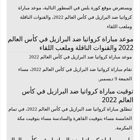
ويستعرض موقع كورة بلس في السطور التالية، موعد مباراة
كرواتيا ضد البرازيل في كأس العالم 2022، والقنوات الناقلة
وملعب اللقاء
موعد مباراة كرواتيا ضد البرازيل في كأس العالم
2022 والقنوات الناقلة وملعب اللقاء
موعد مباراة كرواتيا ضد البرازيل في كأس العالم 2022
تقام مباراة كرواتيا ضد البرازيل في كأس العالم 2022، مساء
الجمعة 9 ديسمبر.
توقيت مباراة كرواتيا ضد البرازيل في كأس
العالم 2022
تنطلق مباراة كرواتيا ضد البرازيل في كأس العالم 2022، في تمام
الخامسة مساء بتوقيت القاهرة والسادسة مساء بتوقيت مكة
المكرمة.
ملعب مباراة كرواتيا ضد البرازيل في كأس العالم