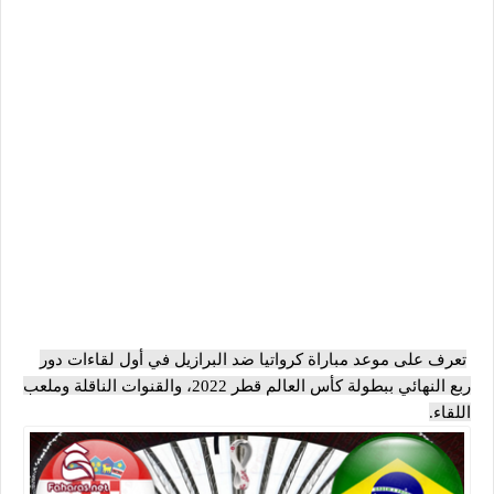
تعرف على موعد مباراة كرواتيا ضد البرازيل في أول لقاءات دور
ربع النهائي ببطولة كأس العالم قطر 2022، والقنوات الناقلة وملعب
اللقاء.