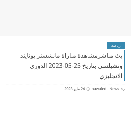
رياضة
بث مباشرمشاهدة مباراة مانشستر يونايتد
وتشيلسي بتاريخ 25-05-2023 الدوري
الانجليزي
nawafed - News
24 مايو 2023