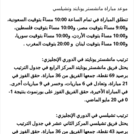
موعد مباراة مانشستر يونايتد وتشيلسي
تنطلق المباراة في تمام الساعة 10:00 مساءً بتوقيت السعودية،
و9:00 مساءً بتوقيت مصر، و10:00 مساءً بتوقيت فلسطين،
و10:00 مساءً بتوقيت الأردن، و10:00 مساءً بتوقيت سوريا،
و10:00 مساءً بتوقيت لبنان و 20:00 بتوقيت المغرب .
ترتيب مانشستر يونايتد في الدوري الإنجليزي:
يحتل فريق مانشستر يونايتد المركز الرابع في جدول الترتيب
برصيد 69 نقطة، جمعها الفريق من 36 مباراة. حقق الفوز في
21 مباراة، وتعادل في 6 مباريات، وخسر في 9 مباريات أخرى.
في المباراة الأخيرة، حقق الفريق الفوز على بورنموث بنتيجة 1-
0 في 20 مايو الماضي.
ترتيب تشيلسي في الدوري الإنجليزي:
يحتل فريق تشيلسي المركز الثاني عشر في جدول الترتيب
برصيد 43 نقطة، جمعها الفريق من 36 مباراة. حقق الفوز في