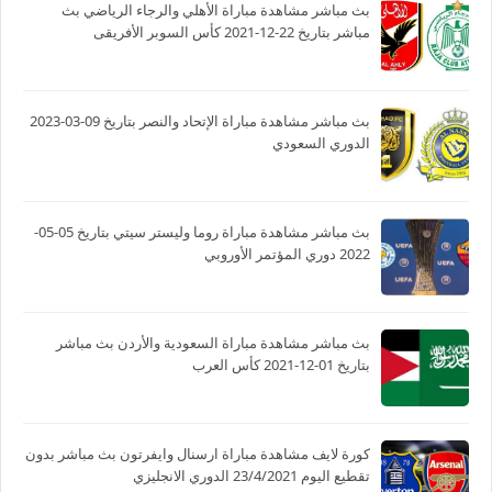
بث مباشر مشاهدة مباراة الأهلي والرجاء الرياضي بث
مباشر بتاريخ 22-12-2021 كأس السوبر الأفريقى
بث مباشر مشاهدة مباراة الإتحاد والنصر بتاريخ 09-03-2023
الدوري السعودي
بث مباشر مشاهدة مباراة روما وليستر سيتي بتاريخ 05-05-
2022 دوري المؤتمر الأوروبي
بث مباشر مشاهدة مباراة السعودية والأردن بث مباشر
بتاريخ 01-12-2021 كأس العرب
كورة لايف مشاهدة مباراة ارسنال وايفرتون بث مباشر بدون
تقطيع اليوم 23/4/2021 الدوري الانجليزي