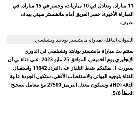
11 مباراة، وتعادل في 10 مباريات، وخسر في 15 مباراة. في
المباراة الأخيرة، خسر الفريق أمام مانشستر سيتي بهدف
نظيف.
القنوات الناقلة لمباراة مانشستر يونايتد وتشيلسي
ستتم بث مباراة مانشستر يونايتد وتشيلسي في الدوري
الإنجليزي يوم الخميس، الموافق 25 مايو 2023، على قناة بي ان
سبورت 1. يمكنكم ضبط التلفاز على التردد 11642 واستقبال
القناة بتوجيه الهوائي بالاستقطاب الأفقي. ستكون الجودة عالية
الدقة (HD)، وسيكون معدل الترميز 27500 مع معامل تصحيح
الخطأ 5/6.