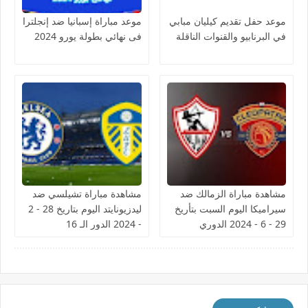
موعد حفل تقديم كيليان مبابي
موعد مباراة إسبانيا ضد إنجلترا
في البرنابيو والقنوات الناقلة
فى نهائي بطولة يورو 2024
مشاهدة مباراة الزمالك ضد
مشاهدة مباراة تشيلسي ضد
سيراميكا اليوم السبت بتأريخ
ليدزيونايتد اليوم بتاريخ 28 - 2
29 - 6 - 2024 الدوري
- 2024 الدور الـ 16
المصري