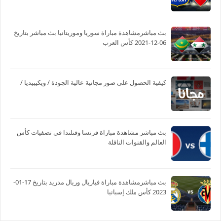
بث مباشرمشاهدة مباراة سوريا وموريتانيا بث مباشر بتاريخ
06-12-2021 كأس العرب
كيفية الحصول على صور مجانية عالية الجودة / ويكيبيديا /
بث مباشر مشاهدة مباراة فرنسا وفنلندا في تصفيات كأس
العالم والقنوات الناقلة
بث مباشرمشاهدة مباراة فياريال وريال مدريد بتاريخ 17-01-
2023 كأس ملك إسبانيا