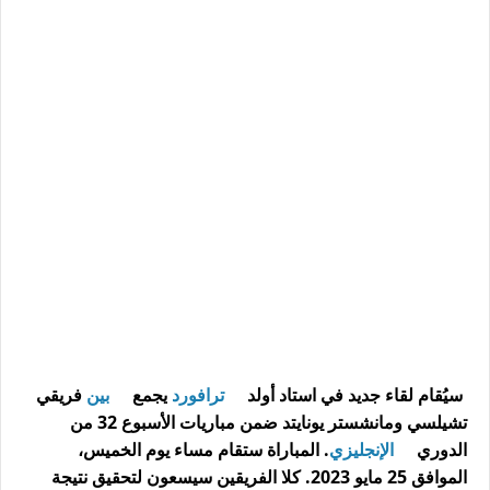
سيُقام لقاء جديد في استاد أولد
ترافورد
يجمع
بين
فريقي
تشيلسي ومانشستر يونايتد ضمن مباريات الأسبوع 32 من
الدوري
الإنجليزي
. المباراة ستقام مساء يوم الخميس،
الموافق 25 مايو 2023. كلا الفريقين سيسعون لتحقيق نتيجة