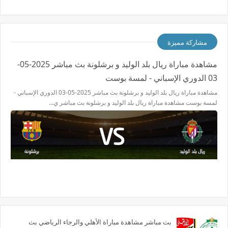
مشاركة مميزة
مشاهدة مباراة ريال بلد الوليد و برشلونة بث مباشر 2025-05-
03 الدوري الإسباني - لمسة بوست
مشاهدة مباراة ريال بلد الوليد و برشلونة بث مباشر 2025-05-03 الدوري الإسباني -
لمسة بوست مشاهدة مباراة ريال بلد الوليد و برشلونة بث مباشر ي…
بث مباشر مشاهدة مباراة الأهلي والرجاء الرياضي بث