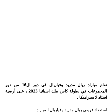
تقام مباراة ريال مدريد وفياريال في دور ال16 من دور
المجموعات في بطولة كاس ملك اسبانيا 2023 ، على أرضية
استاد لا سيراميكا .
استعداد فريقي ريال مدريد وفياريال للمباراة .