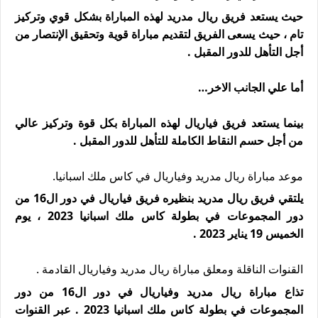
حيث يستعد فريق ريال مدريد لهذه المباراة بشكل قوي وتركيز
تام ، حيث يسعى الفريق لتقديم مباراة قوية وتحقيق الإنتصار من
أجل التأهل للدور المقبل .
أما علي الجانب الاخر…
بينما يستعد فريق فياريال لهذه المباراة بكل قوة وتركيز عالي
من أجل حسم النقاط الكاملة للتأهل للدور المقبل .
موعد مباراة ريال مدريد وفياريال في كاس ملك اسبانيا.
يلتقي فريق ريال مدريد بنظيره فريق فياريال في دور ال16 من
دور المجموعات في بطولة كاس ملك اسبانيا 2023 ، يوم
الخميس 19 يناير 2023 .
القنوات الناقلة ومعلق مباراة ريال مدريد وفياريال القادمة .
تذاع مباراة ريال مدريد وفياريال في دور ال16 من دور
المجموعات في بطولة كاس ملك اسبانيا 2023 . عبر القنوات