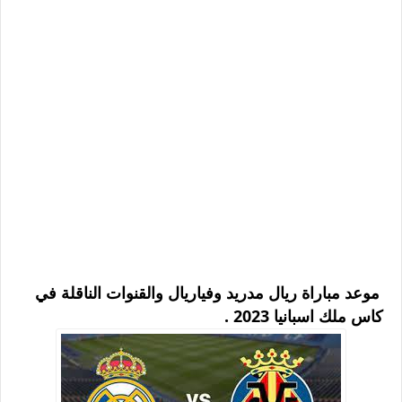
موعد مباراة ريال مدريد وفياريال والقنوات الناقلة في
كاس ملك اسبانيا 2023 .