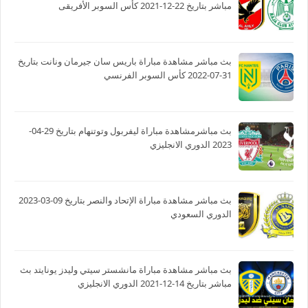
مباشر بتاريخ 22-12-2021 كأس السوبر الأفريقى
بث مباشر مشاهدة مباراة باريس سان جيرمان ونانت بتاريخ
31-07-2022 كأس السوبر الفرنسي
بث مباشرمشاهدة مباراة ليفربول وتوتنهام بتاريخ 29-04-
2023 الدوري الانجليزي
بث مباشر مشاهدة مباراة الإتحاد والنصر بتاريخ 09-03-2023
الدوري السعودي
بث مباشر مشاهدة مباراة مانشستر سيتي وليدز يونايتد بث
مباشر بتاريخ 14-12-2021 الدوري الانجليزي