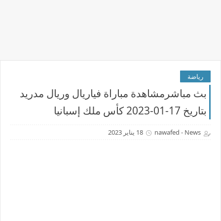
رياضة
بث مباشرمشاهدة مباراة فياريال وريال مدريد
بتاريخ 17-01-2023 كأس ملك إسبانيا
nawafed - News
18 يناير 2023