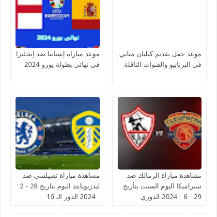
موعد حفل تقديم كيليان مبابي
موعد مباراة إسبانيا ضد إنجلترا
في البرنابيو والقنوات الناقلة
فى نهائي بطولة يورو 2024
مشاهدة مباراة الزمالك ضد
مشاهدة مباراة تشيلسي ضد
سيراميكا اليوم السبت بتأريخ
ليدزيونايتد اليوم بتاريخ 28 - 2
29 - 6 - 2024 الدوري
- 2024 الدور الـ 16
المصري