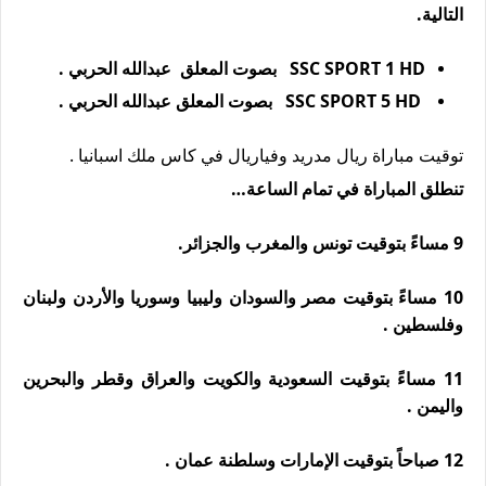
التالية.
SSC SPORT 1 HD بصوت المعلق عبدالله الحربي .
SSC SPORT 5 HD بصوت المعلق عبدالله الحربي .
توقيت مباراة ريال مدريد وفياريال في كاس ملك اسبانيا .
تنطلق المباراة في تمام الساعة…
9 مساءً بتوقيت تونس والمغرب والجزائر.
10 مساءً بتوقيت مصر والسودان وليبيا وسوريا والأردن ولبنان
وفلسطين .
11 مساءً بتوقيت السعودية والكويت والعراق وقطر والبحرين
واليمن .
12 صباحاً بتوقيت الإمارات وسلطنة عمان .