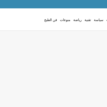
سياسة
تقنية
رياضة
منوعات
فن الطبخ