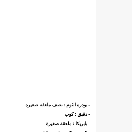
- بودرة الثوم : نصف ملعقة صغيرة
- دقيق : كوب
- بابريكا : ملعقة صغيرة