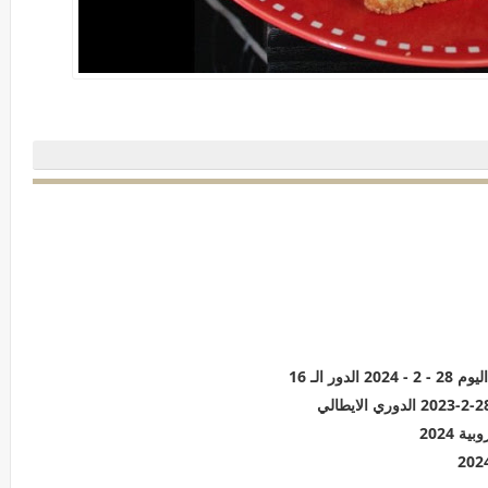
 الـ 16
 2024