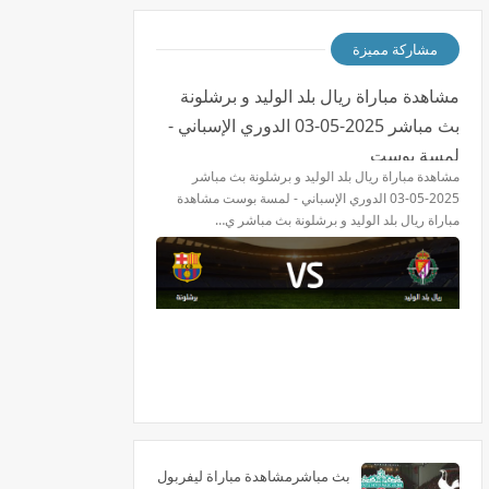
مشاركة مميزة
مشاهدة مباراة ريال بلد الوليد و برشلونة
بث مباشر 2025-05-03 الدوري الإسباني -
لمسة بوست
مشاهدة مباراة ريال بلد الوليد و برشلونة بث مباشر
2025-05-03 الدوري الإسباني - لمسة بوست مشاهدة
مباراة ريال بلد الوليد و برشلونة بث مباشر ي…
بث مباشرمشاهدة مباراة ليفربول