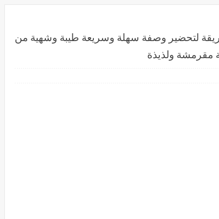
طريقة لتحضير وصفة سهلة وسريعة طيبة وشهية من
ة مقرمشة ولذيذة