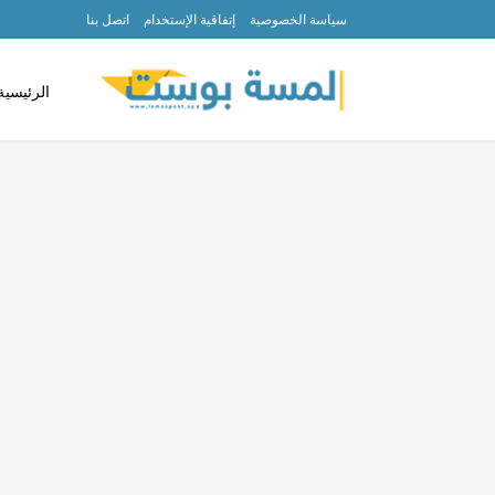
سياسة الخصوصية
إتفاقية الإستخدام
اتصل بنا
الرئيسية