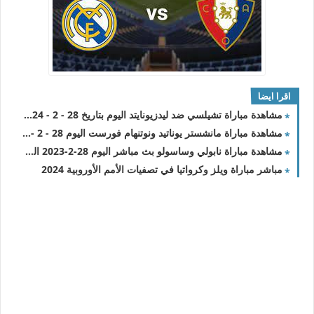
اقرا ايضا
مشاهدة مباراة تشيلسي ضد ليدزيونايتد اليوم بتاريخ 28 - 2 - 2024 الدور الـ 16
مشاهدة مباراة مانشستر يوناتيد ونوتنهام فورست اليوم 28 - 2 - 2024 الدور الـ 16
مشاهدة مباراة نابولي وساسولو بث مباشر اليوم 28-2-2023 الدوري الايطالي
مباشر مباراة ويلز وكرواتيا في تصفيات الأمم الأوروبية 2024