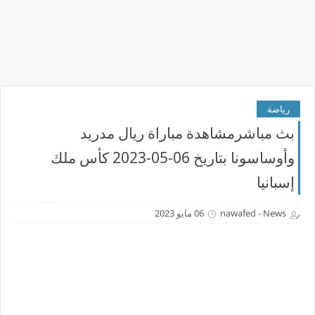
رياضة
بث مباشرمشاهدة مباراة ريال مدريد
وأوساسونا بتاريخ 06-05-2023 كأس ملك
إسبانيا
nawafed - News
06 مايو 2023