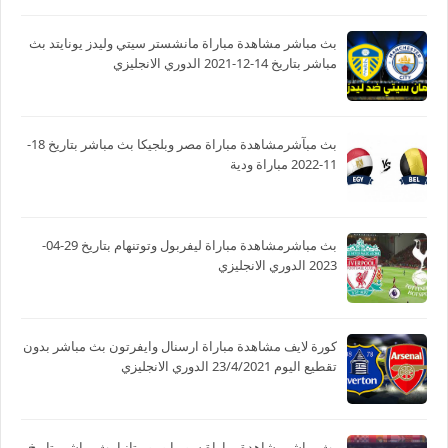
بث مباشر مشاهدة مباراة مانشستر سيتي وليدز يونايتد بث
مباشر بتاريخ 14-12-2021 الدوري الانجليزي
بث مبآشرمشاهدة مباراة مصر وبلجيكا بث مباشر بتاريخ 18-
11-2022 مباراة ودية
بث مباشرمشاهدة مباراة ليفربول وتوتنهام بتاريخ 29-04-
2023 الدوري الانجليزي
كورة لايف مشاهدة مباراة ارسنال وايفرتون بث مباشر بدون
تقطيع اليوم 23/4/2021 الدوري الانجليزي
بث مباشرمشاهدة مباراة سوريا وموريتانيا بث مباشر بتاريخ