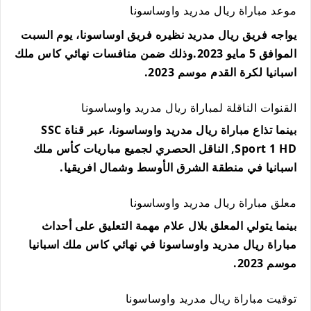
موعد مباراة ريال مدريد واوساسونا
يواجه فريق ريال مدريد نظيره فريق اوساسونا، يوم السبت
الموافق 5 مايو 2023.وذلك ضمن منافسات نهائي كاس ملك
اسبانيا لكرة القدم موسم 2023.
القنوات الناقلة لمباراة ريال مدريد واوساسونا
بينما تذاع مباراة ريال مدريد واوساسونا، عبر قناة SSC
Sport 1 HD, الناقل الحصري لجميع مباريات كأس ملك
اسبانيا في منطقة الشرق الأوسط وشمال افريقيا.
معلق مباراة ريال مدريد واوساسونا
بينما يتولي المعلق بلال علام مهمة التعليق على أحداث
مباراة ريال مدريد واوساسونا في نهائي كاس ملك اسبانيا
موسم 2023.
توقيت مباراة ريال مدريد واوساسونا