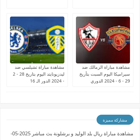
مشاهدة مباراة الزمالك ضد
مشاهدة مباراة تشيلسي ضد
سيراميكا اليوم السبت بتأريخ
ليدزيونايتد اليوم بتاريخ 28 - 2
29 - 6 - 2024 الدوري
- 2024 الدور الـ 16
المصري
مشاركة مميزة
مشاهدة مباراة ريال بلد الوليد و برشلونة بث مباشر 2025-05-