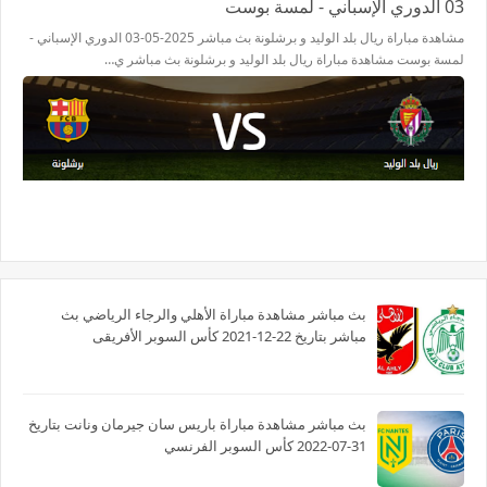
03 الدوري الإسباني - لمسة بوست
مشاهدة مباراة ريال بلد الوليد و برشلونة بث مباشر 2025-05-03 الدوري الإسباني -
لمسة بوست مشاهدة مباراة ريال بلد الوليد و برشلونة بث مباشر ي…
بث مباشر مشاهدة مباراة الأهلي والرجاء الرياضي بث
مباشر بتاريخ 22-12-2021 كأس السوبر الأفريقى
بث مباشر مشاهدة مباراة باريس سان جيرمان ونانت بتاريخ
31-07-2022 كأس السوبر الفرنسي