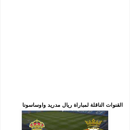
القنوات الناقلة لمباراة ريال مدريد واوساسونا