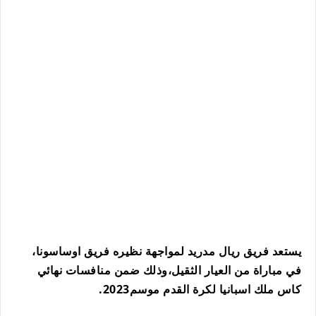
يستعد فريق ريال مدريد لمواجهة نظيره فريق اوساسونا،
في مباراة من العيار الثقيل،وذلك ضمن منافسات نهائي
كاس ملك اسبانيا لكرة القدم موسم2023.