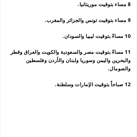
8 مساء بتوقيت موريتانيا.
9 مساء بتوقيت تونس والجزائر والمغرب.
10 مساءً بتوقيت ليبيا والسودان.
11 مساءً بتوقيت مصر والسعودية والكويت والعراق وقطر
والبحرين واليمن وسوريا ولبنان والأردن وفلسطين
والصومال.
12 صباحاً بتوقيت الإمارات وسلطنة.