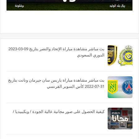
بث مباشر مشاهدة مباراة الإتحاد والنصر بتاريخ 09-03-2023
الدوري السعودي
بث مباشر مشاهدة مباراة باريس سان جيرمان ونانت بتاريخ
31-07-2022 كأس السوبر الفرنسي
كيفية الحصول على صور مجانية عالية الجودة / ويكيبيديا /