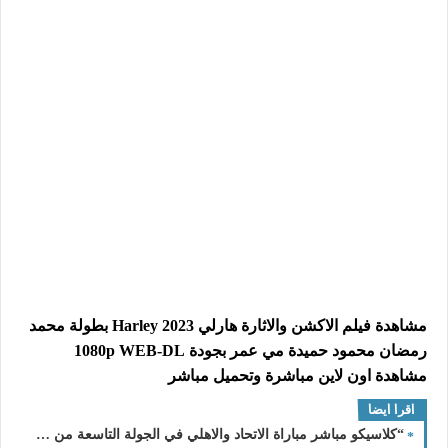
مشاهدة فيلم الاكشن والاثارة هارلي 2023 Harley بطولة محمد
رمضان محمود حميدة مي عمر بجودة 1080p WEB-DL
مشاهدة اون لاين مباشرة وتحميل مباشر
اقرا ايضا
“كلاسيكو مباشر مباراة الاتحاد والاهلي في الجولة التاسعة من دوري روشن السعودي 2023-2024