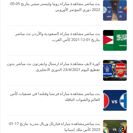
بث مباشر مشاهدة مباراة روما وليستر سيتي بتاريخ 05-05-
2022 دوري المؤتمر الأوروبي
بث مباشر مشاهدة مباراة السعودية والأردن بث مباشر
بتاريخ 01-12-2021 كأس العرب
كورة لايف مشاهدة مباراة ارسنال وايفرتون بث مباشر بدون
تقطيع اليوم 23/4/2021 الدوري الانجليزي
بث مباشر مشاهدة مباراة فرنسا وفنلندا في تصفيات كأس
العالم والقنوات الناقلة
بث مباشرمشاهدة مباراة فياريال وريال مدريد بتاريخ 17-01-
2023 كأس ملك إسبانيا