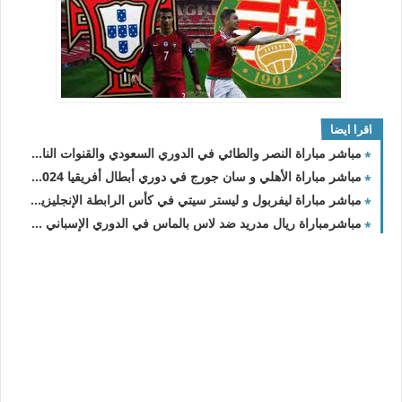
اقرا ايضا
مباشر مباراة النصر والطائي في الدوري السعودي والقنوات الناقلة
مباشر مباراة الأهلي و سان جورج في دوري أبطال أفريقيا 2023/2024 والقنوات الناقلة
مباشر مباراة ليفربول و ليستر سيتي في كأس الرابطة الإنجليزية 2023/2024 والقنوات الناقلة
مباشرمباراة ريال مدريد ضد لاس بالماس في الدوري الإسباني والقنوات الناقلة