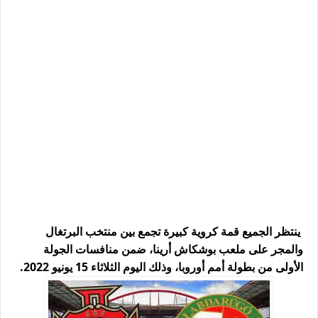
ينتظر الجميع قمة كروية كبيرة تجمع بين منتخب البرتغال
والمجر على ملعب بوشكاش أرينا، ضمن منافسات الجولة
الأولى من بطولة أمم أوروبا، وذلك اليوم الثلاثاء 15 يونيو 2022.