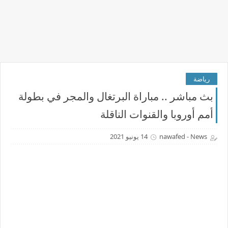
رياضة
بث مباشر .. مباراة البرتغال والمجر في بطولة
أمم أوروبا والقنوات الناقلة
nawafed - News
14 يونيو 2021