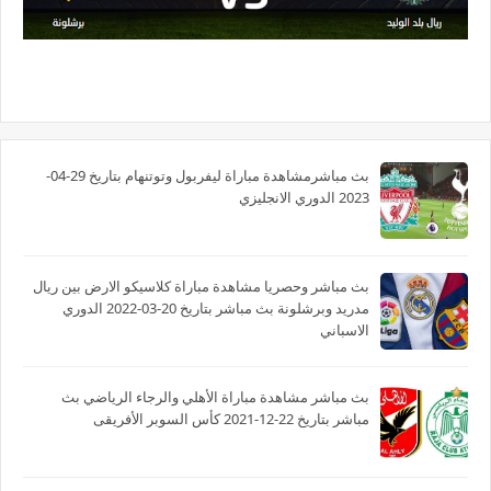
بث مباشرمشاهدة مباراة ليفربول وتوتنهام بتاريخ 29-04-
2023 الدوري الانجليزي
بث مباشر وحصريا مشاهدة مباراة كلاسيكو الارض بين ريال
مدريد وبرشلونة بث مباشر بتاريخ 20-03-2022 الدوري
الاسباني
بث مباشر مشاهدة مباراة الأهلي والرجاء الرياضي بث
مباشر بتاريخ 22-12-2021 كأس السوبر الأفريقى