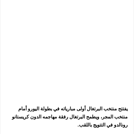
يفتتح منتخب البرتغال أولى مبارياته في بطولة اليورو أمام
منتخب المجر، ويطمح البرتغال رفقة مهاجمه الدون كريستانو
رونالدو في التتويج باللقب.