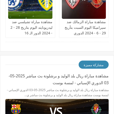
مشاهدة مباراة الزمالك ضد
مشاهدة مباراة تشيلسي ضد
سيراميكا اليوم السبت بتأريخ
ليدزيونايتد اليوم بتاريخ 28 - 2
29 - 6 - 2024 الدوري
- 2024 الدور الـ 16
المصري
مشاركة مميزة
مشاهدة مباراة ريال بلد الوليد و برشلونة بث مباشر 2025-05-
03 الدوري الإسباني - لمسة بوست
مشاهدة مباراة ريال بلد الوليد و برشلونة بث مباشر 2025-05-03 الدوري الإسباني -
لمسة بوست مشاهدة مباراة ريال بلد الوليد و برشلونة بث مباشر ي…