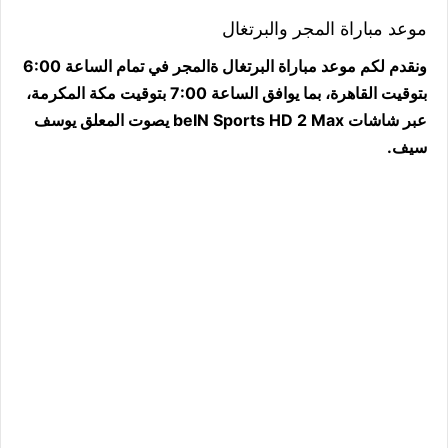
موعد مباراة المجر والبرتغال
ونقدم لكم موعد مباراة البرتغال ةالمجر في تمام الساعة 6:00
بتوقيت القاهرة، بما يوافق الساعة 7:00 بتوقيت مكة المكرمة،
عبر شاشات beIN Sports HD 2 Max يصوت المعلق يوسف
سيف.