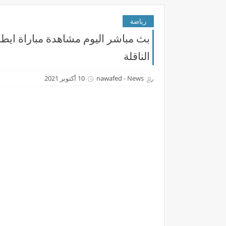
رياضة
بث مباشر اليوم مشاهدة مباراة ايطال
الناقلة
nawafed - News
10 أكتوبر 2021