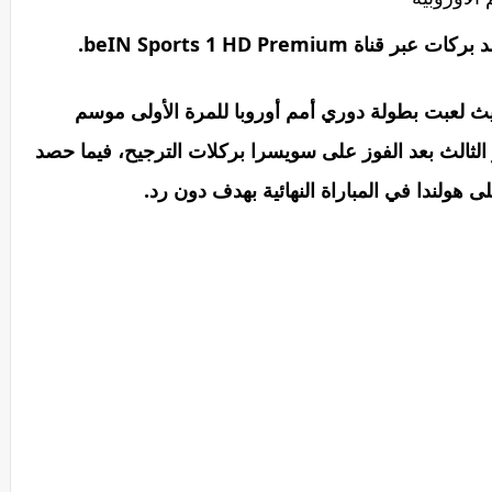
beIN Sports 1 HD Premiu.
حيث لعبت بطولة دوري أمم أوروبا للمرة الأولى موسم
لمركز الثالث بعد الفوز على سويسرا بركلات الترجيح، فيما حصد
 هولندا في المباراة النهائية بهدف دون رد.