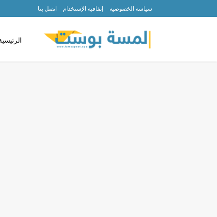
سياسة الخصوصية
إتفاقية الإستخدام
اتصل بنا
الرئيسية