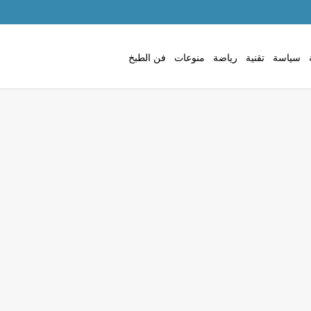
سياسة
تقنية
رياضة
منوعات
فن الطبخ