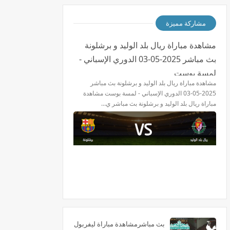
مشاركة مميزة
مشاهدة مباراة ريال بلد الوليد و برشلونة
بث مباشر 2025-05-03 الدوري الإسباني -
لمسة بوست
مشاهدة مباراة ريال بلد الوليد و برشلونة بث مباشر
2025-05-03 الدوري الإسباني - لمسة بوست مشاهدة
مباراة ريال بلد الوليد و برشلونة بث مباشر ي…
بث مباشرمشاهدة مباراة ليفربول