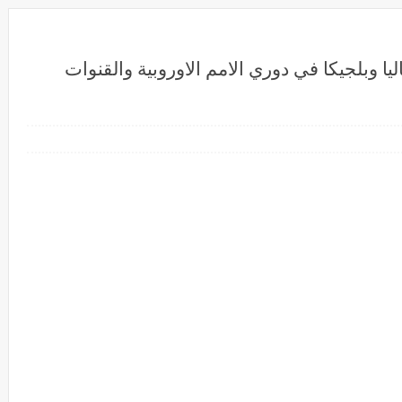
يا وبلجيكا في دوري الامم الاوروبية والقنوات