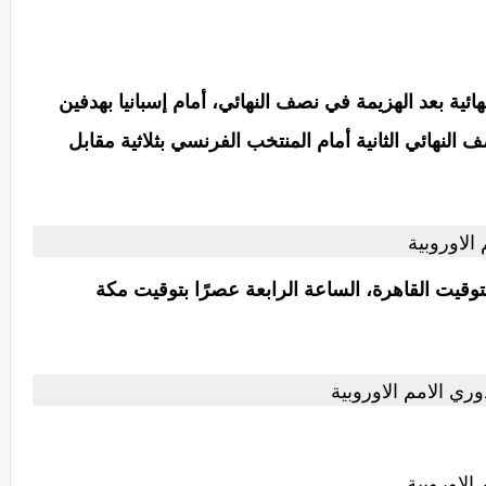
ئية بعد الهزيمة في نصف النهائي، أمام إسبانيا بهدفين
النهائي الثانية أمام المنتخب الفرنسي بثلاثية مقابل
الاوروبية
 بتوقيت القاهرة، الساعة الرابعة عصرًا بتوقيت مكة
دوري الامم الاوروبية
الاوروبية