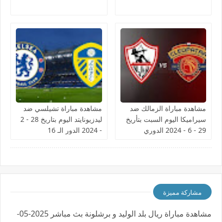
مشاهدة مباراة الزمالك ضد
مشاهدة مباراة تشيلسي ضد
سيراميكا اليوم السبت بتأريخ
ليدزيونايتد اليوم بتاريخ 28 - 2
29 - 6 - 2024 الدوري
- 2024 الدور الـ 16
المصري
مشاركة مميزة
مشاهدة مباراة ريال بلد الوليد و برشلونة بث مباشر 2025-05-