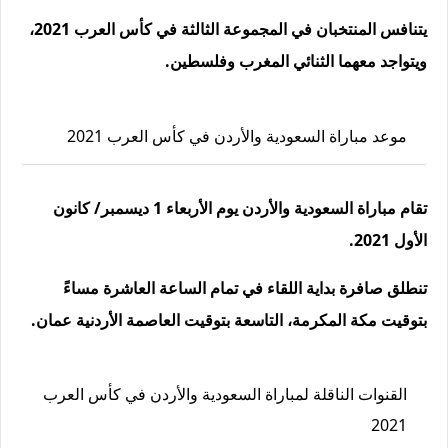
يتنافس المنتخبان في المجموعة الثالثة في كأس العرب 2021،
ويتواجد معهما الثنائي المغرب وفلسطين.
موعد مباراة السعودية والأردن في كأس العرب 2021
تقام مباراة السعودية والأردن يوم الأربعاء 1 ديسمبر/ كانون
الأول 2021.
تنطلق صافرة بداية اللقاء في تمام الساعة العاشرة مساءً
بتوقيت مكة المكرمة، التاسعة بتوقيت العاصمة الأردنية عمان.
القنوات الناقلة لمباراة السعودية والأردن في كأس العرب
2021