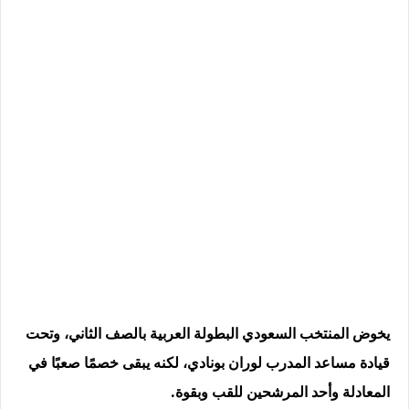
يخوض المنتخب السعودي البطولة العربية بالصف الثاني، وتحت
قيادة مساعد المدرب لوران بونادي، لكنه يبقى خصمًا صعبًا في
المعادلة وأحد المرشحين للقب وبقوة.