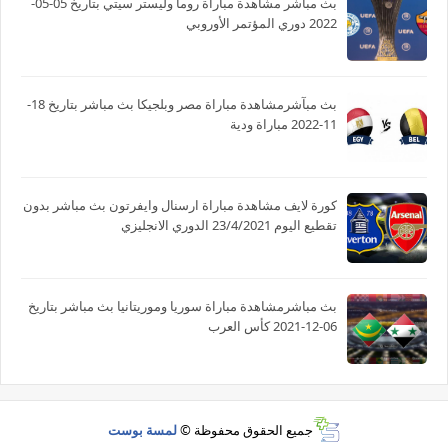
بث مباشر مشاهدة مباراة روما وليستر سيتي بتاريخ 05-05-
2022 دوري المؤتمر الأوروبي
بث مبآشرمشاهدة مباراة مصر وبلجيكا بث مباشر بتاريخ 18-
11-2022 مباراة ودية
كورة لايف مشاهدة مباراة ارسنال وايفرتون بث مباشر بدون
تقطيع اليوم 23/4/2021 الدوري الانجليزي
بث مباشرمشاهدة مباراة سوريا وموريتانيا بث مباشر بتاريخ
06-12-2021 كأس العرب
جميع الحقوق محفوظة ©
لمسة بوست