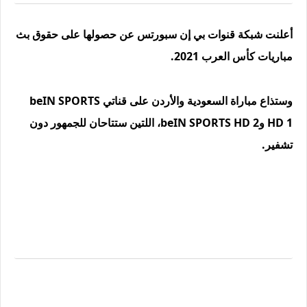
أعلنت شبكة قنوات بي إن سبورتس عن حصولها على حقوق بث
مباريات كأس العرب 2021.
وستذاع مباراة السعودية والأردن على قناتي beIN SPORTS
HD 1 وbeIN SPORTS HD 2، اللتين ستتاحان للجمهور دون
تشفير.