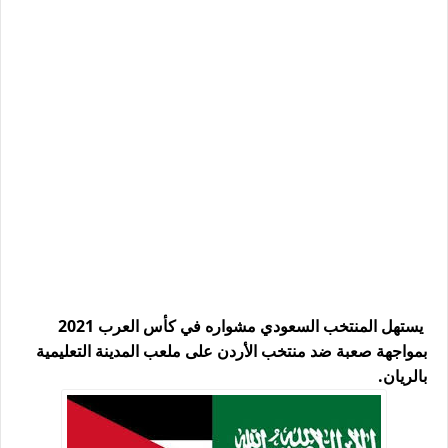
يستهل المنتخب السعودي مشواره في كأس العرب 2021
بمواجهة صعبة ضد منتخب الأردن على ملعب المدينة التعليمية
بالريان.