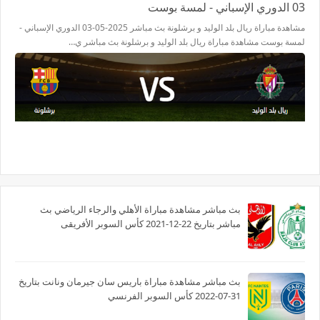
03 الدوري الإسباني - لمسة بوست
مشاهدة مباراة ريال بلد الوليد و برشلونة بث مباشر 2025-05-03 الدوري الإسباني -
لمسة بوست مشاهدة مباراة ريال بلد الوليد و برشلونة بث مباشر ي…
بث مباشر مشاهدة مباراة الأهلي والرجاء الرياضي بث
مباشر بتاريخ 22-12-2021 كأس السوبر الأفريقى
بث مباشر مشاهدة مباراة باريس سان جيرمان ونانت بتاريخ
31-07-2022 كأس السوبر الفرنسي