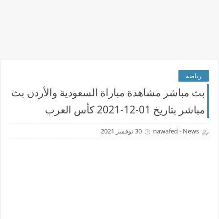
رياضة
بث مباشر مشاهدة مباراة السعودية والأردن بث
مباشر بتاريخ 01-12-2021 كأس العرب
nawafed - News
30 نوفمبر 2021