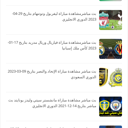
بث مباشرمشاهدة مباراة ليفربول وتوتنهام بتاريخ 29-04-
2023 الدوري الانجليزي
بث مباشرمشاهدة مباراة فياريال وريال مدريد بتاريخ 17-01-
2023 كأس ملك إسبانيا
بث مباشر مشاهدة مباراة الإتحاد والنصر بتاريخ 09-03-2023
الدوري السعودي
بث مباشر مشاهدة مباراة مانشستر سيتي وليدز يونايتد بث
مباشر بتاريخ 14-12-2021 الدوري الانجليزي